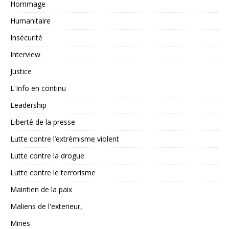
Hommage
Humanitaire
Insécurité
Interview
Justice
L'Info en continu
Leadership
Liberté de la presse
Lutte contre l’extrémisme violent
Lutte contre la drogue
Lutte contre le terrorisme
Maintien de la paix
Maliens de l'exterieur,
Mines