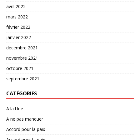
avril 2022
mars 2022
février 2022
janvier 2022
décembre 2021
novembre 2021
octobre 2021
septembre 2021
CATÉGORIES
A la Une
A ne pas manquer
Accord pour la paix
Accord pour la paix