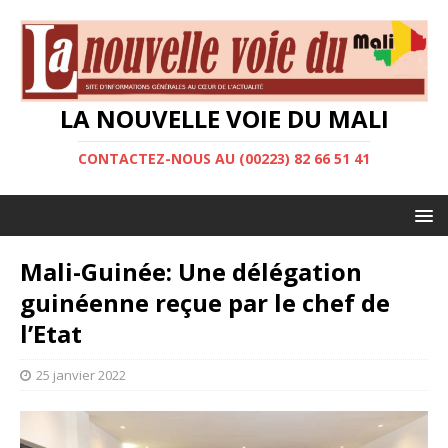
LA NOUVELLE VOIE DU MALI
CONTACTEZ-NOUS AU (00223) 82 66 51 41
Mali-Guinée: Une délégation
guinéenne reçue par le chef de
l’Etat
25 janvier 2022