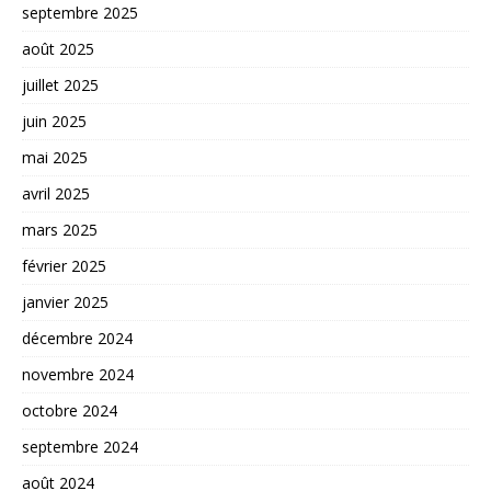
septembre 2025
août 2025
juillet 2025
juin 2025
mai 2025
avril 2025
mars 2025
février 2025
janvier 2025
décembre 2024
novembre 2024
octobre 2024
septembre 2024
août 2024