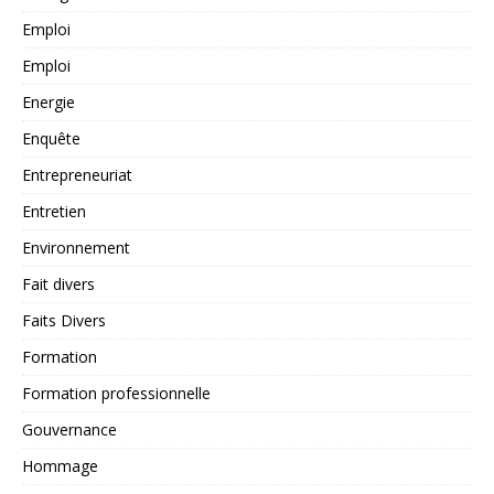
Emploi
Emploi
Energie
Enquête
Entrepreneuriat
Entretien
Environnement
Fait divers
Faits Divers
Formation
Formation professionnelle
Gouvernance
Hommage