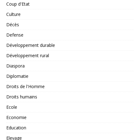
Coup d'Etat
Culture
Décès
Defense
Développement durable
Développement rural
Diaspora
Diplomatie
Droits de l'Homme
Droits humains
Ecole
Economie
Education
Elevage