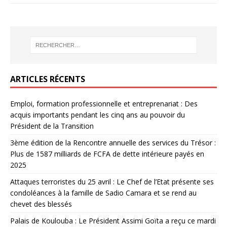
ARTICLES RÉCENTS
Emploi, formation professionnelle et entreprenariat : Des
acquis importants pendant les cinq ans au pouvoir du
Président de la Transition
3ème édition de la Rencontre annuelle des services du Trésor :
Plus de 1587 milliards de FCFA de dette intérieure payés en
2025
Attaques terroristes du 25 avril : Le Chef de l’Etat présente ses
condoléances à la famille de Sadio Camara et se rend au
chevet des blessés
Palais de Koulouba : Le Président Assimi Goïta a reçu ce mardi