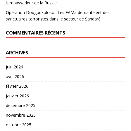
l’ambassadeur de la Russie
Opération Dougoukoloko : Les FAMa démantèlent des
sanctuaires terroristes dans le secteur de Sandaré
COMMENTAIRES RÉCENTS
ARCHIVES
juin 2026
avril 2026
février 2026
janvier 2026
décembre 2025
novembre 2025
octobre 2025