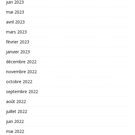
juin 2023
mai 2023
avril 2023
mars 2023
février 2023
janvier 2023
décembre 2022
novembre 2022
octobre 2022
septembre 2022
août 2022
juillet 2022
juin 2022
mai 2022