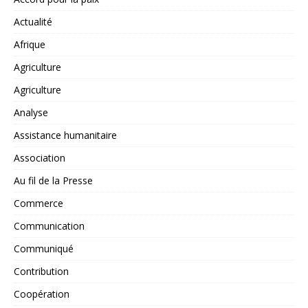
Actualité
Afrique
Agriculture
Agriculture
Analyse
Assistance humanitaire
Association
Au fil de la Presse
Commerce
Communication
Communiqué
Contribution
Coopération