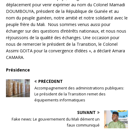
déplacement pour venir exprimer au nom du Colonel Mamadi
DOUMBOUYA, président de la République de Guinée et au
nom du peuple guinéen, notre amitié et notre solidarité avec le
peuple frère du Mali. Nous sommes venus aussi pour
échanger sur des questions d’intérêts nationaux, et nous nous
réjouissons de la qualité des échanges. Une occasion pour
nous de remercier le président de la Transition, le Colonel
Assimi GOITA pour la convergence d’idées », a déclaré Amara
CAMARA.
Présidence
PRÉCÉDENT
Accompagnement des administrations publiques:
Le président de la Transition remet des
équipements informatiques
SUIVANT
Fake news: Le gouvernement du Mali dément un
faux communiqué