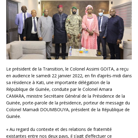
Le président de la Transition, le Colonel Assimi GOITA, a reçu
en audience le samedi 22 janvier 2022, en fin d’après-midi dans
sa résidence à Kati, une importante délégation de la
République de Guinée, conduite par le Colonel Amara
CAMARA, ministre Secrétaire Général de la Présidence de la
Guinée, porte-parole de la présidence, porteur de message du
Colonel Mamadi DOUMBOUYA, président de la République de
Guinée.
« Au regard du contexte et des relations de fraternité
existantes entre nos deux pays, il s’agit d’effectuer ce