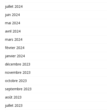
juillet 2024
juin 2024
mai 2024
avril 2024
mars 2024
février 2024
janvier 2024
décembre 2023
novembre 2023
octobre 2023
septembre 2023
août 2023
juillet 2023