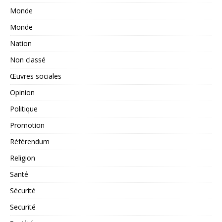
Monde
Monde
Nation
Non classé
Œuvres sociales
Opinion
Politique
Promotion
Référendum
Religion
Santé
Sécurité
Securité