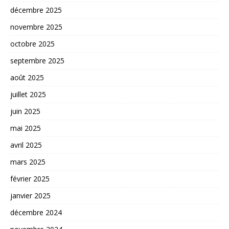
décembre 2025
novembre 2025
octobre 2025
septembre 2025
août 2025
juillet 2025
juin 2025
mai 2025
avril 2025
mars 2025
février 2025
janvier 2025
décembre 2024