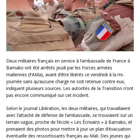
Deux militaires français en service à l’ambassade de France à
Bamako ont été arrêtés jeudi par les Forces armées
maliennes (FAMa), avant d’être libérés ce vendredi à la mi-
journée sans qu’aucune charge ne soit retenue contre eux,
indiquent plusieurs sources. Les autorités de la Transition n’ont
pas encore communiqué sur cet incident.
Selon le journal Libération, les deux militaires, qui travaillaient
avec l’attaché de défense de l’ambassade, se trouvaient sur un
terrain vague, proche de l’école « Les Écrivains » à Bamako, et
prenaient des photos pour mettre à jour un plan d’évacuation
éventuelle des ressortissants français au Mali. Des jeunes qui