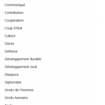
Communiqué
Contribution
Coopération
Coup d'Etat
Culture
Décès
Defense
Développement durable
Développement rural
Diaspora
Diplomatie
Droits de l'Homme
Droits humains