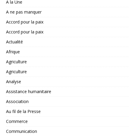
A la Une
A ne pas manquer
Accord pour la paix
Accord pour la paix
Actualité
Afrique
Agriculture
Agriculture
Analyse
Assistance humanitaire
Association
Au fil de la Presse
Commerce
Communication