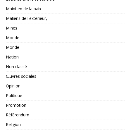
Maintien de la paix
Maliens de l'exterieur,
Mines
Monde
Monde
Nation
Non classé
Œuvres sociales
Opinion
Politique
Promotion
Référendum
Religion