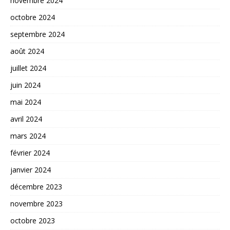
novembre 2024
octobre 2024
septembre 2024
août 2024
juillet 2024
juin 2024
mai 2024
avril 2024
mars 2024
février 2024
janvier 2024
décembre 2023
novembre 2023
octobre 2023