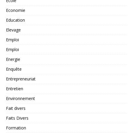
Ecole
Economie
Education
Elevage
Emploi
Emploi
Energie
Enquête
Entrepreneuriat
Entretien
Environnement
Fait divers
Faits Divers
Formation