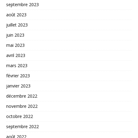
septembre 2023
août 2023
juillet 2023
juin 2023
mai 2023
avril 2023
mars 2023
février 2023
janvier 2023
décembre 2022
novembre 2022
octobre 2022
septembre 2022
août 2022