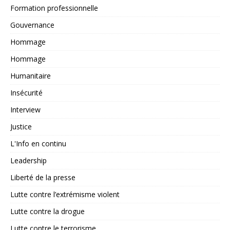
Formation professionnelle
Gouvernance
Hommage
Hommage
Humanitaire
Insécurité
Interview
Justice
L'Info en continu
Leadership
Liberté de la presse
Lutte contre l’extrémisme violent
Lutte contre la drogue
Lutte contre le terrorisme