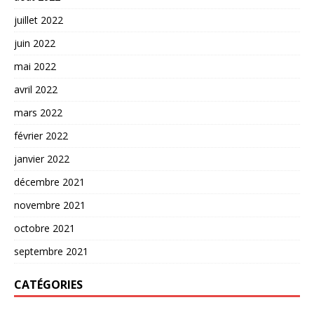
juillet 2022
juin 2022
mai 2022
avril 2022
mars 2022
février 2022
janvier 2022
décembre 2021
novembre 2021
octobre 2021
septembre 2021
CATÉGORIES