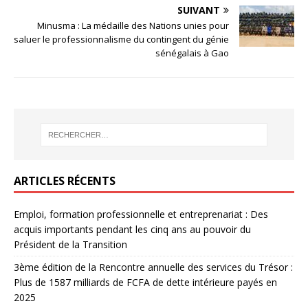
SUIVANT
Minusma : La médaille des Nations unies pour
saluer le professionnalisme du contingent du génie
sénégalais à Gao
ARTICLES RÉCENTS
Emploi, formation professionnelle et entreprenariat : Des
acquis importants pendant les cinq ans au pouvoir du
Président de la Transition
3ème édition de la Rencontre annuelle des services du Trésor :
Plus de 1587 milliards de FCFA de dette intérieure payés en
2025