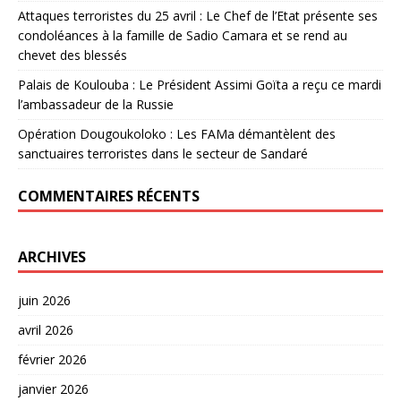
Attaques terroristes du 25 avril : Le Chef de l’Etat présente ses
condoléances à la famille de Sadio Camara et se rend au
chevet des blessés
Palais de Koulouba : Le Président Assimi Goïta a reçu ce mardi
l’ambassadeur de la Russie
Opération Dougoukoloko : Les FAMa démantèlent des
sanctuaires terroristes dans le secteur de Sandaré
COMMENTAIRES RÉCENTS
ARCHIVES
juin 2026
avril 2026
février 2026
janvier 2026