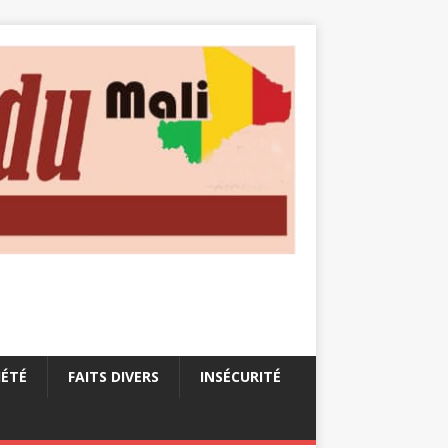
IÉTÉ
FAITS DIVERS
INSÉCURITÉ