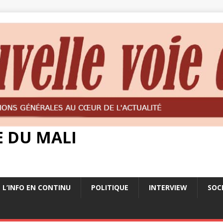
E DU MALI
L’INFO EN CONTINU
POLITIQUE
INTERVIEW
SOC