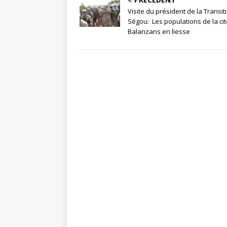
Visite du président de la Transit
Ségou: Les populations de la ci
Balanzans en liesse