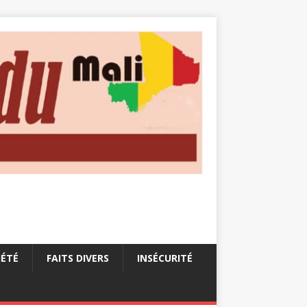
IÉTÉ
FAITS DIVERS
INSÉCURITÉ