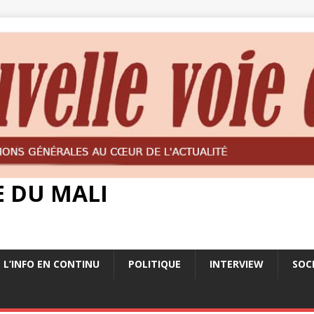
E DU MALI
L’INFO EN CONTINU
POLITIQUE
INTERVIEW
SOC