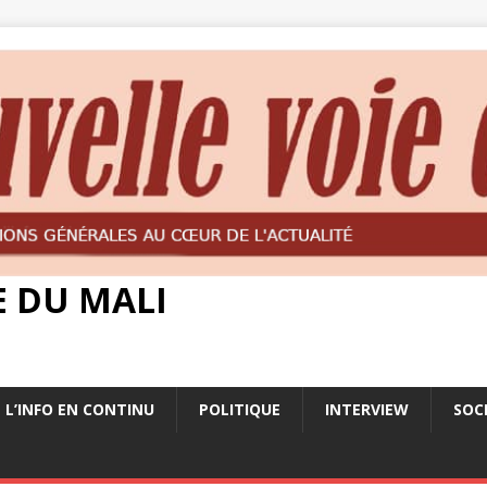
E DU MALI
L’INFO EN CONTINU
POLITIQUE
INTERVIEW
SOC