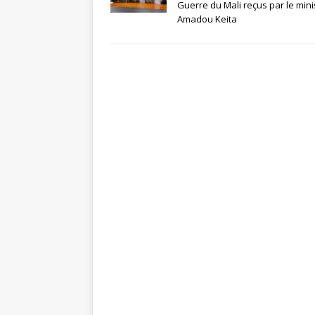
Guerre du Mali reçus par le mini
Amadou Keita