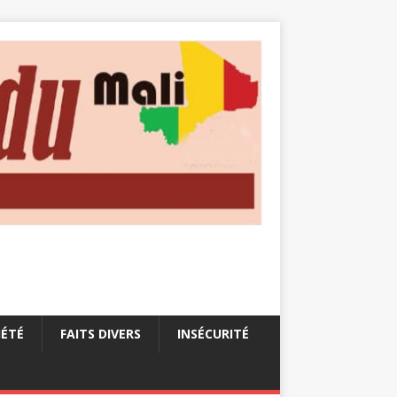
IÉTÉ
FAITS DIVERS
INSÉCURITÉ