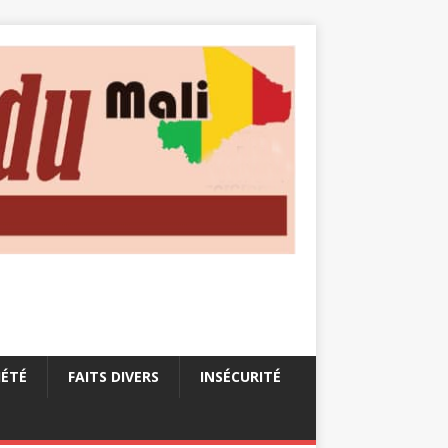
IÉTÉ
FAITS DIVERS
INSÉCURITÉ