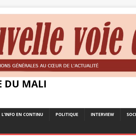
E DU MALI
L’INFO EN CONTINU
POLITIQUE
INTERVIEW
SOC