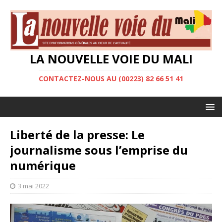
LA NOUVELLE VOIE DU MALI
CONTACTEZ-NOUS AU (00223) 82 66 51 41
Liberté de la presse: Le
journalisme sous l’emprise du
numérique
3 mai 2022