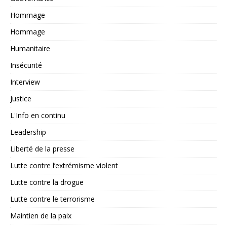
Hommage
Hommage
Humanitaire
Insécurité
Interview
Justice
L'Info en continu
Leadership
Liberté de la presse
Lutte contre l’extrémisme violent
Lutte contre la drogue
Lutte contre le terrorisme
Maintien de la paix