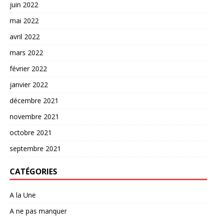
juin 2022
mai 2022
avril 2022
mars 2022
février 2022
janvier 2022
décembre 2021
novembre 2021
octobre 2021
septembre 2021
CATÉGORIES
A la Une
A ne pas manquer