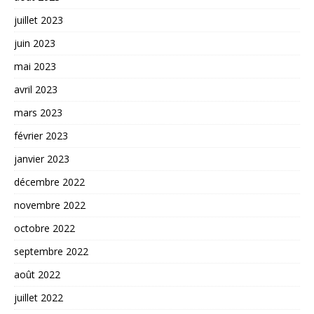
juillet 2023
juin 2023
mai 2023
avril 2023
mars 2023
février 2023
janvier 2023
décembre 2022
novembre 2022
octobre 2022
septembre 2022
août 2022
juillet 2022