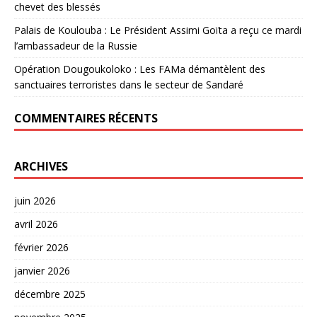
chevet des blessés
Palais de Koulouba : Le Président Assimi Goïta a reçu ce mardi
l’ambassadeur de la Russie
Opération Dougoukoloko : Les FAMa démantèlent des
sanctuaires terroristes dans le secteur de Sandaré
COMMENTAIRES RÉCENTS
ARCHIVES
juin 2026
avril 2026
février 2026
janvier 2026
décembre 2025