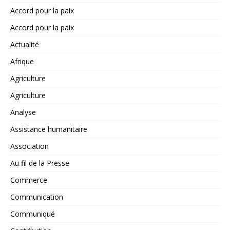
Accord pour la paix
Accord pour la paix
Actualité
Afrique
Agriculture
Agriculture
Analyse
Assistance humanitaire
Association
Au fil de la Presse
Commerce
Communication
Communiqué