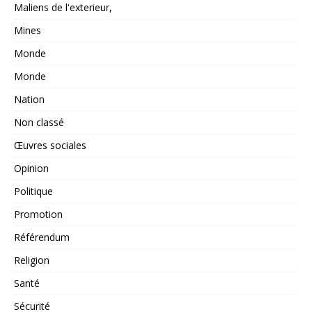
Maliens de l'exterieur,
Mines
Monde
Monde
Nation
Non classé
Œuvres sociales
Opinion
Politique
Promotion
Référendum
Religion
Santé
Sécurité