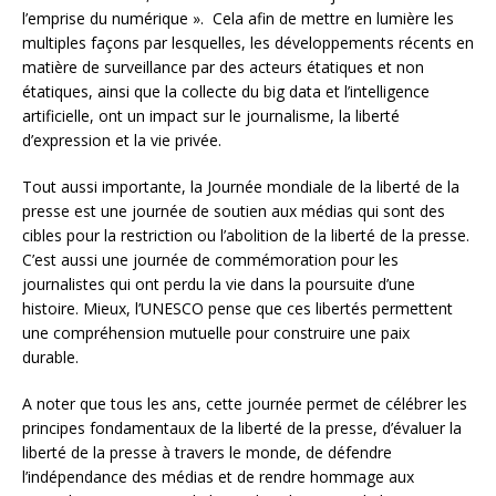
l’emprise du numérique ». Cela afin de mettre en lumière les
multiples façons par lesquelles, les développements récents en
matière de surveillance par des acteurs étatiques et non
étatiques, ainsi que la collecte du big data et l’intelligence
artificielle, ont un impact sur le journalisme, la liberté
d’expression et la vie privée.
Tout aussi importante, la Journée mondiale de la liberté de la
presse est une journée de soutien aux médias qui sont des
cibles pour la restriction ou l’abolition de la liberté de la presse.
C’est aussi une journée de commémoration pour les
journalistes qui ont perdu la vie dans la poursuite d’une
histoire. Mieux, l’UNESCO pense que ces libertés permettent
une compréhension mutuelle pour construire une paix
durable.
A noter que tous les ans, cette journée permet de célébrer les
principes fondamentaux de la liberté de la presse, d’évaluer la
liberté de la presse à travers le monde, de défendre
l’indépendance des médias et de rendre hommage aux