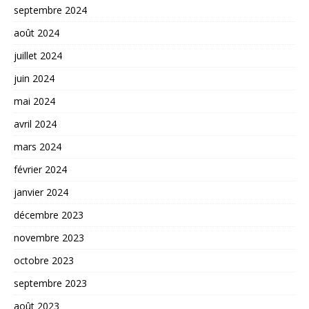
septembre 2024
août 2024
juillet 2024
juin 2024
mai 2024
avril 2024
mars 2024
février 2024
janvier 2024
décembre 2023
novembre 2023
octobre 2023
septembre 2023
août 2023