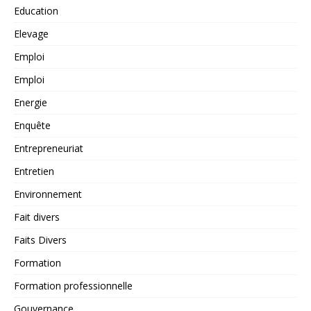
Education
Elevage
Emploi
Emploi
Energie
Enquête
Entrepreneuriat
Entretien
Environnement
Fait divers
Faits Divers
Formation
Formation professionnelle
Gouvernance