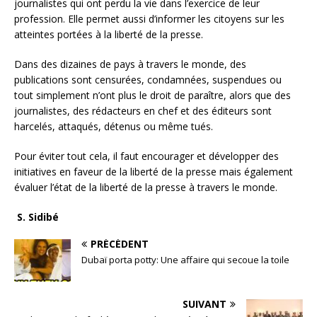
journalistes qui ont perdu la vie dans l’exercice de leur
profession. Elle permet aussi d’informer les citoyens sur les
atteintes portées à la liberté de la presse.
Dans des dizaines de pays à travers le monde, des
publications sont censurées, condamnées, suspendues ou
tout simplement n’ont plus le droit de paraître, alors que des
journalistes, des rédacteurs en chef et des éditeurs sont
harcelés, attaqués, détenus ou même tués.
Pour éviter tout cela, il faut encourager et développer des
initiatives en faveur de la liberté de la presse mais également
évaluer l’état de la liberté de la presse à travers le monde.
S. Sidibé
PRÉCÉDENT
Dubaï porta potty: Une affaire qui secoue la toile
SUIVANT