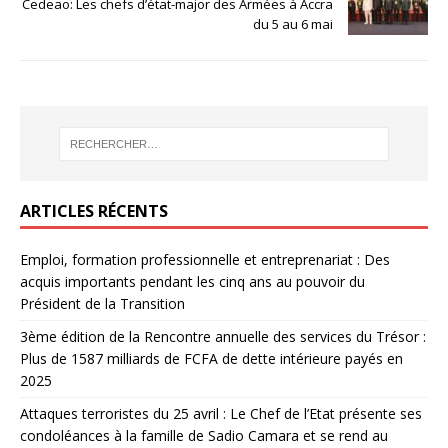
Cedeao: Les chefs d’état-major des Armées à Accra
du 5 au 6 mai
ARTICLES RÉCENTS
Emploi, formation professionnelle et entreprenariat : Des
acquis importants pendant les cinq ans au pouvoir du
Président de la Transition
3ème édition de la Rencontre annuelle des services du Trésor :
Plus de 1587 milliards de FCFA de dette intérieure payés en
2025
Attaques terroristes du 25 avril : Le Chef de l’Etat présente ses
condoléances à la famille de Sadio Camara et se rend au