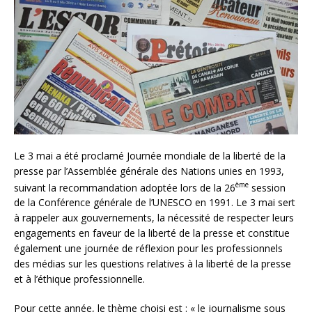
Le 3 mai a été proclamé Journée mondiale de la liberté de la
presse par l’Assemblée générale des Nations unies en 1993,
ème
suivant la recommandation adoptée lors de la 26
session
de la Conférence générale de l’UNESCO en 1991. Le 3 mai sert
à rappeler aux gouvernements, la nécessité de respecter leurs
engagements en faveur de la liberté de la presse et constitue
également une journée de réflexion pour les professionnels
des médias sur les questions relatives à la liberté de la presse
et à l’éthique professionnelle.
Pour cette année, le thème choisi est : « le journalisme sous