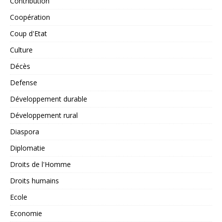
Contribution
Coopération
Coup d'Etat
Culture
Décès
Defense
Développement durable
Développement rural
Diaspora
Diplomatie
Droits de l'Homme
Droits humains
Ecole
Economie