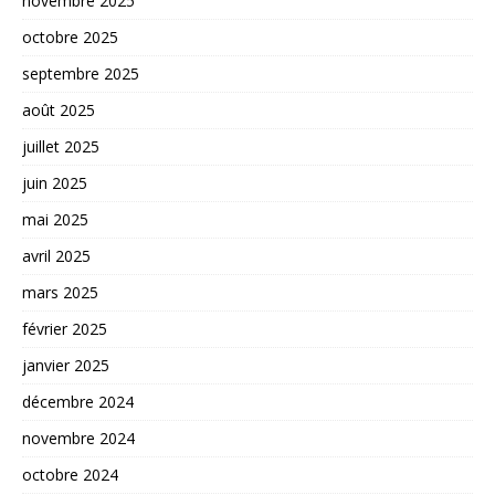
novembre 2025
octobre 2025
septembre 2025
août 2025
juillet 2025
juin 2025
mai 2025
avril 2025
mars 2025
février 2025
janvier 2025
décembre 2024
novembre 2024
octobre 2024