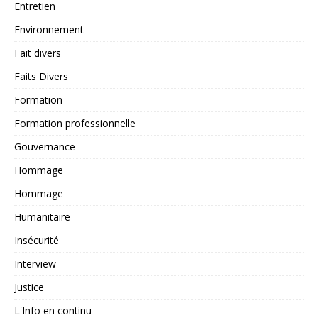
Entretien
Environnement
Fait divers
Faits Divers
Formation
Formation professionnelle
Gouvernance
Hommage
Hommage
Humanitaire
Insécurité
Interview
Justice
L'Info en continu