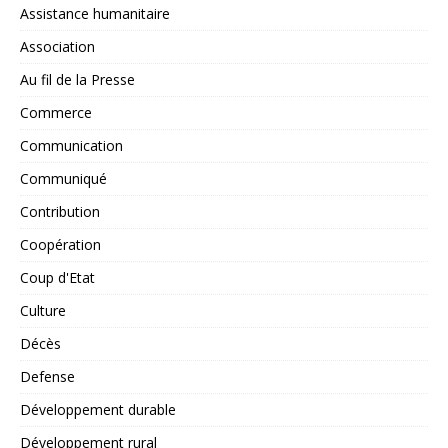
Assistance humanitaire
Association
Au fil de la Presse
Commerce
Communication
Communiqué
Contribution
Coopération
Coup d'Etat
Culture
Décès
Defense
Développement durable
Développement rural