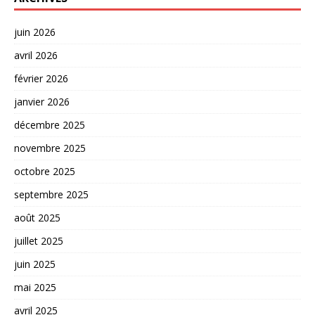
juin 2026
avril 2026
février 2026
janvier 2026
décembre 2025
novembre 2025
octobre 2025
septembre 2025
août 2025
juillet 2025
juin 2025
mai 2025
avril 2025