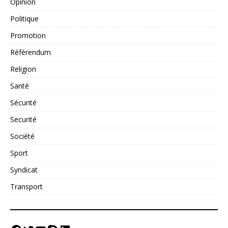
Opinion
Politique
Promotion
Référendum
Religion
Santé
Sécurité
Securité
Société
Sport
Syndicat
Transport