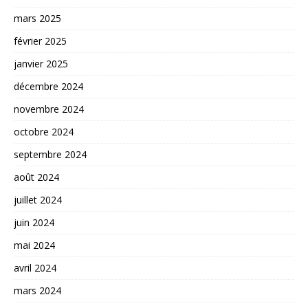
mars 2025
février 2025
janvier 2025
décembre 2024
novembre 2024
octobre 2024
septembre 2024
août 2024
juillet 2024
juin 2024
mai 2024
avril 2024
mars 2024