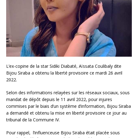
L’ex-copine de la star Sidiki Diabaté, Aïssata Coulibaly dite
Bijou Siraba a obtenu la liberté provisoire ce mardi 26 avril
2022.
Selon des informations relayées sur les réseaux sociaux, sous
mandat de dépôt depuis le 11 avril 2022, pour injures
commises par le biais d’un système d’information, Bijou Siraba
a demandé et obtenu la mise en liberté provisoire ce jour au
tribunal de la Commune IV.
Pour rappel, l’influenceuse Bijou Siraba était placée sous