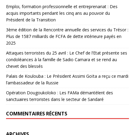
Emploi, formation professionnelle et entreprenariat : Des
acquis importants pendant les cinq ans au pouvoir du
Président de la Transition
3ème édition de la Rencontre annuelle des services du Trésor :
Plus de 1587 milliards de FCFA de dette intérieure payés en
2025
Attaques terroristes du 25 avril : Le Chef de l’Etat présente ses
condoléances à la famille de Sadio Camara et se rend au
chevet des blessés
Palais de Koulouba : Le Président Assimi Goïta a reçu ce mardi
l’ambassadeur de la Russie
Opération Dougoukoloko : Les FAMa démantèlent des
sanctuaires terroristes dans le secteur de Sandaré
COMMENTAIRES RÉCENTS
ARCHIVES