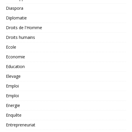
Diaspora
Diplomatie
Droits de l'Homme
Droits humains
Ecole
Economie
Education
Elevage
Emploi
Emploi
Energie
Enquête
Entrepreneuriat