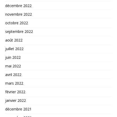
décembre 2022
novembre 2022
octobre 2022
septembre 2022
août 2022
juillet 2022
juin 2022
mai 2022
avril 2022
mars 2022
février 2022
janvier 2022
décembre 2021