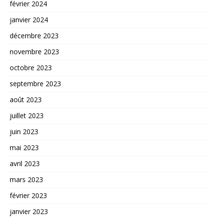
février 2024
janvier 2024
décembre 2023
novembre 2023
octobre 2023
septembre 2023
août 2023
juillet 2023
juin 2023
mai 2023
avril 2023
mars 2023
février 2023
janvier 2023