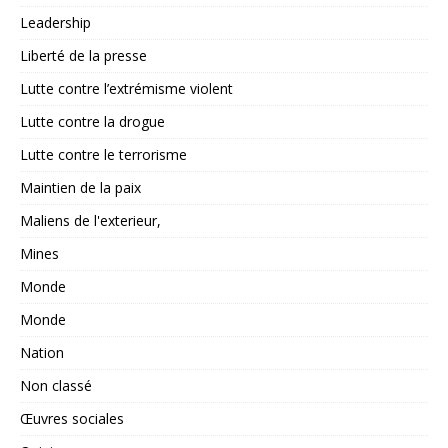
Leadership
Liberté de la presse
Lutte contre l’extrémisme violent
Lutte contre la drogue
Lutte contre le terrorisme
Maintien de la paix
Maliens de l'exterieur,
Mines
Monde
Monde
Nation
Non classé
Œuvres sociales