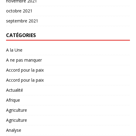
novembre 2021
octobre 2021
septembre 2021
CATÉGORIES
A la Une
A ne pas manquer
Accord pour la paix
Accord pour la paix
Actualité
Afrique
Agriculture
Agriculture
Analyse