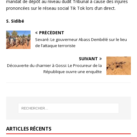
mandat de dépôt au niveau dudit Tribunal à cause des injures
prononcées sur le réseau social Tik Tok lors d’un direct.
S. Sidibé
PRÉCÉDENT
Sevaré: Le gouverneur Abass Dembélé sur le lieu
de l’attaque terroriste
SUIVANT
Découverte du charnier à Gossi: Le Procureur de la
République ouvre une enquête
ARTICLES RÉCENTS