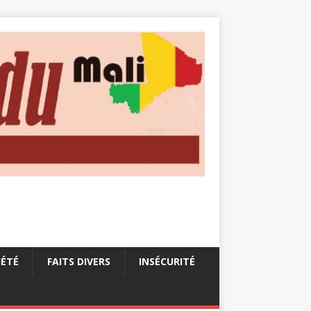
IÉTÉ
FAITS DIVERS
INSÉCURITÉ