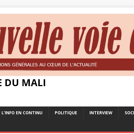
E DU MALI
L’INFO EN CONTINU
POLITIQUE
INTERVIEW
SOC