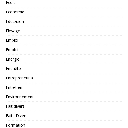
Ecole
Economie
Education
Elevage
Emploi
Emploi
Energie
Enquête
Entrepreneuriat
Entretien
Environnement
Fait divers
Faits Divers
Formation