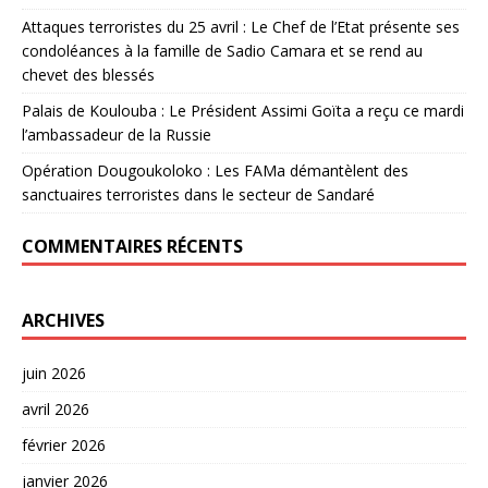
Attaques terroristes du 25 avril : Le Chef de l’Etat présente ses
condoléances à la famille de Sadio Camara et se rend au
chevet des blessés
Palais de Koulouba : Le Président Assimi Goïta a reçu ce mardi
l’ambassadeur de la Russie
Opération Dougoukoloko : Les FAMa démantèlent des
sanctuaires terroristes dans le secteur de Sandaré
COMMENTAIRES RÉCENTS
ARCHIVES
juin 2026
avril 2026
février 2026
janvier 2026