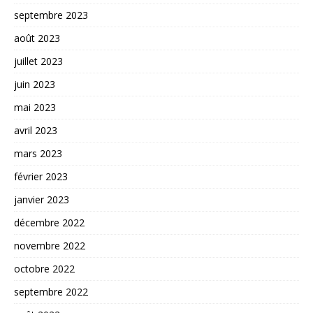
septembre 2023
août 2023
juillet 2023
juin 2023
mai 2023
avril 2023
mars 2023
février 2023
janvier 2023
décembre 2022
novembre 2022
octobre 2022
septembre 2022