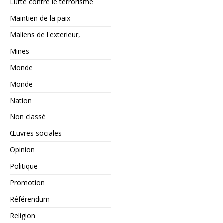
Lutte contre le terrorisme
Maintien de la paix
Maliens de l'exterieur,
Mines
Monde
Monde
Nation
Non classé
Œuvres sociales
Opinion
Politique
Promotion
Référendum
Religion