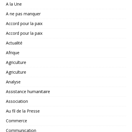
A la Une
A ne pas manquer
Accord pour la paix
Accord pour la paix
Actualité
Afrique
Agriculture
Agriculture
Analyse
Assistance humanitaire
Association
Au fil de la Presse
Commerce
Communication