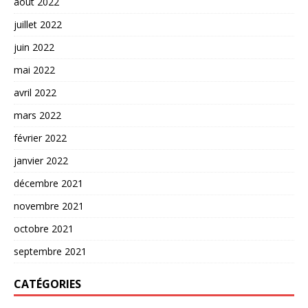
août 2022
juillet 2022
juin 2022
mai 2022
avril 2022
mars 2022
février 2022
janvier 2022
décembre 2021
novembre 2021
octobre 2021
septembre 2021
CATÉGORIES