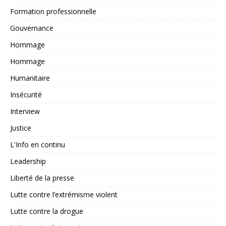
Formation professionnelle
Gouvernance
Hommage
Hommage
Humanitaire
Insécurité
Interview
Justice
L'Info en continu
Leadership
Liberté de la presse
Lutte contre l’extrémisme violent
Lutte contre la drogue