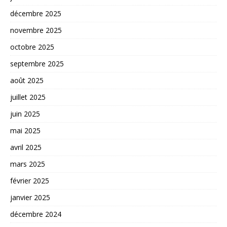
décembre 2025
novembre 2025
octobre 2025
septembre 2025
août 2025
juillet 2025
juin 2025
mai 2025
avril 2025
mars 2025
février 2025
janvier 2025
décembre 2024