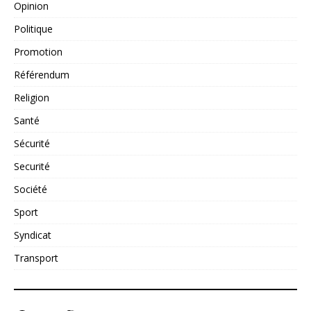
Opinion
Politique
Promotion
Référendum
Religion
Santé
Sécurité
Securité
Société
Sport
Syndicat
Transport