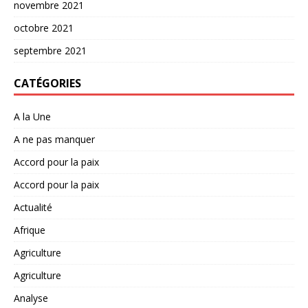
novembre 2021
octobre 2021
septembre 2021
CATÉGORIES
A la Une
A ne pas manquer
Accord pour la paix
Accord pour la paix
Actualité
Afrique
Agriculture
Agriculture
Analyse