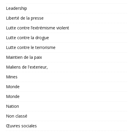
Leadership
Liberté de la presse
Lutte contre l’extrémisme violent
Lutte contre la drogue
Lutte contre le terrorisme
Maintien de la paix
Maliens de l'exterieur,
Mines
Monde
Monde
Nation
Non classé
Œuvres sociales