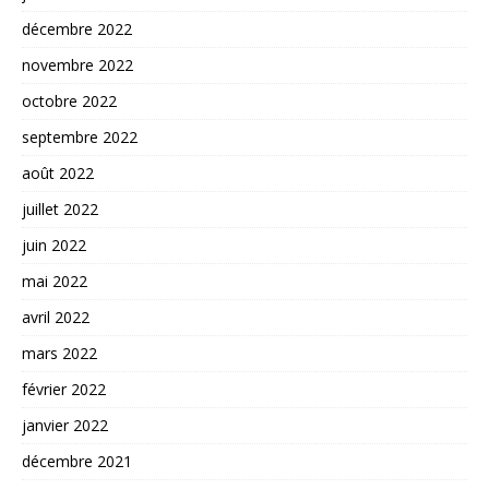
décembre 2022
novembre 2022
octobre 2022
septembre 2022
août 2022
juillet 2022
juin 2022
mai 2022
avril 2022
mars 2022
février 2022
janvier 2022
décembre 2021