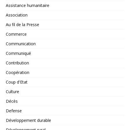
Assistance humanitaire
Association
Au fil de la Presse
Commerce
Communication
Communiqué
Contribution
Coopération
Coup d'Etat
Culture
Décès
Defense
Développement durable
Développement rural