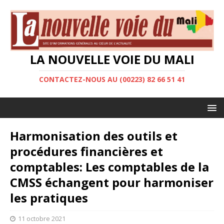
LA NOUVELLE VOIE DU MALI
CONTACTEZ-NOUS AU (00223) 82 66 51 41
Harmonisation des outils et
procédures financières et
comptables: Les comptables de la
CMSS échangent pour harmoniser
les pratiques
11 octobre 2021