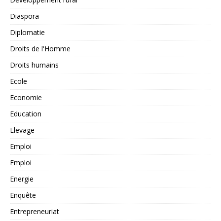
Diaspora
Diplomatie
Droits de l'Homme
Droits humains
Ecole
Economie
Education
Elevage
Emploi
Emploi
Energie
Enquête
Entrepreneuriat