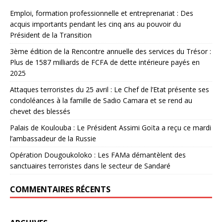
Emploi, formation professionnelle et entreprenariat : Des
acquis importants pendant les cinq ans au pouvoir du
Président de la Transition
3ème édition de la Rencontre annuelle des services du Trésor :
Plus de 1587 milliards de FCFA de dette intérieure payés en
2025
Attaques terroristes du 25 avril : Le Chef de l’Etat présente ses
condoléances à la famille de Sadio Camara et se rend au
chevet des blessés
Palais de Koulouba : Le Président Assimi Goïta a reçu ce mardi
l’ambassadeur de la Russie
Opération Dougoukoloko : Les FAMa démantèlent des
sanctuaires terroristes dans le secteur de Sandaré
COMMENTAIRES RÉCENTS