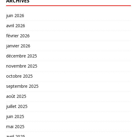
ARCHIVES
juin 2026
avril 2026
février 2026
janvier 2026
décembre 2025
novembre 2025
octobre 2025
septembre 2025
août 2025
juillet 2025
juin 2025
mai 2025
avril 2025