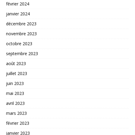
février 2024
janvier 2024
décembre 2023
novembre 2023
octobre 2023
septembre 2023
août 2023
juillet 2023
juin 2023
mai 2023
avril 2023
mars 2023
février 2023
janvier 2023