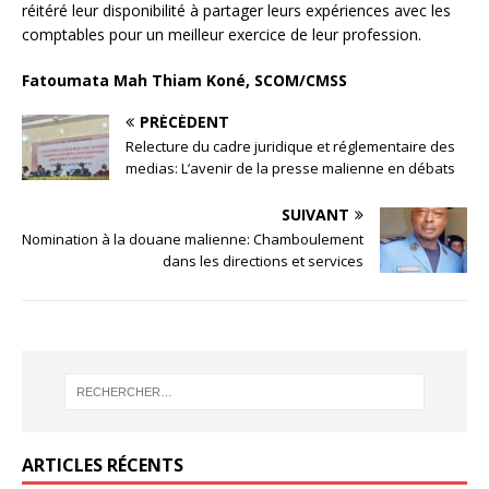
réitéré leur disponibilité à partager leurs expériences avec les
comptables pour un meilleur exercice de leur profession.
Fatoumata Mah Thiam Koné, SCOM/CMSS
PRÉCÉDENT
Relecture du cadre juridique et réglementaire des
medias: L’avenir de la presse malienne en débats
SUIVANT
Nomination à la douane malienne: Chamboulement
dans les directions et services
ARTICLES RÉCENTS