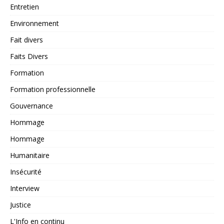
Entretien
Environnement
Fait divers
Faits Divers
Formation
Formation professionnelle
Gouvernance
Hommage
Hommage
Humanitaire
Insécurité
Interview
Justice
L'Info en continu