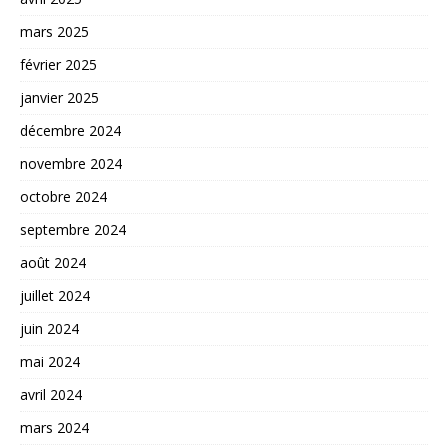
mars 2025
février 2025
janvier 2025
décembre 2024
novembre 2024
octobre 2024
septembre 2024
août 2024
juillet 2024
juin 2024
mai 2024
avril 2024
mars 2024