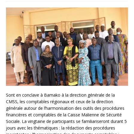
Sont en conclave à Bamako à la direction générale de la
CMSS, les comptables régionaux et ceux de la direction
générale autour de l’harmonisation des outils des procédures
financières et comptables de la Caisse Malienne de Sécurité
Sociale. La vingtaine de participants se familiariseront durant 5
jours avec les thématiques : la rédaction des procédures