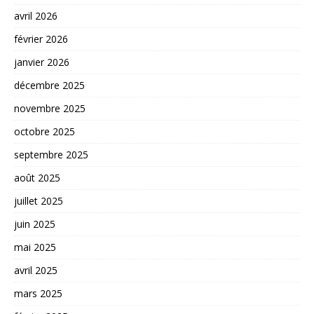
avril 2026
février 2026
janvier 2026
décembre 2025
novembre 2025
octobre 2025
septembre 2025
août 2025
juillet 2025
juin 2025
mai 2025
avril 2025
mars 2025