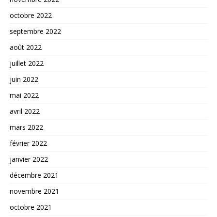
octobre 2022
septembre 2022
août 2022
juillet 2022
juin 2022
mai 2022
avril 2022
mars 2022
février 2022
janvier 2022
décembre 2021
novembre 2021
octobre 2021