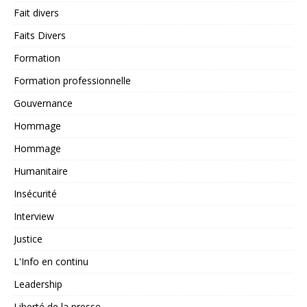
Fait divers
Faits Divers
Formation
Formation professionnelle
Gouvernance
Hommage
Hommage
Humanitaire
Insécurité
Interview
Justice
L'Info en continu
Leadership
Liberté de la presse