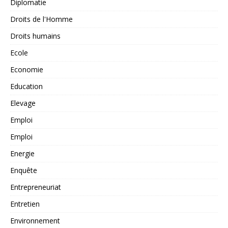
Diplomatie
Droits de l'Homme
Droits humains
Ecole
Economie
Education
Elevage
Emploi
Emploi
Energie
Enquête
Entrepreneuriat
Entretien
Environnement