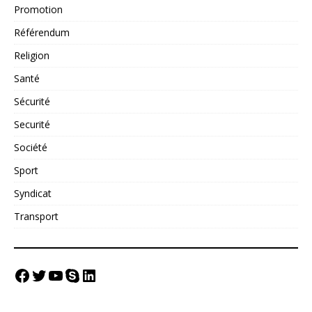
Promotion
Référendum
Religion
Santé
Sécurité
Securité
Société
Sport
Syndicat
Transport