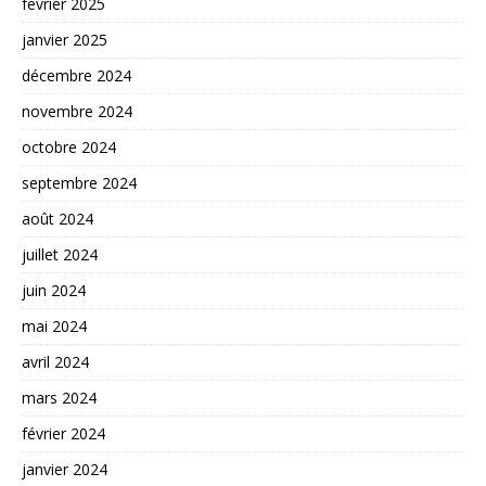
février 2025
janvier 2025
décembre 2024
novembre 2024
octobre 2024
septembre 2024
août 2024
juillet 2024
juin 2024
mai 2024
avril 2024
mars 2024
février 2024
janvier 2024