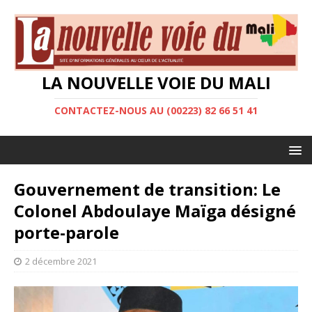
LA NOUVELLE VOIE DU MALI
CONTACTEZ-NOUS AU (00223) 82 66 51 41
Gouvernement de transition: Le
Colonel Abdoulaye Maïga désigné
porte-parole
2 décembre 2021