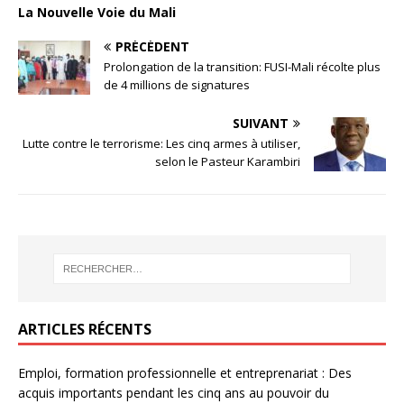
La Nouvelle Voie du Mali
PRÉCÉDENT
Prolongation de la transition: FUSI-Mali récolte plus
de 4 millions de signatures
SUIVANT
Lutte contre le terrorisme: Les cinq armes à utiliser,
selon le Pasteur Karambiri
ARTICLES RÉCENTS
Emploi, formation professionnelle et entreprenariat : Des
acquis importants pendant les cinq ans au pouvoir du