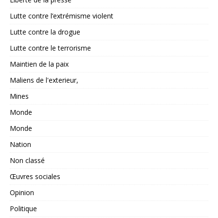
Lutte contre l’extrémisme violent
Lutte contre la drogue
Lutte contre le terrorisme
Maintien de la paix
Maliens de l'exterieur,
Mines
Monde
Monde
Nation
Non classé
Œuvres sociales
Opinion
Politique