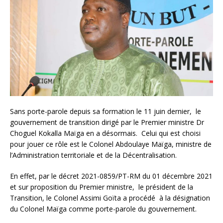
Sans porte-parole depuis sa formation le 11 juin dernier, le
gouvernement de transition dirigé par le Premier ministre Dr
Choguel Kokalla Maïga en a désormais. Celui qui est choisi
pour jouer ce rôle est le Colonel Abdoulaye Maïga, ministre de
l’Administration territoriale et de la Décentralisation.
En effet, par le décret 2021-0859/PT-RM du 01 décembre 2021
et sur proposition du Premier ministre, le président de la
Transition, le Colonel Assimi Goïta a procédé à la désignation
du Colonel Maïga comme porte-parole du gouvernement.