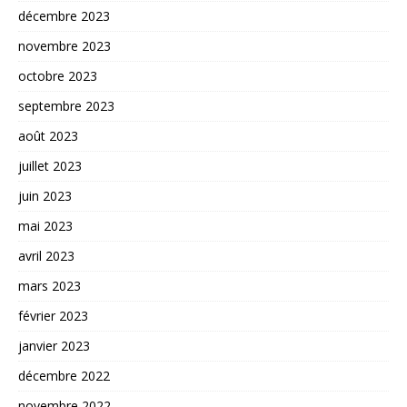
décembre 2023
novembre 2023
octobre 2023
septembre 2023
août 2023
juillet 2023
juin 2023
mai 2023
avril 2023
mars 2023
février 2023
janvier 2023
décembre 2022
novembre 2022