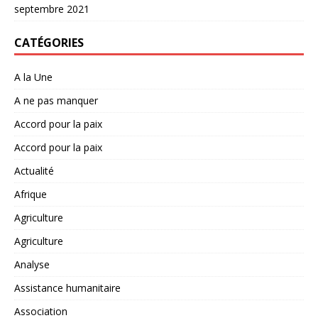
septembre 2021
CATÉGORIES
A la Une
A ne pas manquer
Accord pour la paix
Accord pour la paix
Actualité
Afrique
Agriculture
Agriculture
Analyse
Assistance humanitaire
Association