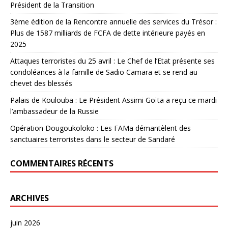
Président de la Transition
3ème édition de la Rencontre annuelle des services du Trésor :
Plus de 1587 milliards de FCFA de dette intérieure payés en
2025
Attaques terroristes du 25 avril : Le Chef de l’Etat présente ses
condoléances à la famille de Sadio Camara et se rend au
chevet des blessés
Palais de Koulouba : Le Président Assimi Goïta a reçu ce mardi
l’ambassadeur de la Russie
Opération Dougoukoloko : Les FAMa démantèlent des
sanctuaires terroristes dans le secteur de Sandaré
COMMENTAIRES RÉCENTS
ARCHIVES
juin 2026