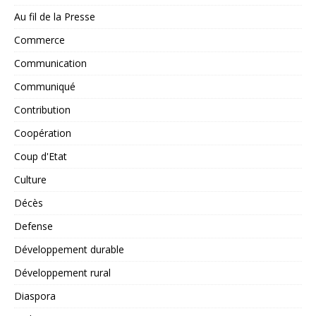
Au fil de la Presse
Commerce
Communication
Communiqué
Contribution
Coopération
Coup d'Etat
Culture
Décès
Defense
Développement durable
Développement rural
Diaspora