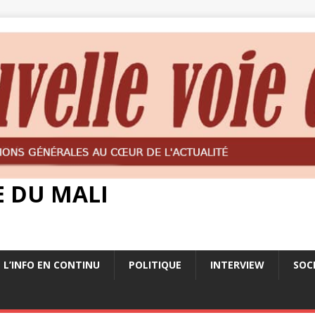
E DU MALI
L’INFO EN CONTINU
POLITIQUE
INTERVIEW
SOC