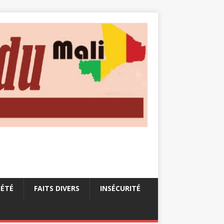
IÉTÉ
FAITS DIVERS
INSÉCURITÉ