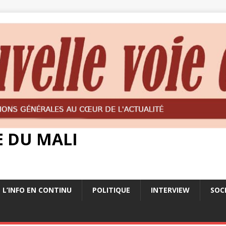
E DU MALI
L’INFO EN CONTINU
POLITIQUE
INTERVIEW
SOC