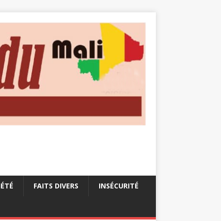
IÉTÉ
FAITS DIVERS
INSÉCURITÉ