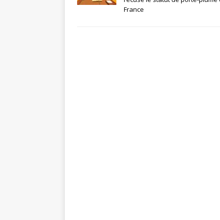
France