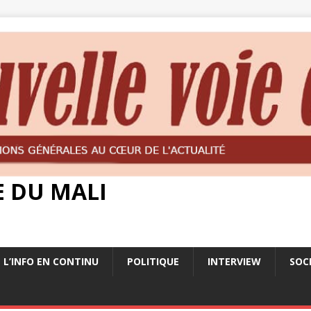
E DU MALI
L’INFO EN CONTINU
POLITIQUE
INTERVIEW
SOC