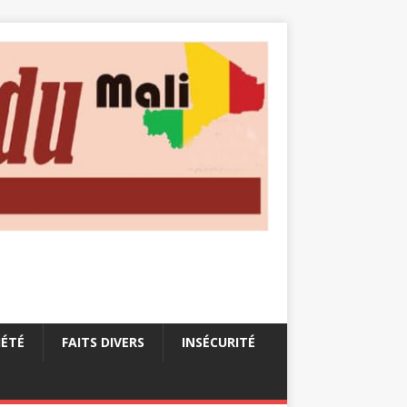
IÉTÉ
FAITS DIVERS
INSÉCURITÉ