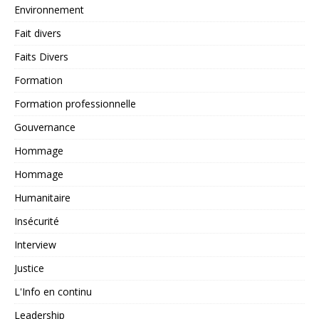
Environnement
Fait divers
Faits Divers
Formation
Formation professionnelle
Gouvernance
Hommage
Hommage
Humanitaire
Insécurité
Interview
Justice
L'Info en continu
Leadership