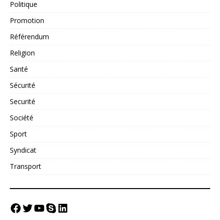
Politique
Promotion
Référendum
Religion
Santé
Sécurité
Securité
Société
Sport
Syndicat
Transport