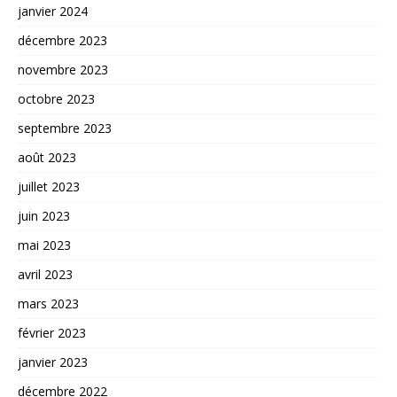
janvier 2024
décembre 2023
novembre 2023
octobre 2023
septembre 2023
août 2023
juillet 2023
juin 2023
mai 2023
avril 2023
mars 2023
février 2023
janvier 2023
décembre 2022