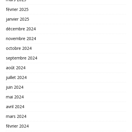
février 2025
janvier 2025
décembre 2024
novembre 2024
octobre 2024
septembre 2024
août 2024
juillet 2024
juin 2024
mai 2024
avril 2024
mars 2024
février 2024