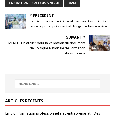
FORMATION PROFESSIONNELLE
MALI
PRÉCÉDENT
Santé publique : Le Général d’armée Assimi Goïta
lance le projet présidentiel d’urgence hospitalière
SUIVANT
MENEF : Un atelier pour la validation du document
de Politique Nationale de Formation
Professionnelle
ARTICLES RÉCENTS
Emploi, formation professionnelle et entreprenariat : Des