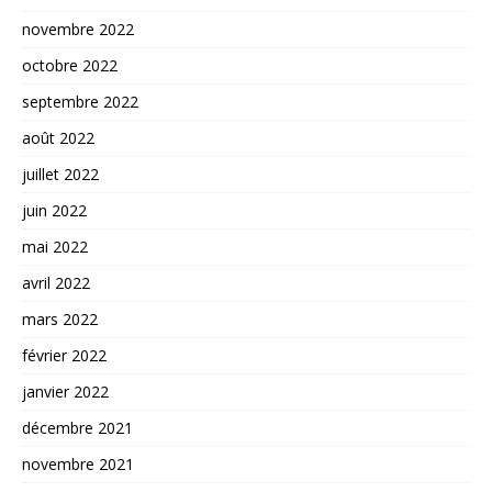
novembre 2022
octobre 2022
septembre 2022
août 2022
juillet 2022
juin 2022
mai 2022
avril 2022
mars 2022
février 2022
janvier 2022
décembre 2021
novembre 2021