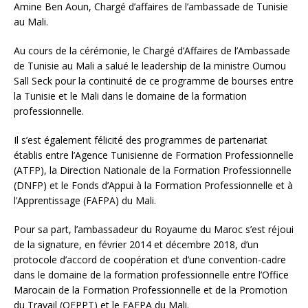
Amine Ben Aoun, Chargé d’affaires de l’ambassade de Tunisie
au Mali.
Au cours de la cérémonie, le Chargé d’Affaires de l’Ambassade
de Tunisie au Mali a salué le leadership de la ministre Oumou
Sall Seck pour la continuité de ce programme de bourses entre
la Tunisie et le Mali dans le domaine de la formation
professionnelle.
Il s’est également félicité des programmes de partenariat
établis entre l’Agence Tunisienne de Formation Professionnelle
(ATFP), la Direction Nationale de la Formation Professionnelle
(DNFP) et le Fonds d’Appui à la Formation Professionnelle et à
l’Apprentissage (FAFPA) du Mali.
Pour sa part, l’ambassadeur du Royaume du Maroc s’est réjoui
de la signature, en février 2014 et décembre 2018, d’un
protocole d’accord de coopération et d’une convention-cadre
dans le domaine de la formation professionnelle entre l’Office
Marocain de la Formation Professionnelle et de la Promotion
du Travail (OFPPT) et le FAFPA du Mali.