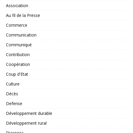
Association
Au fil de la Presse
Commerce
Communication
Communiqué
Contribution
Coopération
Coup d'Etat
Culture
Décès
Defense
Développement durable
Développement rural
Diaspora