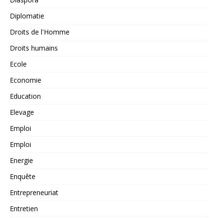
Diplomatie
Droits de l'Homme
Droits humains
Ecole
Economie
Education
Elevage
Emploi
Emploi
Energie
Enquête
Entrepreneuriat
Entretien