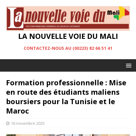
LA NOUVELLE VOIE DU MALI
CONTACTEZ-NOUS AU (00223) 82 66 51 41
Formation professionnelle : Mise
en route des étudiants maliens
boursiers pour la Tunisie et le
Maroc
16 novembre 2025