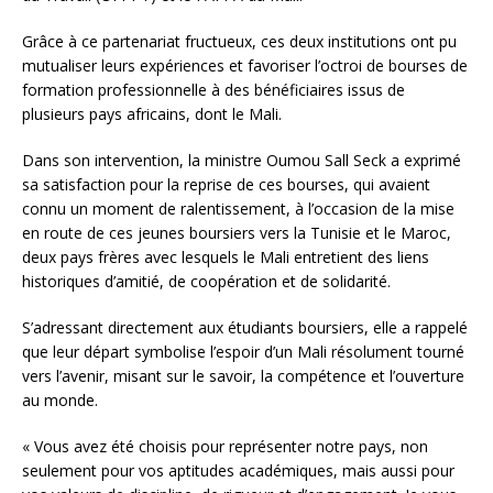
Grâce à ce partenariat fructueux, ces deux institutions ont pu
mutualiser leurs expériences et favoriser l’octroi de bourses de
formation professionnelle à des bénéficiaires issus de
plusieurs pays africains, dont le Mali.
Dans son intervention, la ministre Oumou Sall Seck a exprimé
sa satisfaction pour la reprise de ces bourses, qui avaient
connu un moment de ralentissement, à l’occasion de la mise
en route de ces jeunes boursiers vers la Tunisie et le Maroc,
deux pays frères avec lesquels le Mali entretient des liens
historiques d’amitié, de coopération et de solidarité.
S’adressant directement aux étudiants boursiers, elle a rappelé
que leur départ symbolise l’espoir d’un Mali résolument tourné
vers l’avenir, misant sur le savoir, la compétence et l’ouverture
au monde.
« Vous avez été choisis pour représenter notre pays, non
seulement pour vos aptitudes académiques, mais aussi pour