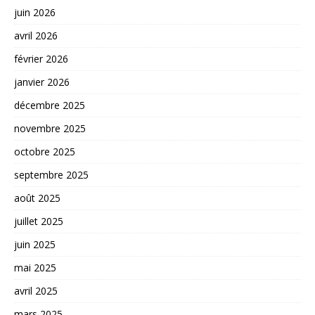
juin 2026
avril 2026
février 2026
janvier 2026
décembre 2025
novembre 2025
octobre 2025
septembre 2025
août 2025
juillet 2025
juin 2025
mai 2025
avril 2025
mars 2025