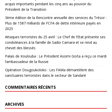
acquis importants pendant les cinq ans au pouvoir du
Président de la Transition
3ème édition de la Rencontre annuelle des services du Trésor :
Plus de 1587 milliards de FCFA de dette intérieure payés en
2025
Attaques terroristes du 25 avril : Le Chef de l’Etat présente ses
condoléances à la famille de Sadio Camara et se rend au
chevet des blessés
Palais de Koulouba : Le Président Assimi Goïta a reçu ce mardi
l’ambassadeur de la Russie
Opération Dougoukoloko : Les FAMa démantèlent des
sanctuaires terroristes dans le secteur de Sandaré
COMMENTAIRES RÉCENTS
ARCHIVES