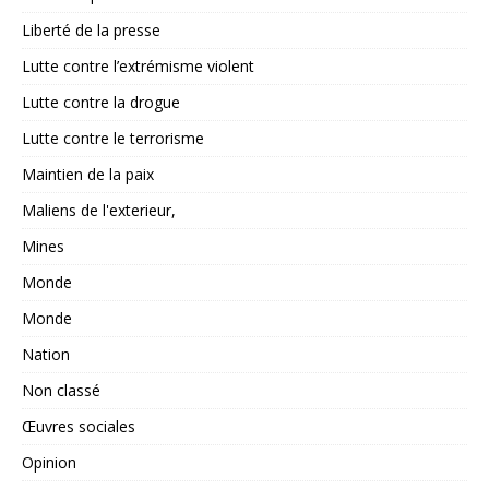
Liberté de la presse
Lutte contre l’extrémisme violent
Lutte contre la drogue
Lutte contre le terrorisme
Maintien de la paix
Maliens de l'exterieur,
Mines
Monde
Monde
Nation
Non classé
Œuvres sociales
Opinion