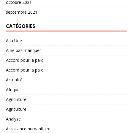
octobre 2021
septembre 2021
CATÉGORIES
A la Une
A ne pas manquer
Accord pour la paix
Accord pour la paix
Actualité
Afrique
Agriculture
Agriculture
Analyse
Assistance humanitaire