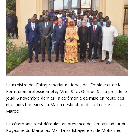
La ministre de l’Entreprenariat national, de l’Emploie et de la
Formation professionnelle, Mme Seck Oumou Sall a présidé le
jeudi 6 novembre dernier, la cérémonie de mise en route des
étudiants boursiers du Mali à destination de la Tunisie et du
Maroc.
La cérémonie s’est déroulée en présence de l’ambassadeur du
Royaume du Maroc au Mali Driss Isbayène et de Mohamed