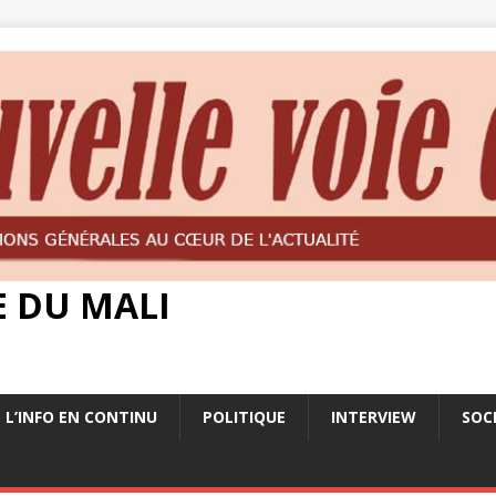
E DU MALI
L’INFO EN CONTINU
POLITIQUE
INTERVIEW
SOC