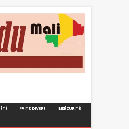
IÉTÉ
FAITS DIVERS
INSÉCURITÉ