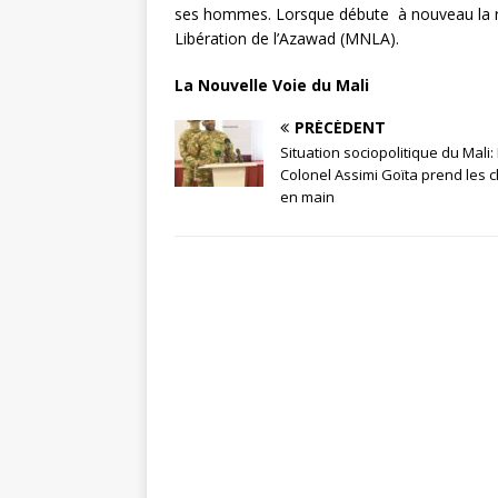
ses hommes. Lorsque débute à nouveau la réb
Libération de l’Azawad (MNLA).
La Nouvelle Voie du Mali
PRÉCÉDENT
Situation sociopolitique du Mali:
Colonel Assimi Goïta prend les 
en main