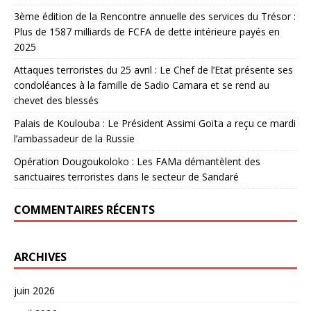
3ème édition de la Rencontre annuelle des services du Trésor :
Plus de 1587 milliards de FCFA de dette intérieure payés en
2025
Attaques terroristes du 25 avril : Le Chef de l’Etat présente ses
condoléances à la famille de Sadio Camara et se rend au
chevet des blessés
Palais de Koulouba : Le Président Assimi Goïta a reçu ce mardi
l’ambassadeur de la Russie
Opération Dougoukoloko : Les FAMa démantèlent des
sanctuaires terroristes dans le secteur de Sandaré
COMMENTAIRES RÉCENTS
ARCHIVES
juin 2026