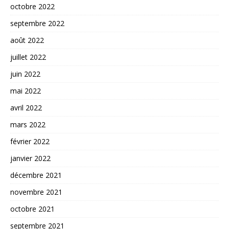
octobre 2022
septembre 2022
août 2022
juillet 2022
juin 2022
mai 2022
avril 2022
mars 2022
février 2022
janvier 2022
décembre 2021
novembre 2021
octobre 2021
septembre 2021