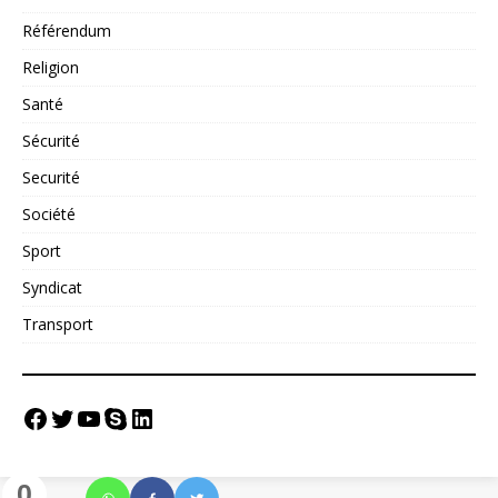
Référendum
Religion
Santé
Sécurité
Securité
Société
Sport
Syndicat
Transport
0