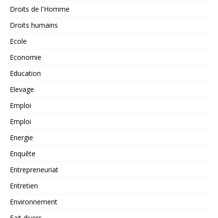
Droits de l'Homme
Droits humains
Ecole
Economie
Education
Elevage
Emploi
Emploi
Energie
Enquête
Entrepreneuriat
Entretien
Environnement
Fait divers