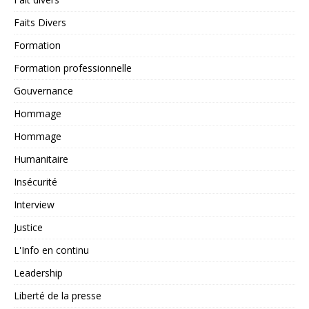
Faits Divers
Formation
Formation professionnelle
Gouvernance
Hommage
Hommage
Humanitaire
Insécurité
Interview
Justice
L'Info en continu
Leadership
Liberté de la presse