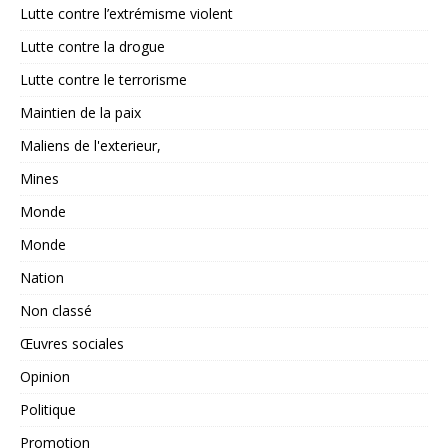
Lutte contre l’extrémisme violent
Lutte contre la drogue
Lutte contre le terrorisme
Maintien de la paix
Maliens de l'exterieur,
Mines
Monde
Monde
Nation
Non classé
Œuvres sociales
Opinion
Politique
Promotion