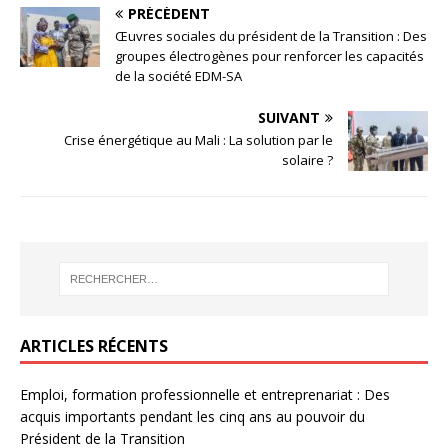
PRÉCÉDENT
Œuvres sociales du président de la Transition : Des
groupes électrogènes pour renforcer les capacités
de la société EDM-SA
SUIVANT
Crise énergétique au Mali : La solution par le
solaire ?
ARTICLES RÉCENTS
Emploi, formation professionnelle et entreprenariat : Des
acquis importants pendant les cinq ans au pouvoir du
Président de la Transition