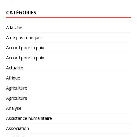
CATÉGORIES
A la Une
A ne pas manquer
Accord pour la paix
Accord pour la paix
Actualité
Afrique
Agriculture
Agriculture
Analyse
Assistance humanitaire
Association