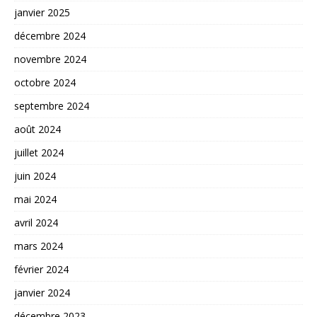
janvier 2025
décembre 2024
novembre 2024
octobre 2024
septembre 2024
août 2024
juillet 2024
juin 2024
mai 2024
avril 2024
mars 2024
février 2024
janvier 2024
décembre 2023