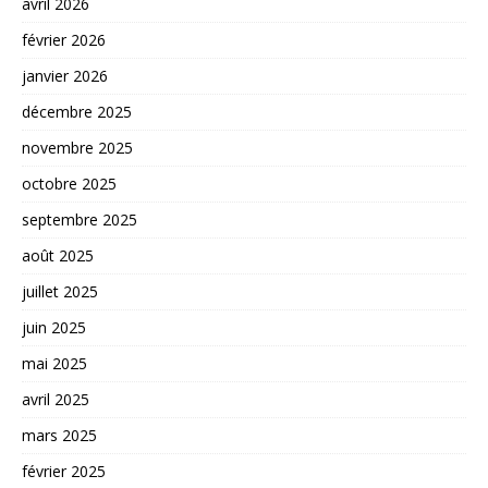
avril 2026
février 2026
janvier 2026
décembre 2025
novembre 2025
octobre 2025
septembre 2025
août 2025
juillet 2025
juin 2025
mai 2025
avril 2025
mars 2025
février 2025