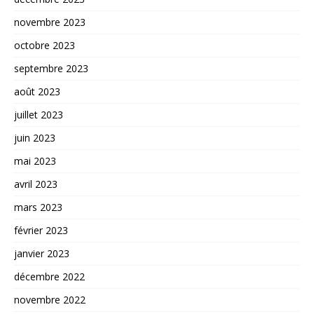
novembre 2023
octobre 2023
septembre 2023
août 2023
juillet 2023
juin 2023
mai 2023
avril 2023
mars 2023
février 2023
janvier 2023
décembre 2022
novembre 2022