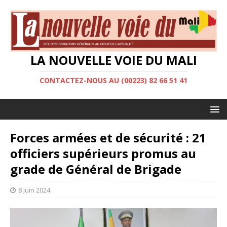
LA NOUVELLE VOIE DU MALI
CONTACTEZ-NOUS AU (00223) 82 66 51 41
Forces armées et de sécurité : 21
officiers supérieurs promus au
grade de Général de Brigade
8 juin 2024