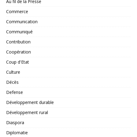
Au fil de la Presse
Commerce
Communication
Communiqué
Contribution
Coopération
Coup d'Etat
Culture
Décès
Defense
Développement durable
Développement rural
Diaspora
Diplomatie