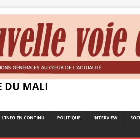
E DU MALI
L’INFO EN CONTINU
POLITIQUE
INTERVIEW
SOC