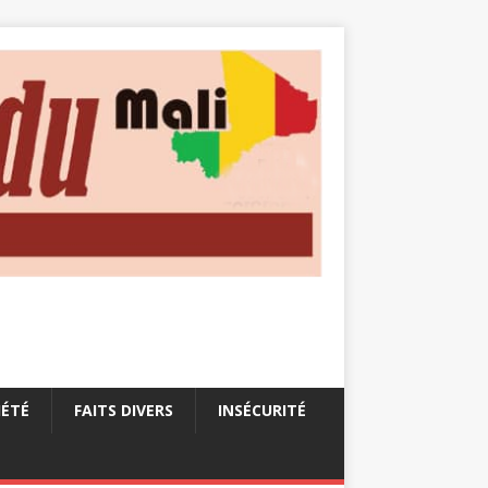
IÉTÉ
FAITS DIVERS
INSÉCURITÉ