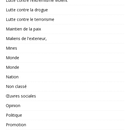
Lutte contre l’extrémisme violent
Lutte contre la drogue
Lutte contre le terrorisme
Maintien de la paix
Maliens de l'exterieur,
Mines
Monde
Monde
Nation
Non classé
Œuvres sociales
Opinion
Politique
Promotion