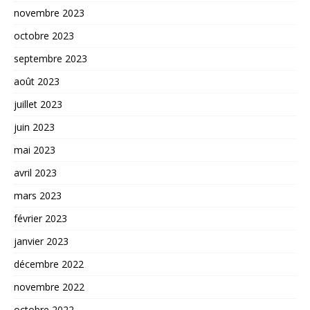
novembre 2023
octobre 2023
septembre 2023
août 2023
juillet 2023
juin 2023
mai 2023
avril 2023
mars 2023
février 2023
janvier 2023
décembre 2022
novembre 2022
octobre 2022