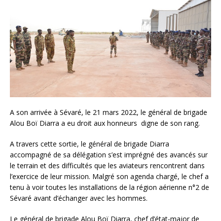
A son arrivée à Sévaré, le 21 mars 2022, le général de brigade
Alou Boï Diarra a eu droit aux honneurs digne de son rang.
A travers cette sortie, le général de brigade Diarra
accompagné de sa délégation s’est imprégné des avancés sur
le terrain et des difficultés que les aviateurs rencontrent dans
l’exercice de leur mission. Malgré son agenda chargé, le chef a
tenu à voir toutes les installations de la région aérienne n°2 de
Sévaré avant d’échanger avec les hommes.
Le général de brigade Alou Boï Diarra, chef d’état-major de