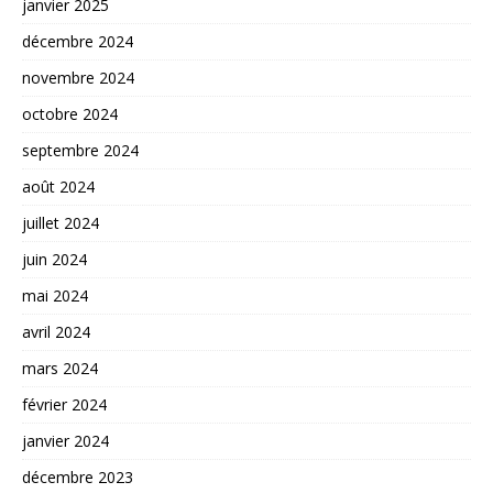
janvier 2025
décembre 2024
novembre 2024
octobre 2024
septembre 2024
août 2024
juillet 2024
juin 2024
mai 2024
avril 2024
mars 2024
février 2024
janvier 2024
décembre 2023