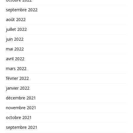
septembre 2022
août 2022
juillet 2022
juin 2022
mai 2022
avril 2022
mars 2022
février 2022
janvier 2022
décembre 2021
novembre 2021
octobre 2021
septembre 2021