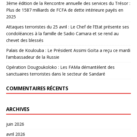
3ème édition de la Rencontre annuelle des services du Trésor :
Plus de 1587 milliards de FCFA de dette intérieure payés en
2025
Attaques terroristes du 25 avril : Le Chef de l’Etat présente ses
condoléances à la famille de Sadio Camara et se rend au
chevet des blessés
Palais de Koulouba : Le Président Assimi Goïta a reçu ce mardi
l’ambassadeur de la Russie
Opération Dougoukoloko : Les FAMa démantèlent des
sanctuaires terroristes dans le secteur de Sandaré
COMMENTAIRES RÉCENTS
ARCHIVES
juin 2026
avril 2026