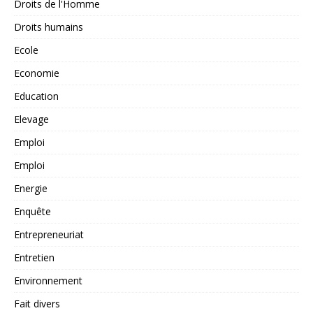
Droits de l'Homme
Droits humains
Ecole
Economie
Education
Elevage
Emploi
Emploi
Energie
Enquête
Entrepreneuriat
Entretien
Environnement
Fait divers