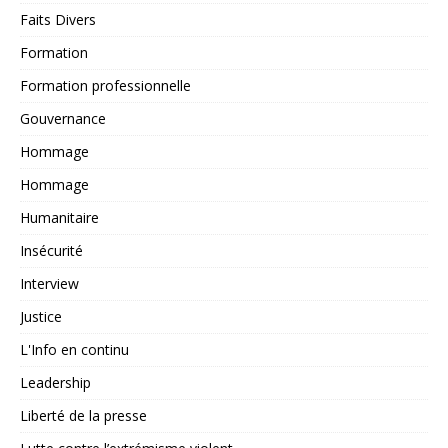
Faits Divers
Formation
Formation professionnelle
Gouvernance
Hommage
Hommage
Humanitaire
Insécurité
Interview
Justice
L'Info en continu
Leadership
Liberté de la presse