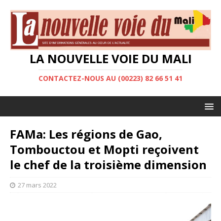
LA NOUVELLE VOIE DU MALI
CONTACTEZ-NOUS AU (00223) 82 66 51 41
FAMa: Les régions de Gao,
Tombouctou et Mopti reçoivent
le chef de la troisième dimension
27 mars 2022