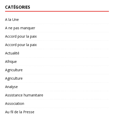
CATÉGORIES
A la Une
A ne pas manquer
Accord pour la paix
Accord pour la paix
Actualité
Afrique
Agriculture
Agriculture
Analyse
Assistance humanitaire
Association
Au fil de la Presse