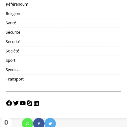
Référendum
Religion
Santé
Sécurité
Securité
Société
Sport
Syndicat
Transport
0