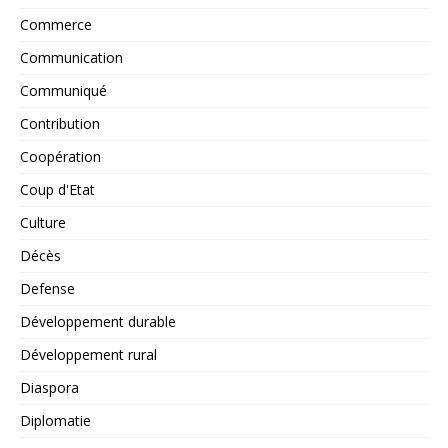
Commerce
Communication
Communiqué
Contribution
Coopération
Coup d'Etat
Culture
Décès
Defense
Développement durable
Développement rural
Diaspora
Diplomatie