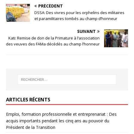
PRÉCÉDENT
DSSA: Des vivres pour les orphelins des militaires
et paramilitaires tombés au champ d’honneur
SUIVANT
Kati: Remise de don de la Primature à l’association
des veuves des FAMa décédés au champ l’honneur
ARTICLES RÉCENTS
Emploi, formation professionnelle et entreprenariat : Des
acquis importants pendant les cinq ans au pouvoir du
Président de la Transition