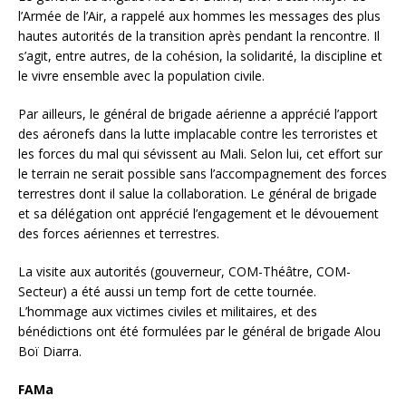
l’Armée de l’Air, a rappelé aux hommes les messages des plus
hautes autorités de la transition après pendant la rencontre. Il
s’agit, entre autres, de la cohésion, la solidarité, la discipline et
le vivre ensemble avec la population civile.
Par ailleurs, le général de brigade aérienne a apprécié l’apport
des aéronefs dans la lutte implacable contre les terroristes et
les forces du mal qui sévissent au Mali. Selon lui, cet effort sur
le terrain ne serait possible sans l’accompagnement des forces
terrestres dont il salue la collaboration. Le général de brigade
et sa délégation ont apprécié l’engagement et le dévouement
des forces aériennes et terrestres.
La visite aux autorités (gouverneur, COM-Théâtre, COM-
Secteur) a été aussi un temp fort de cette tournée.
L’hommage aux victimes civiles et militaires, et des
bénédictions ont été formulées par le général de brigade Alou
Boï Diarra.
FAMa