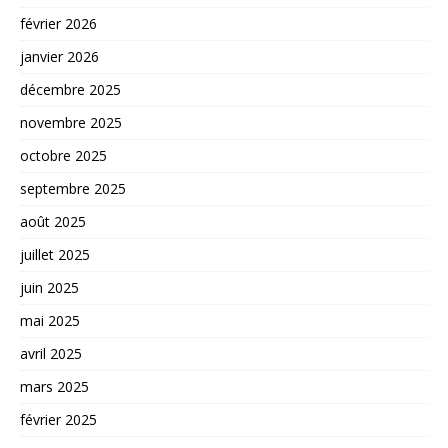
février 2026
janvier 2026
décembre 2025
novembre 2025
octobre 2025
septembre 2025
août 2025
juillet 2025
juin 2025
mai 2025
avril 2025
mars 2025
février 2025