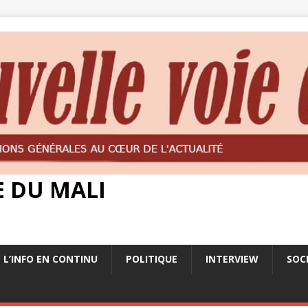
E DU MALI
L’INFO EN CONTINU
POLITIQUE
INTERVIEW
SOC