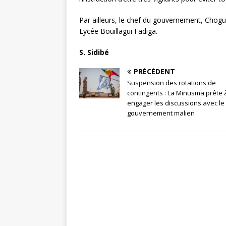
Par ailleurs, le chef du gouvernement, Chogu
Lycée Bouillagui Fadiga.
S. Sidibé
PRÉCÉDENT
Suspension des rotations de
contingents : La Minusma prête 
engager les discussions avec le
gouvernement malien