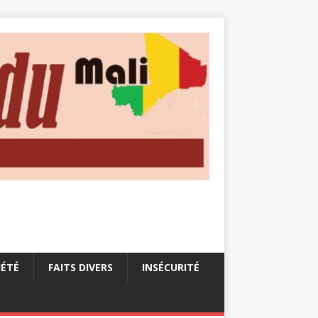
IÉTÉ
FAITS DIVERS
INSÉCURITÉ