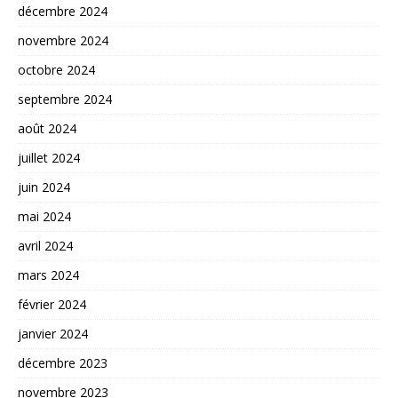
décembre 2024
novembre 2024
octobre 2024
septembre 2024
août 2024
juillet 2024
juin 2024
mai 2024
avril 2024
mars 2024
février 2024
janvier 2024
décembre 2023
novembre 2023