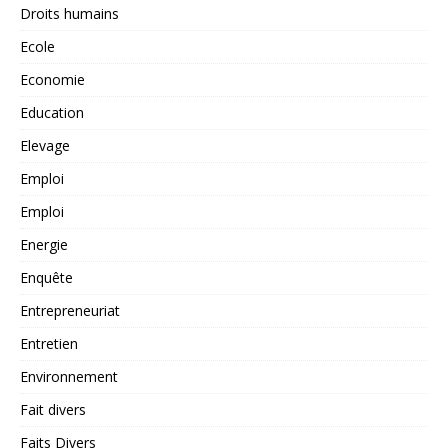
Droits humains
Ecole
Economie
Education
Elevage
Emploi
Emploi
Energie
Enquête
Entrepreneuriat
Entretien
Environnement
Fait divers
Faits Divers