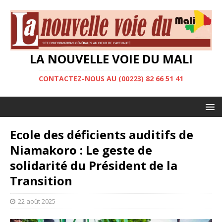
LA NOUVELLE VOIE DU MALI
CONTACTEZ-NOUS AU (00223) 82 66 51 41
Ecole des déficients auditifs de
Niamakoro : Le geste de
solidarité du Président de la
Transition
22 août 2025