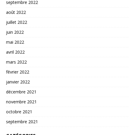
septembre 2022
août 2022
juillet 2022
juin 2022
mai 2022
avril 2022
mars 2022
février 2022
janvier 2022
décembre 2021
novembre 2021
octobre 2021
septembre 2021