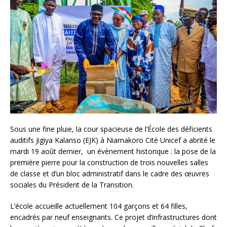
Sous une fine pluie, la cour spacieuse de l’École des déficients
auditifs Jigiya Kalanso (EJK) à Niamakoro Cité Unicef a abrité le
mardi 19 août dernier, un évènement historique : la pose de la
première pierre pour la construction de trois nouvelles salles
de classe et d’un bloc administratif dans le cadre des œuvres
sociales du Président de la Transition.
L’école accueille actuellement 104 garçons et 64 filles,
encadrés par neuf enseignants. Ce projet d’infrastructures dont