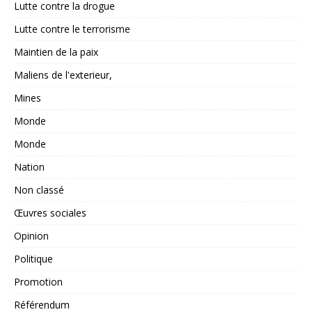
Lutte contre la drogue
Lutte contre le terrorisme
Maintien de la paix
Maliens de l'exterieur,
Mines
Monde
Monde
Nation
Non classé
Œuvres sociales
Opinion
Politique
Promotion
Référendum