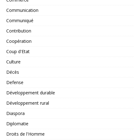
Communication
Communiqué
Contribution
Coopération
Coup d'Etat
Culture
Décès
Defense
Développement durable
Développement rural
Diaspora
Diplomatie
Droits de l'Homme