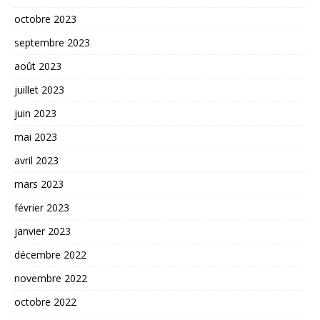
octobre 2023
septembre 2023
août 2023
juillet 2023
juin 2023
mai 2023
avril 2023
mars 2023
février 2023
janvier 2023
décembre 2022
novembre 2022
octobre 2022