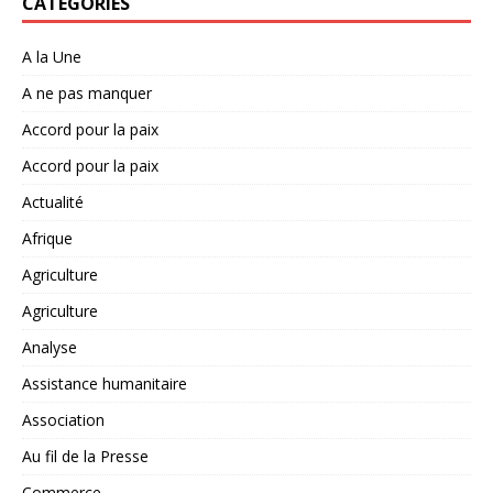
CATÉGORIES
A la Une
A ne pas manquer
Accord pour la paix
Accord pour la paix
Actualité
Afrique
Agriculture
Agriculture
Analyse
Assistance humanitaire
Association
Au fil de la Presse
Commerce