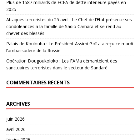
Plus de 1587 milliards de FCFA de dette intérieure payés en
2025
Attaques terroristes du 25 avril : Le Chef de l’Etat présente ses
condoléances à la famille de Sadio Camara et se rend au
chevet des blessés
Palais de Koulouba : Le Président Assimi Goïta a reçu ce mardi
l’ambassadeur de la Russie
Opération Dougoukoloko : Les FAMa démantèlent des
sanctuaires terroristes dans le secteur de Sandaré
COMMENTAIRES RÉCENTS
ARCHIVES
juin 2026
avril 2026
février 2026