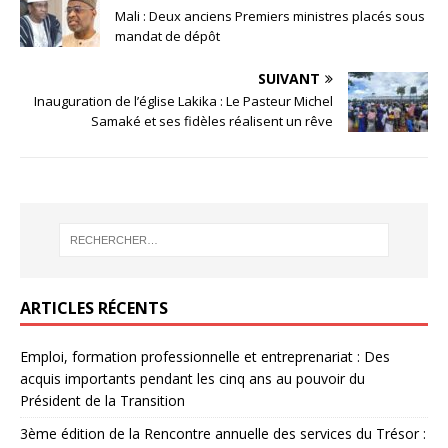
Mali : Deux anciens Premiers ministres placés sous
mandat de dépôt
SUIVANT
Inauguration de l’église Lakika : Le Pasteur Michel
Samaké et ses fidèles réalisent un rêve
ARTICLES RÉCENTS
Emploi, formation professionnelle et entreprenariat : Des
acquis importants pendant les cinq ans au pouvoir du
Président de la Transition
3ème édition de la Rencontre annuelle des services du Trésor :