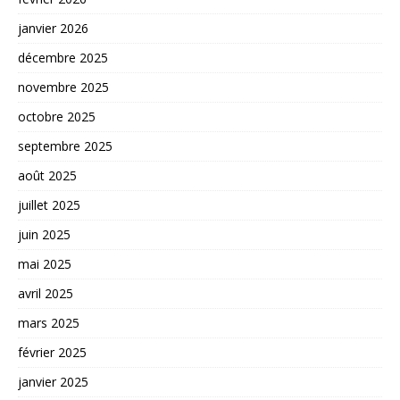
janvier 2026
décembre 2025
novembre 2025
octobre 2025
septembre 2025
août 2025
juillet 2025
juin 2025
mai 2025
avril 2025
mars 2025
février 2025
janvier 2025