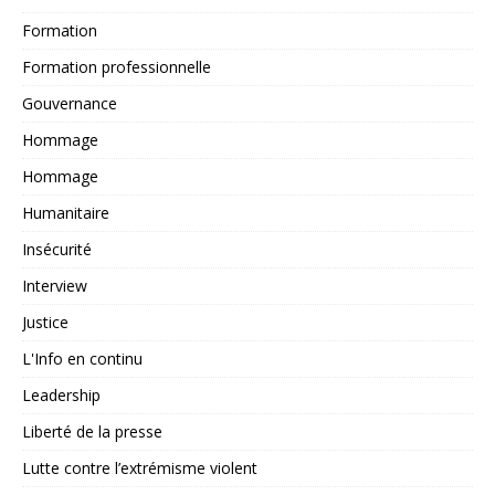
Formation
Formation professionnelle
Gouvernance
Hommage
Hommage
Humanitaire
Insécurité
Interview
Justice
L'Info en continu
Leadership
Liberté de la presse
Lutte contre l’extrémisme violent