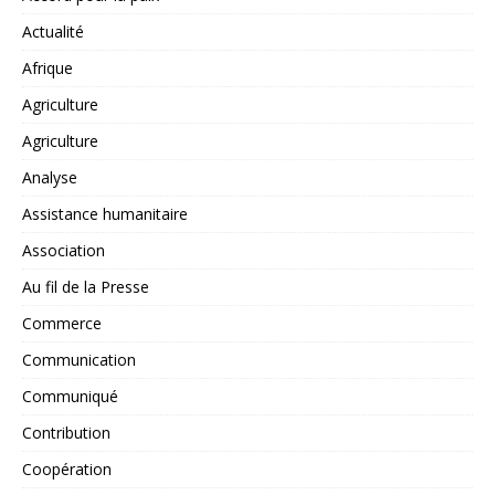
Actualité
Afrique
Agriculture
Agriculture
Analyse
Assistance humanitaire
Association
Au fil de la Presse
Commerce
Communication
Communiqué
Contribution
Coopération