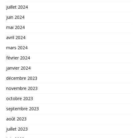
juillet 2024
juin 2024
mai 2024
avril 2024
mars 2024
février 2024
janvier 2024
décembre 2023
novembre 2023
octobre 2023
septembre 2023
août 2023
juillet 2023