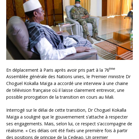
ème
En déplacement à Paris après avoir pris part à la 76
Assemblée générale des Nations unies, le Premier ministre Dr
Choguel Kokalla Maïga a accordé une interview à une chaine
de télévision française où il laisse clairement entrevoir, une
possible prorogation de la transition en cours au Mali.
Interrogé sur le délai de cette transition, Dr Choguel Kokalla
Maïga a souligné que le gouvernement s’attache à respecter
ses engagements. Mais, selon lui, ce respect s’accompagne de
réalisme. « Ces délais ont été fixés une première fois à partir
des positions de principe de la Cedeao. Un premier