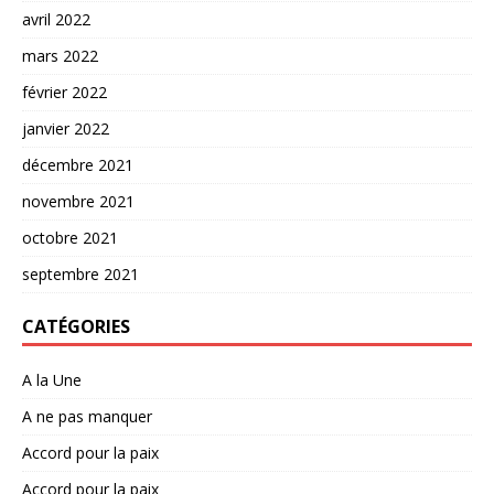
avril 2022
mars 2022
février 2022
janvier 2022
décembre 2021
novembre 2021
octobre 2021
septembre 2021
CATÉGORIES
A la Une
A ne pas manquer
Accord pour la paix
Accord pour la paix