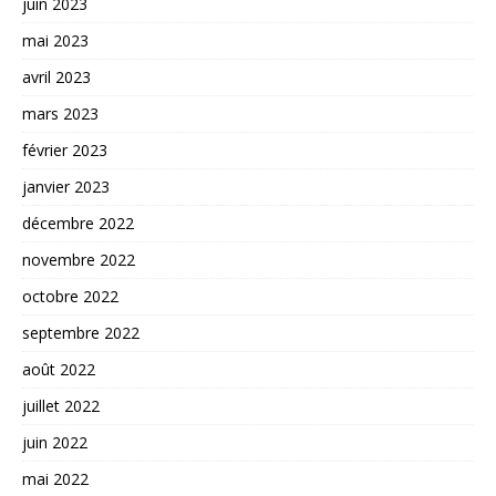
juin 2023
mai 2023
avril 2023
mars 2023
février 2023
janvier 2023
décembre 2022
novembre 2022
octobre 2022
septembre 2022
août 2022
juillet 2022
juin 2022
mai 2022