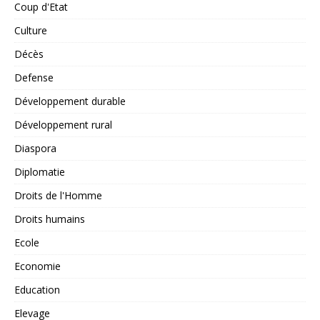
Coup d'Etat
Culture
Décès
Defense
Développement durable
Développement rural
Diaspora
Diplomatie
Droits de l'Homme
Droits humains
Ecole
Economie
Education
Elevage