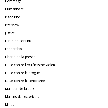
Hommage
Humanitaire
Insécurité
Interview
Justice
L'Info en continu
Leadership
Liberté de la presse
Lutte contre l’extrémisme violent
Lutte contre la drogue
Lutte contre le terrorisme
Maintien de la paix
Maliens de l'exterieur,
Mines