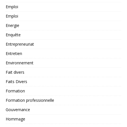
Emploi
Emploi
Energie
Enquête
Entrepreneuriat
Entretien
Environnement
Fait divers
Faits Divers
Formation
Formation professionnelle
Gouvernance
Hommage