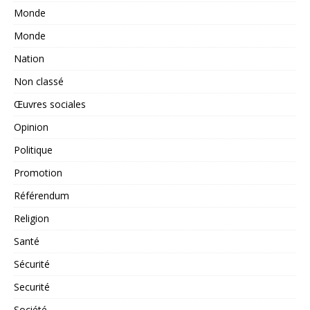
Monde
Monde
Nation
Non classé
Œuvres sociales
Opinion
Politique
Promotion
Référendum
Religion
Santé
Sécurité
Securité
Société