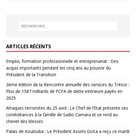
ARTICLES RÉCENTS
Emploi, formation professionnelle et entreprenariat : Des
acquis importants pendant les cinq ans au pouvoir du
Président de la Transition
3ème édition de la Rencontre annuelle des services du Trésor :
Plus de 1587 milliards de FCFA de dette intérieure payés en
2025
Attaques terroristes du 25 avril : Le Chef de l’Etat présente ses
condoléances à la famille de Sadio Camara et se rend au
chevet des blessés
Palais de Koulouba : Le Président Assimi Goïta a reçu ce mardi