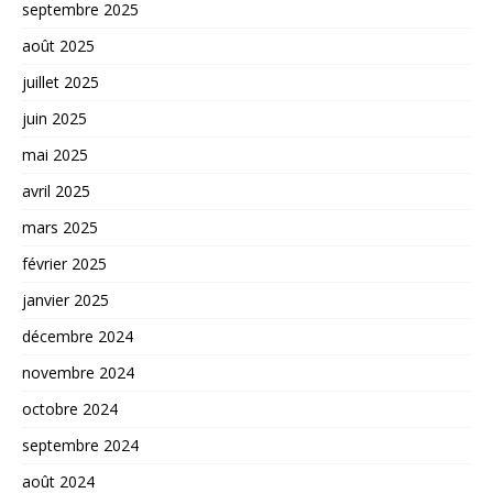
septembre 2025
août 2025
juillet 2025
juin 2025
mai 2025
avril 2025
mars 2025
février 2025
janvier 2025
décembre 2024
novembre 2024
octobre 2024
septembre 2024
août 2024