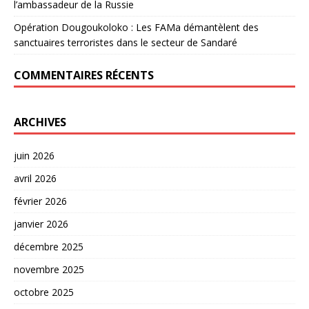
l’ambassadeur de la Russie
Opération Dougoukoloko : Les FAMa démantèlent des
sanctuaires terroristes dans le secteur de Sandaré
COMMENTAIRES RÉCENTS
ARCHIVES
juin 2026
avril 2026
février 2026
janvier 2026
décembre 2025
novembre 2025
octobre 2025