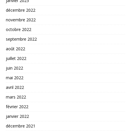
janvier 2023
décembre 2022
novembre 2022
octobre 2022
septembre 2022
août 2022
juillet 2022
juin 2022
mai 2022
avril 2022
mars 2022
février 2022
janvier 2022
décembre 2021