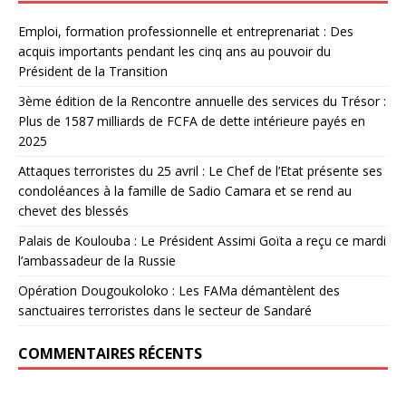
Emploi, formation professionnelle et entreprenariat : Des
acquis importants pendant les cinq ans au pouvoir du
Président de la Transition
3ème édition de la Rencontre annuelle des services du Trésor :
Plus de 1587 milliards de FCFA de dette intérieure payés en
2025
Attaques terroristes du 25 avril : Le Chef de l’Etat présente ses
condoléances à la famille de Sadio Camara et se rend au
chevet des blessés
Palais de Koulouba : Le Président Assimi Goïta a reçu ce mardi
l’ambassadeur de la Russie
Opération Dougoukoloko : Les FAMa démantèlent des
sanctuaires terroristes dans le secteur de Sandaré
COMMENTAIRES RÉCENTS