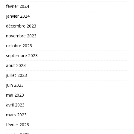
février 2024
janvier 2024
décembre 2023
novembre 2023
octobre 2023
septembre 2023
août 2023
juillet 2023
juin 2023
mai 2023
avril 2023
mars 2023
février 2023