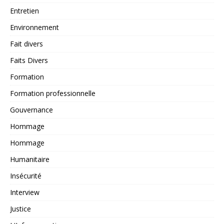
Entretien
Environnement
Fait divers
Faits Divers
Formation
Formation professionnelle
Gouvernance
Hommage
Hommage
Humanitaire
Insécurité
Interview
Justice