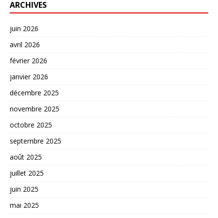
ARCHIVES
juin 2026
avril 2026
février 2026
janvier 2026
décembre 2025
novembre 2025
octobre 2025
septembre 2025
août 2025
juillet 2025
juin 2025
mai 2025