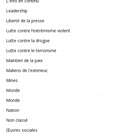
L'Info en continu
Leadership
Liberté de la presse
Lutte contre l’extrémisme violent
Lutte contre la drogue
Lutte contre le terrorisme
Maintien de la paix
Maliens de l'exterieur,
Mines
Monde
Monde
Nation
Non classé
Œuvres sociales