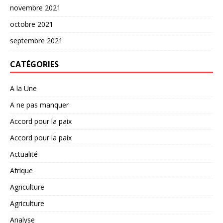
novembre 2021
octobre 2021
septembre 2021
CATÉGORIES
A la Une
A ne pas manquer
Accord pour la paix
Accord pour la paix
Actualité
Afrique
Agriculture
Agriculture
Analyse