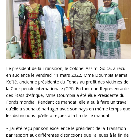
Le président de la Transition, le Colonel Assimi Goïta, a reçu
en audience le vendredi 11 mars 2022, Mme Doumbia Mama
Koïté, ancienne présidente du Fonds au profit des victimes de
la Cour pénale internationale (CPI). En tant que Représentante
des États d’Afrique, Mme Doumbia a été élue Présidente du
Fonds mondial. Pendant ce mandat, elle a eu à faire un travail
qu’elle a souhaité partager avec son pays en même temps que
les distinctions qu’elle a reçues à la fin de ce mandat.
« J’ai été reçu par son excellence le président de la Transition
par rapport aux différentes distinctions que j’ai eues à la fin de