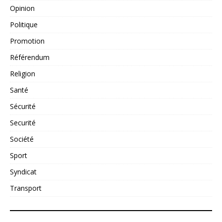
Opinion
Politique
Promotion
Référendum
Religion
Santé
Sécurité
Securité
Société
Sport
Syndicat
Transport