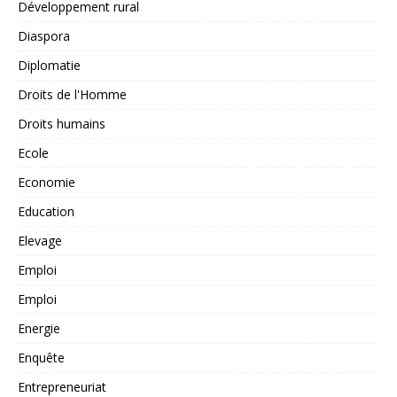
Développement rural
Diaspora
Diplomatie
Droits de l'Homme
Droits humains
Ecole
Economie
Education
Elevage
Emploi
Emploi
Energie
Enquête
Entrepreneuriat