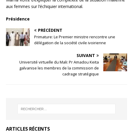
aux femmes sur l’échiquier international.
Présidence
PRÉCÉDENT
Primature: Le Premier ministre rencontre une
délégation de la société civile ivoirienne
SUIVANT
Université virtuelle du Mali: Pr Amadou Keita
galvanise les membres de la commission de
cadrage stratégique
ARTICLES RÉCENTS