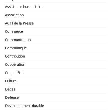
Assistance humanitaire
Association
Au fil de la Presse
Commerce
Communication
Communiqué
Contribution
Coopération
Coup d'Etat
Culture
Décès
Defense
Développement durable