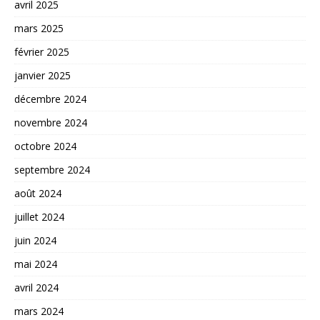
avril 2025
mars 2025
février 2025
janvier 2025
décembre 2024
novembre 2024
octobre 2024
septembre 2024
août 2024
juillet 2024
juin 2024
mai 2024
avril 2024
mars 2024