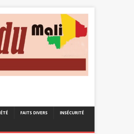
IÉTÉ
FAITS DIVERS
INSÉCURITÉ