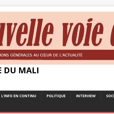
E DU MALI
L’INFO EN CONTINU
POLITIQUE
INTERVIEW
SOC