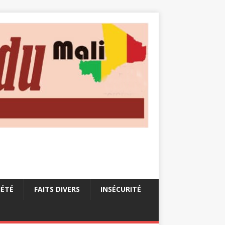
IÉTÉ
FAITS DIVERS
INSÉCURITÉ