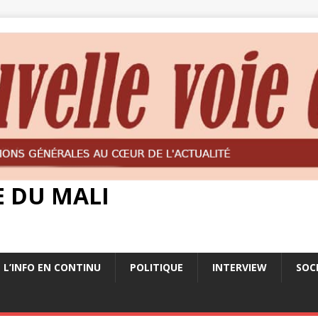
E DU MALI
L’INFO EN CONTINU
POLITIQUE
INTERVIEW
SOC