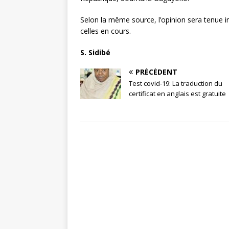
Selon la même source, l’opinion sera tenue 
celles en cours.
S. Sidibé
PRÉCÉDENT
Test covid-19: La traduction du
certificat en anglais est gratuite