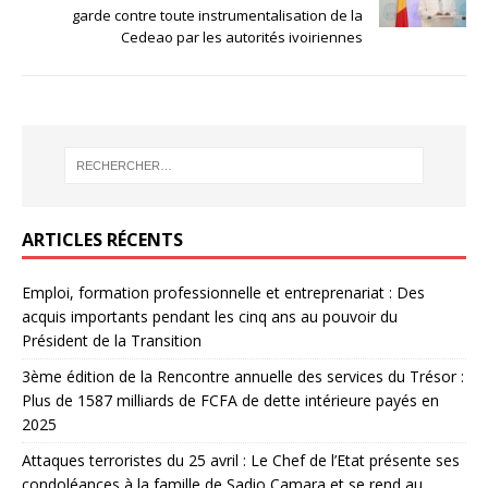
garde contre toute instrumentalisation de la
Cedeao par les autorités ivoiriennes
ARTICLES RÉCENTS
Emploi, formation professionnelle et entreprenariat : Des
acquis importants pendant les cinq ans au pouvoir du
Président de la Transition
3ème édition de la Rencontre annuelle des services du Trésor :
Plus de 1587 milliards de FCFA de dette intérieure payés en
2025
Attaques terroristes du 25 avril : Le Chef de l’Etat présente ses
condoléances à la famille de Sadio Camara et se rend au