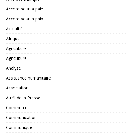
Accord pour la paix
Accord pour la paix
Actualité
Afrique
Agriculture
Agriculture
Analyse
Assistance humanitaire
Association
Au fil de la Presse
Commerce
Communication
Communiqué