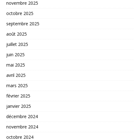
novembre 2025
octobre 2025
septembre 2025
août 2025
juillet 2025
juin 2025
mai 2025
avril 2025
mars 2025
février 2025
janvier 2025
décembre 2024
novembre 2024
octobre 2024