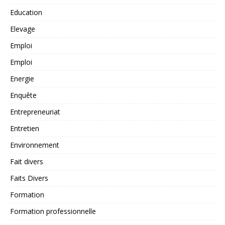
Education
Elevage
Emploi
Emploi
Energie
Enquête
Entrepreneuriat
Entretien
Environnement
Fait divers
Faits Divers
Formation
Formation professionnelle