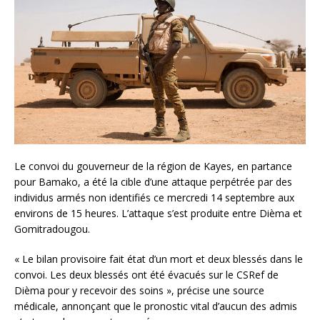
Le convoi du gouverneur de la région de Kayes, en partance
pour Bamako, a été la cible d’une attaque perpétrée par des
individus armés non identifiés ce mercredi 14 septembre aux
environs de 15 heures. L’attaque s’est produite entre Dièma et
Gomitradougou.
« Le bilan provisoire fait état d’un mort et deux blessés dans le
convoi. Les deux blessés ont été évacués sur le CSRef de
Dièma pour y recevoir des soins », précise une source
médicale, annonçant que le pronostic vital d’aucun des admis