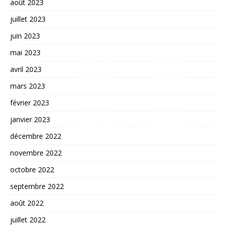
août 2023
juillet 2023
juin 2023
mai 2023
avril 2023
mars 2023
février 2023
janvier 2023
décembre 2022
novembre 2022
octobre 2022
septembre 2022
août 2022
juillet 2022