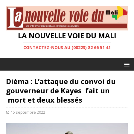
LA NOUVELLE VOIE DU MALI
CONTACTEZ-NOUS AU (00223) 82 66 51 41
Dièma : L’attaque du convoi du
gouverneur de Kayes fait un
mort et deux blessés
15 septembre 2022