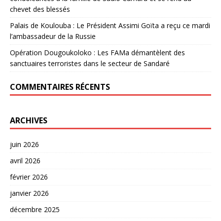
chevet des blessés
Palais de Koulouba : Le Président Assimi Goïta a reçu ce mardi
l’ambassadeur de la Russie
Opération Dougoukoloko : Les FAMa démantèlent des
sanctuaires terroristes dans le secteur de Sandaré
COMMENTAIRES RÉCENTS
ARCHIVES
juin 2026
avril 2026
février 2026
janvier 2026
décembre 2025