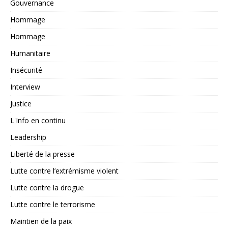
Gouvernance
Hommage
Hommage
Humanitaire
Insécurité
Interview
Justice
L'Info en continu
Leadership
Liberté de la presse
Lutte contre l’extrémisme violent
Lutte contre la drogue
Lutte contre le terrorisme
Maintien de la paix