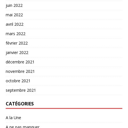
juin 2022
mai 2022
avril 2022
mars 2022
février 2022
janvier 2022
décembre 2021
novembre 2021
octobre 2021
septembre 2021
CATÉGORIES
A la Une
A ne pas manquer