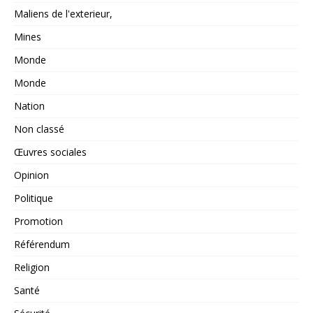
Maliens de l'exterieur,
Mines
Monde
Monde
Nation
Non classé
Œuvres sociales
Opinion
Politique
Promotion
Référendum
Religion
Santé