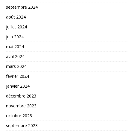
septembre 2024
août 2024
juillet 2024
juin 2024
mai 2024
avril 2024
mars 2024
février 2024
janvier 2024
décembre 2023
novembre 2023
octobre 2023
septembre 2023