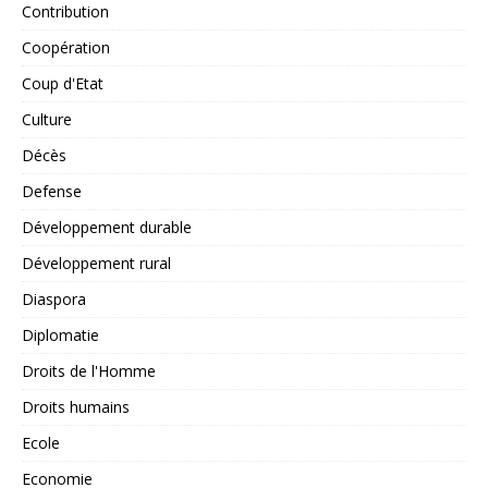
Contribution
Coopération
Coup d'Etat
Culture
Décès
Defense
Développement durable
Développement rural
Diaspora
Diplomatie
Droits de l'Homme
Droits humains
Ecole
Economie