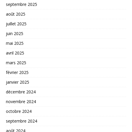
septembre 2025
août 2025
juillet 2025
juin 2025
mai 2025
avril 2025
mars 2025
février 2025
janvier 2025
décembre 2024
novembre 2024
octobre 2024
septembre 2024
août 2024