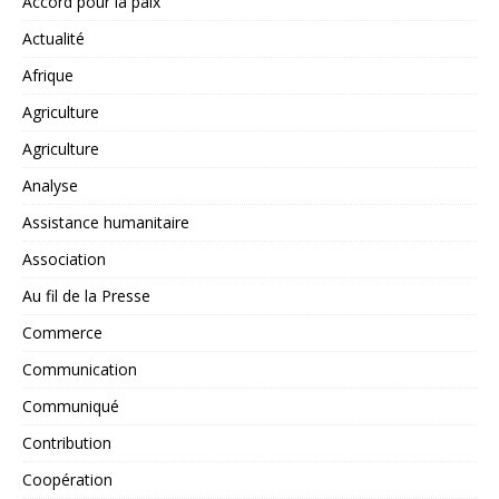
Accord pour la paix
Actualité
Afrique
Agriculture
Agriculture
Analyse
Assistance humanitaire
Association
Au fil de la Presse
Commerce
Communication
Communiqué
Contribution
Coopération