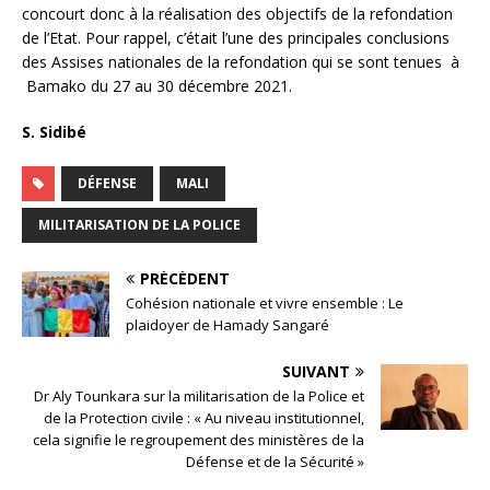
concourt donc à la réalisation des objectifs de la refondation
de l’Etat. Pour rappel, c’était l’une des principales conclusions
des Assises nationales de la refondation qui se sont tenues à
Bamako du 27 au 30 décembre 2021.
S. Sidibé
DÉFENSE
MALI
MILITARISATION DE LA POLICE
PRÉCÉDENT
Cohésion nationale et vivre ensemble : Le
plaidoyer de Hamady Sangaré
SUIVANT
Dr Aly Tounkara sur la militarisation de la Police et
de la Protection civile : « Au niveau institutionnel,
cela signifie le regroupement des ministères de la
Défense et de la Sécurité »