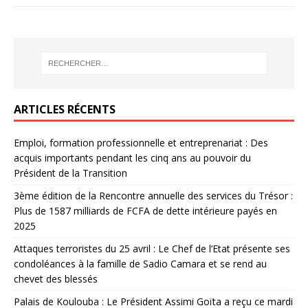
ARTICLES RÉCENTS
Emploi, formation professionnelle et entreprenariat : Des
acquis importants pendant les cinq ans au pouvoir du
Président de la Transition
3ème édition de la Rencontre annuelle des services du Trésor :
Plus de 1587 milliards de FCFA de dette intérieure payés en
2025
Attaques terroristes du 25 avril : Le Chef de l’Etat présente ses
condoléances à la famille de Sadio Camara et se rend au
chevet des blessés
Palais de Koulouba : Le Président Assimi Goïta a reçu ce mardi