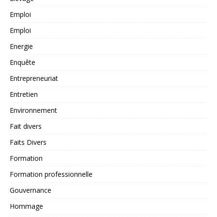
Emploi
Emploi
Energie
Enquête
Entrepreneuriat
Entretien
Environnement
Fait divers
Faits Divers
Formation
Formation professionnelle
Gouvernance
Hommage