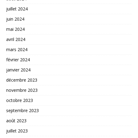
juillet 2024
juin 2024
mai 2024
avril 2024
mars 2024
février 2024
janvier 2024
décembre 2023
novembre 2023
octobre 2023
septembre 2023
août 2023
juillet 2023