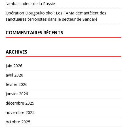
l’ambassadeur de la Russie
Opération Dougoukoloko : Les FAMa démantèlent des
sanctuaires terroristes dans le secteur de Sandaré
COMMENTAIRES RÉCENTS
ARCHIVES
juin 2026
avril 2026
février 2026
janvier 2026
décembre 2025
novembre 2025
octobre 2025