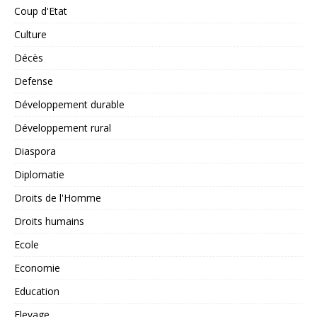
Coup d'Etat
Culture
Décès
Defense
Développement durable
Développement rural
Diaspora
Diplomatie
Droits de l'Homme
Droits humains
Ecole
Economie
Education
Elevage