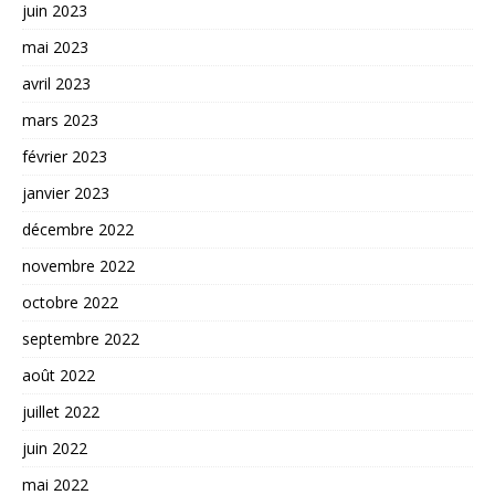
juin 2023
mai 2023
avril 2023
mars 2023
février 2023
janvier 2023
décembre 2022
novembre 2022
octobre 2022
septembre 2022
août 2022
juillet 2022
juin 2022
mai 2022