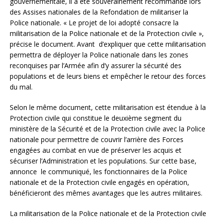
gouvernementale, il a été souverainement recommandé lors
des Assises nationales de la Refondation de militariser la
Police nationale. « Le projet de loi adopté consacre la
militarisation de la Police nationale et de la Protection civile »,
précise le document. Avant d’expliquer que cette militarisation
permettra de déployer la Police nationale dans les zones
reconquises par l’Armée afin d’y assurer la sécurité des
populations et de leurs biens et empêcher le retour des forces
du mal.
Selon le même document, cette militarisation est étendue à la
Protection civile qui constitue le deuxième segment du
ministère de la Sécurité et de la Protection civile avec la Police
nationale pour permettre de couvrir l’arrière des Forces
engagées au combat en vue de préserver les acquis et
sécuriser l’Administration et les populations. Sur cette base,
annonce le communiqué, les fonctionnaires de la Police
nationale et de la Protection civile engagés en opération,
bénéficieront des mêmes avantages que les autres militaires.
La militarisation de la Police nationale et de la Protection civile