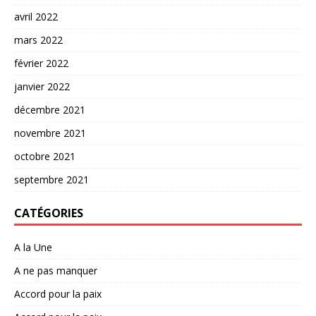
avril 2022
mars 2022
février 2022
janvier 2022
décembre 2021
novembre 2021
octobre 2021
septembre 2021
CATÉGORIES
A la Une
A ne pas manquer
Accord pour la paix