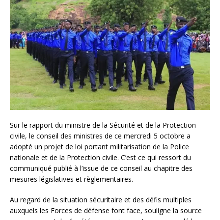
Sur le rapport du ministre de la Sécurité et de la Protection
civile, le conseil des ministres de ce mercredi 5 octobre a
adopté un projet de loi portant militarisation de la Police
nationale et de la Protection civile. C’est ce qui ressort du
communiqué publié à l’issue de ce conseil au chapitre des
mesures législatives et règlementaires.
Au regard de la situation sécuritaire et des défis multiples
auxquels les Forces de défense font face, souligne la source