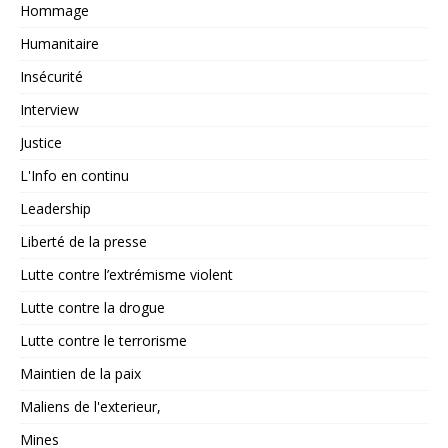
Hommage
Humanitaire
Insécurité
Interview
Justice
L'Info en continu
Leadership
Liberté de la presse
Lutte contre l’extrémisme violent
Lutte contre la drogue
Lutte contre le terrorisme
Maintien de la paix
Maliens de l'exterieur,
Mines