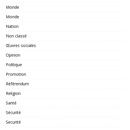
Monde
Monde
Nation
Non classé
Œuvres sociales
Opinion
Politique
Promotion
Référendum
Religion
Santé
Sécurité
Securité