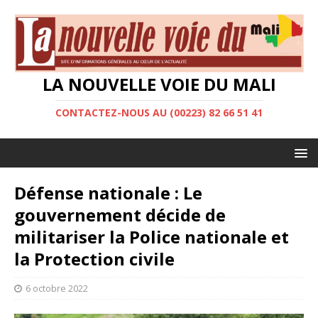
LA NOUVELLE VOIE DU MALI
CONTACTEZ-NOUS AU (00223) 82 66 51 41
Défense nationale : Le
gouvernement décide de
militariser la Police nationale et
la Protection civile
6 octobre 2022