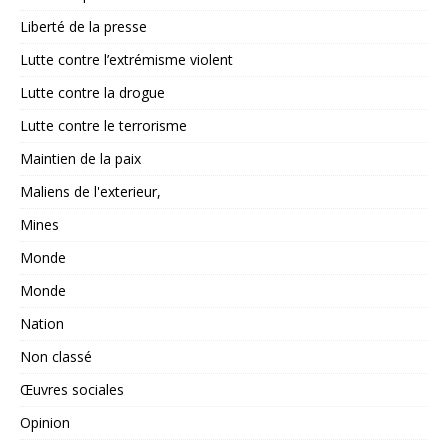
Liberté de la presse
Lutte contre l’extrémisme violent
Lutte contre la drogue
Lutte contre le terrorisme
Maintien de la paix
Maliens de l'exterieur,
Mines
Monde
Monde
Nation
Non classé
Œuvres sociales
Opinion