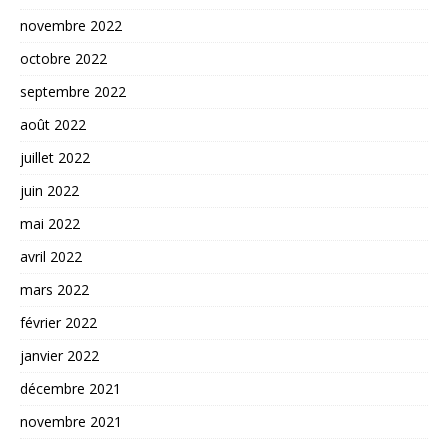
novembre 2022
octobre 2022
septembre 2022
août 2022
juillet 2022
juin 2022
mai 2022
avril 2022
mars 2022
février 2022
janvier 2022
décembre 2021
novembre 2021