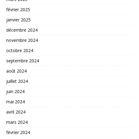
février 2025
janvier 2025
décembre 2024
novembre 2024
octobre 2024
septembre 2024
août 2024
juillet 2024
juin 2024
mai 2024
avril 2024
mars 2024
février 2024