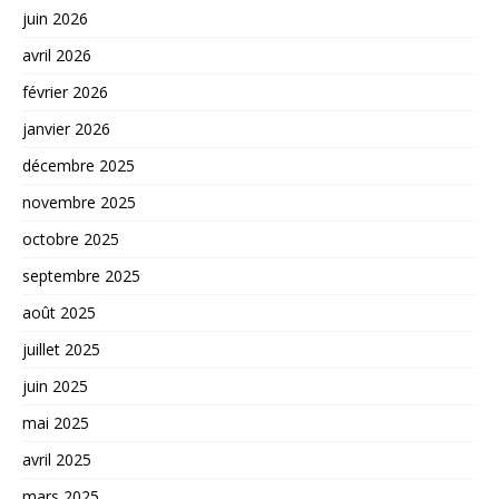
juin 2026
avril 2026
février 2026
janvier 2026
décembre 2025
novembre 2025
octobre 2025
septembre 2025
août 2025
juillet 2025
juin 2025
mai 2025
avril 2025
mars 2025