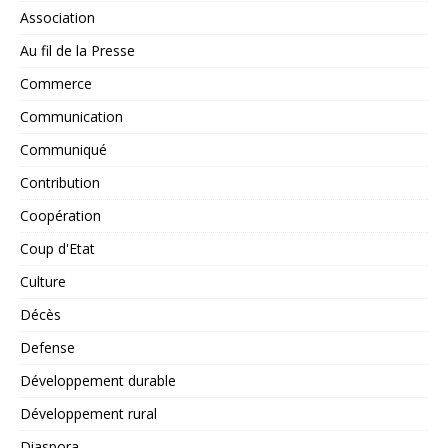
Association
Au fil de la Presse
Commerce
Communication
Communiqué
Contribution
Coopération
Coup d'Etat
Culture
Décès
Defense
Développement durable
Développement rural
Diaspora