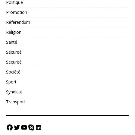
Politique
Promotion
Référendum
Religion
Santé
Sécurité
Securité
Société
Sport
Syndicat
Transport