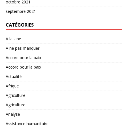
octobre 2021
septembre 2021
CATÉGORIES
A la Une
A ne pas manquer
Accord pour la paix
Accord pour la paix
Actualité
Afrique
Agriculture
Agriculture
Analyse
Assistance humanitaire