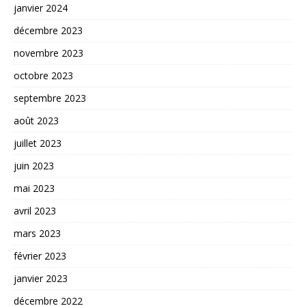
janvier 2024
décembre 2023
novembre 2023
octobre 2023
septembre 2023
août 2023
juillet 2023
juin 2023
mai 2023
avril 2023
mars 2023
février 2023
janvier 2023
décembre 2022