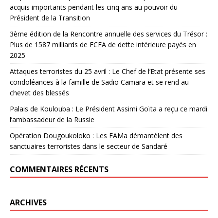
acquis importants pendant les cinq ans au pouvoir du
Président de la Transition
3ème édition de la Rencontre annuelle des services du Trésor :
Plus de 1587 milliards de FCFA de dette intérieure payés en
2025
Attaques terroristes du 25 avril : Le Chef de l’Etat présente ses
condoléances à la famille de Sadio Camara et se rend au
chevet des blessés
Palais de Koulouba : Le Président Assimi Goïta a reçu ce mardi
l’ambassadeur de la Russie
Opération Dougoukoloko : Les FAMa démantèlent des
sanctuaires terroristes dans le secteur de Sandaré
COMMENTAIRES RÉCENTS
ARCHIVES