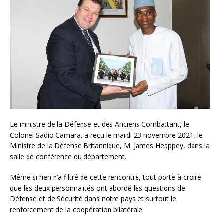
Le ministre de la Défense et des Anciens Combattant, le
Colonel Sadio Camara, a reçu le mardi 23 novembre 2021, le
Ministre de la Défense Britannique, M. James Heappey, dans la
salle de conférence du département.
Même si rien n’a filtré de cette rencontre, tout porte à croire
que les deux personnalités ont abordé les questions de
Défense et de Sécurité dans notre pays et surtout le
renforcement de la coopération bilatérale.