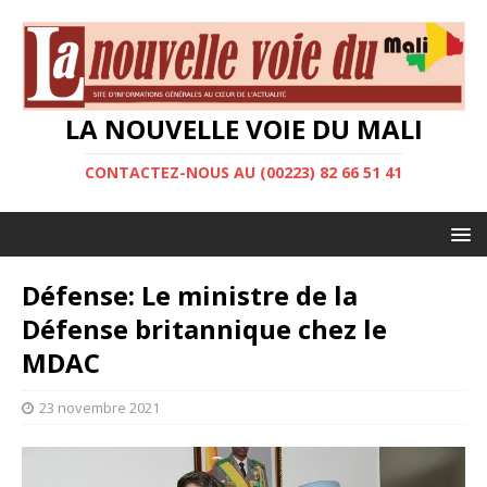
LA NOUVELLE VOIE DU MALI
CONTACTEZ-NOUS AU (00223) 82 66 51 41
Défense: Le ministre de la
Défense britannique chez le
MDAC
23 novembre 2021