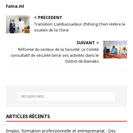
Fama.ml
PRÉCÉDENT
Transition: L’ambassadeur Zhihong Chen réitère le
soutien de la Chine
SUIVANT
Réforme du secteur de la Securité: Le Comité
consultatif de sécurité lance ses activités dans le
District de Bamako
ARTICLES RÉCENTS
Emploi, formation professionnelle et entreprenariat : Des