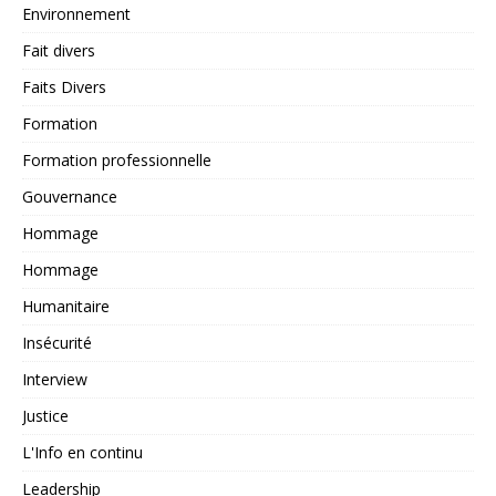
Environnement
Fait divers
Faits Divers
Formation
Formation professionnelle
Gouvernance
Hommage
Hommage
Humanitaire
Insécurité
Interview
Justice
L'Info en continu
Leadership