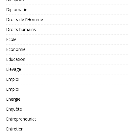
Diplomatie
Droits de l'Homme
Droits humains
Ecole
Economie
Education
Elevage
Emploi
Emploi
Energie
Enquête
Entrepreneuriat
Entretien