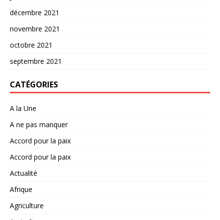
décembre 2021
novembre 2021
octobre 2021
septembre 2021
CATÉGORIES
A la Une
A ne pas manquer
Accord pour la paix
Accord pour la paix
Actualité
Afrique
Agriculture