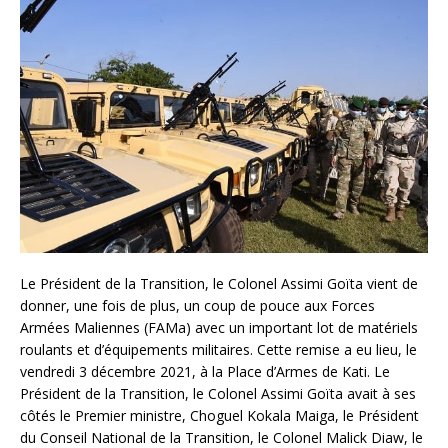
Le Président de la Transition, le Colonel Assimi Goïta vient de
donner, une fois de plus, un coup de pouce aux Forces
Armées Maliennes (FAMa) avec un important lot de matériels
roulants et d’équipements militaires. Cette remise a eu lieu, le
vendredi 3 décembre 2021, à la Place d’Armes de Kati. Le
Président de la Transition, le Colonel Assimi Goïta avait à ses
côtés le Premier ministre, Choguel Kokala Maiga, le Président
du Conseil National de la Transition, le Colonel Malick Diaw, le