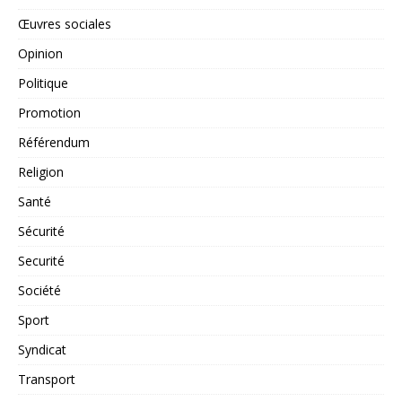
Œuvres sociales
Opinion
Politique
Promotion
Référendum
Religion
Santé
Sécurité
Securité
Société
Sport
Syndicat
Transport