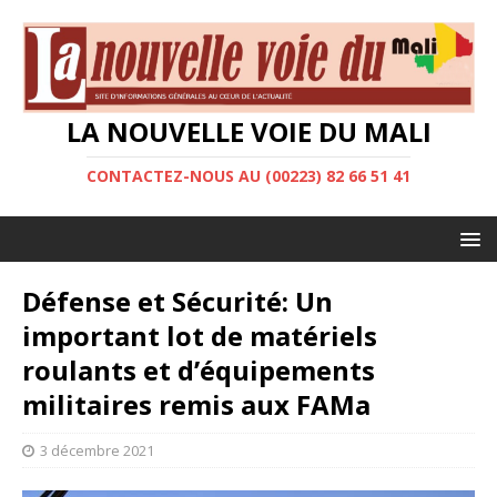
LA NOUVELLE VOIE DU MALI
CONTACTEZ-NOUS AU (00223) 82 66 51 41
Défense et Sécurité: Un
important lot de matériels
roulants et d’équipements
militaires remis aux FAMa
3 décembre 2021