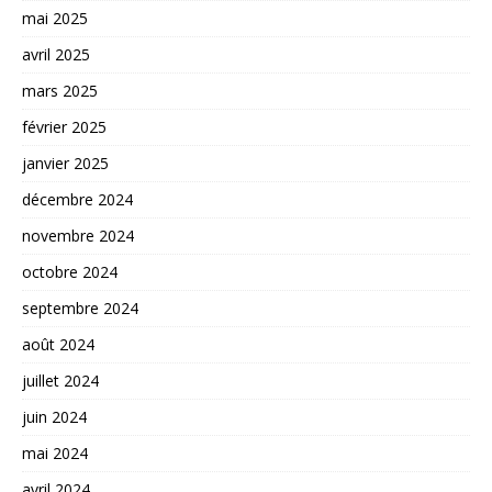
mai 2025
avril 2025
mars 2025
février 2025
janvier 2025
décembre 2024
novembre 2024
octobre 2024
septembre 2024
août 2024
juillet 2024
juin 2024
mai 2024
avril 2024