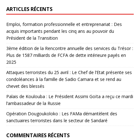
ARTICLES RÉCENTS
Emploi, formation professionnelle et entreprenariat : Des
acquis importants pendant les cinq ans au pouvoir du
Président de la Transition
3ème édition de la Rencontre annuelle des services du Trésor :
Plus de 1587 milliards de FCFA de dette intérieure payés en
2025
Attaques terroristes du 25 avril : Le Chef de l’Etat présente ses
condoléances à la famille de Sadio Camara et se rend au
chevet des blessés
Palais de Koulouba : Le Président Assimi Goïta a reçu ce mardi
l’ambassadeur de la Russie
Opération Dougoukoloko : Les FAMa démantèlent des
sanctuaires terroristes dans le secteur de Sandaré
COMMENTAIRES RÉCENTS