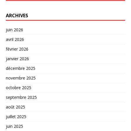
ARCHIVES
juin 2026
avril 2026
février 2026
janvier 2026
décembre 2025
novembre 2025
octobre 2025
septembre 2025
août 2025
juillet 2025
juin 2025