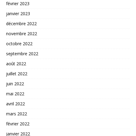
février 2023
janvier 2023
décembre 2022
novembre 2022
octobre 2022
septembre 2022
août 2022
juillet 2022
juin 2022
mai 2022
avril 2022
mars 2022
février 2022
janvier 2022