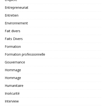
Entrepreneuriat
Entretien
Environnement
Fait divers
Faits Divers
Formation
Formation professionnelle
Gouvernance
Hommage
Hommage
Humanitaire
Insécurité
Interview