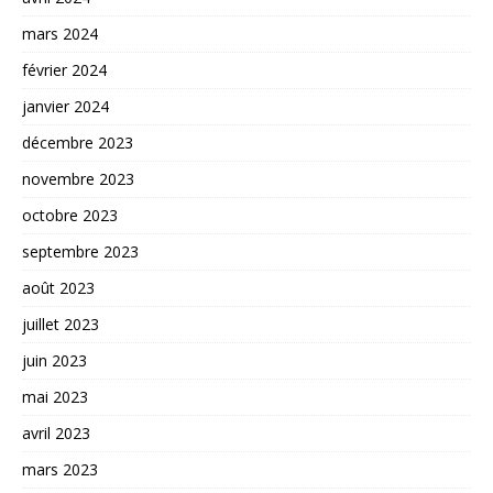
mars 2024
février 2024
janvier 2024
décembre 2023
novembre 2023
octobre 2023
septembre 2023
août 2023
juillet 2023
juin 2023
mai 2023
avril 2023
mars 2023