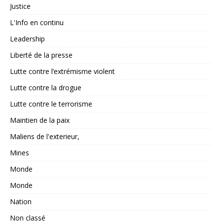
Justice
L'Info en continu
Leadership
Liberté de la presse
Lutte contre l’extrémisme violent
Lutte contre la drogue
Lutte contre le terrorisme
Maintien de la paix
Maliens de l'exterieur,
Mines
Monde
Monde
Nation
Non classé