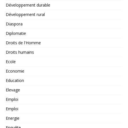
Développement durable
Développement rural
Diaspora
Diplomatie
Droits de l'Homme
Droits humains
Ecole
Economie
Education
Elevage
Emploi
Emploi
Energie
Enquête