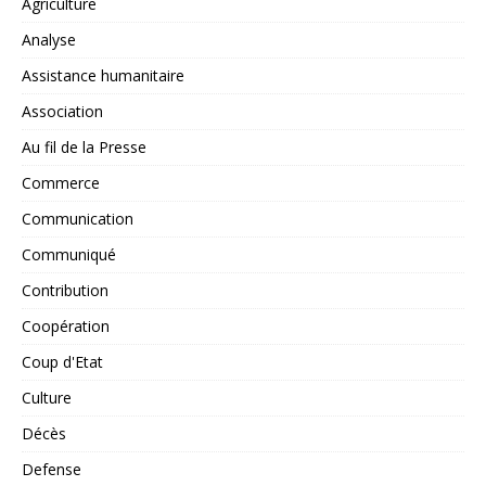
Agriculture
Analyse
Assistance humanitaire
Association
Au fil de la Presse
Commerce
Communication
Communiqué
Contribution
Coopération
Coup d'Etat
Culture
Décès
Defense