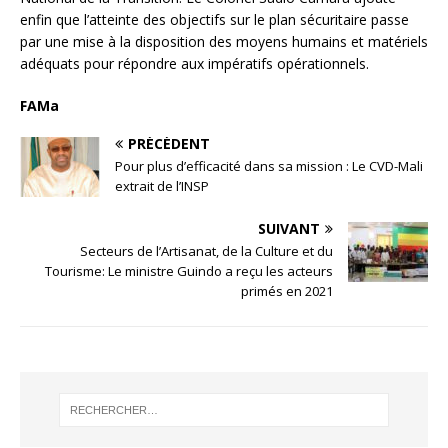
enfin que l’atteinte des objectifs sur le plan sécuritaire passe
par une mise à la disposition des moyens humains et matériels
adéquats pour répondre aux impératifs opérationnels.
FAMa
PRÉCÉDENT
Pour plus d’efficacité dans sa mission : Le CVD-Mali
extrait de l’INSP
SUIVANT
Secteurs de l’Artisanat, de la Culture et du
Tourisme: Le ministre Guindo a reçu les acteurs
primés en 2021