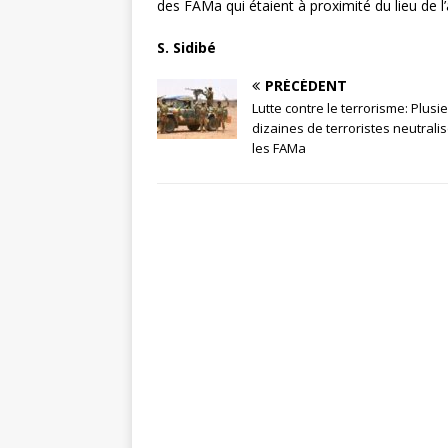
des FAMa qui étaient à proximité du lieu de l
S. Sidibé
PRÉCÉDENT
Lutte contre le terrorisme: Plusi
dizaines de terroristes neutrali
les FAMa