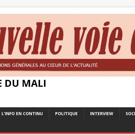
E DU MALI
L’INFO EN CONTINU
POLITIQUE
INTERVIEW
SOC