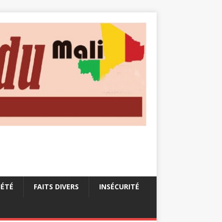
IÉTÉ
FAITS DIVERS
INSÉCURITÉ