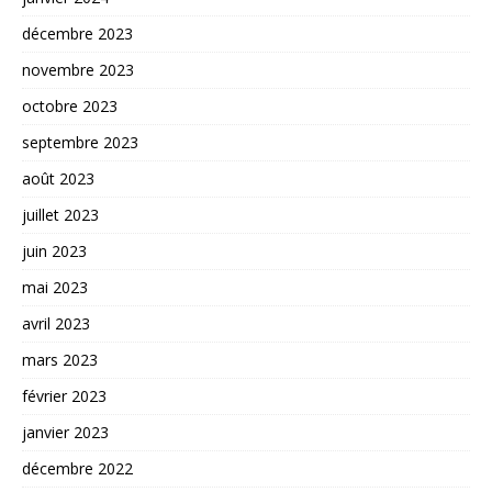
décembre 2023
novembre 2023
octobre 2023
septembre 2023
août 2023
juillet 2023
juin 2023
mai 2023
avril 2023
mars 2023
février 2023
janvier 2023
décembre 2022