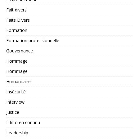
Fait divers
Faits Divers
Formation
Formation professionnelle
Gouvernance
Hommage
Hommage
Humanitaire
Insécurité
Interview
Justice
L'Info en continu
Leadership