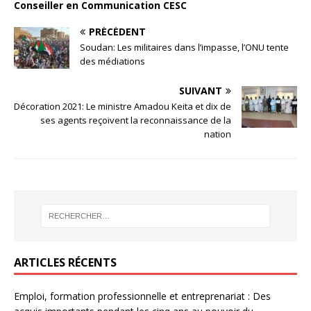
Conseiller en Communication CESC
PRÉCÉDENT
Soudan: Les militaires dans l’impasse, l’ONU tente
des médiations
SUIVANT
Décoration 2021: Le ministre Amadou Keita et dix de
ses agents reçoivent la reconnaissance de la
nation
ARTICLES RÉCENTS
Emploi, formation professionnelle et entreprenariat : Des