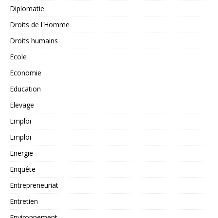
Diplomatie
Droits de l'Homme
Droits humains
Ecole
Economie
Education
Elevage
Emploi
Emploi
Energie
Enquête
Entrepreneuriat
Entretien
Environnement