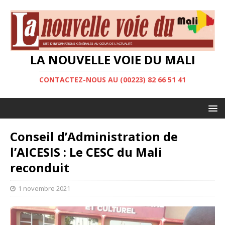
LA NOUVELLE VOIE DU MALI
CONTACTEZ-NOUS AU (00223) 82 66 51 41
Conseil d’Administration de
l’AICESIS : Le CESC du Mali
reconduit
1 novembre 2021