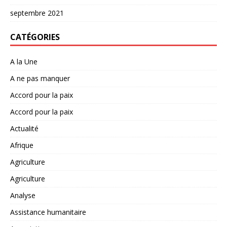
septembre 2021
CATÉGORIES
A la Une
A ne pas manquer
Accord pour la paix
Accord pour la paix
Actualité
Afrique
Agriculture
Agriculture
Analyse
Assistance humanitaire