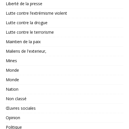
Liberté de la presse
Lutte contre l’extrémisme violent
Lutte contre la drogue
Lutte contre le terrorisme
Maintien de la paix
Maliens de l'exterieur,
Mines
Monde
Monde
Nation
Non classé
Œuvres sociales
Opinion
Politique