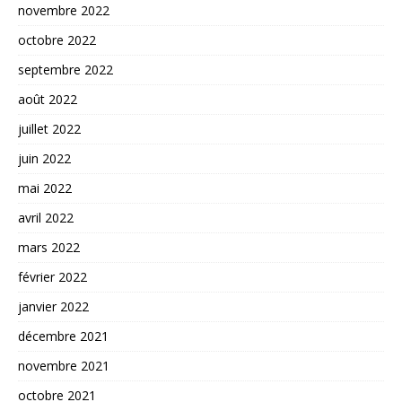
novembre 2022
octobre 2022
septembre 2022
août 2022
juillet 2022
juin 2022
mai 2022
avril 2022
mars 2022
février 2022
janvier 2022
décembre 2021
novembre 2021
octobre 2021