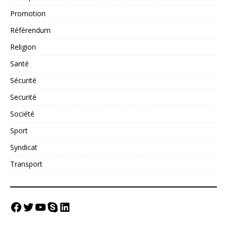
Promotion
Référendum
Religion
Santé
Sécurité
Securité
Société
Sport
Syndicat
Transport