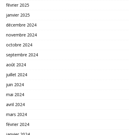
février 2025
janvier 2025
décembre 2024
novembre 2024
octobre 2024
septembre 2024
août 2024
juillet 2024
juin 2024
mai 2024
avril 2024
mars 2024
février 2024
janvier 2024