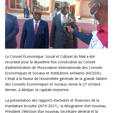
Le Conseil Économique, Social et Culturel du Mali a été
reconduit pour la deuxième fois consécutive au Conseil
d’administration de l’Association Internationale des Conseils
Economiques et Sociaux et Institutions similaires (AICESIS).
C’était à la faveur de l’Assemblée générale de la grande faitière
des Conseils Economiques et Sociaux, tenue le 27 octobre
dernier, à Abidjan, la capitale ivoirienne.
La présentation des rapports d’activités et financiers de la
mandature écoulée (2019-2021) , la désignation d’un nouveau
Président ,l’élection d’un nouveau Secrétaire général et la