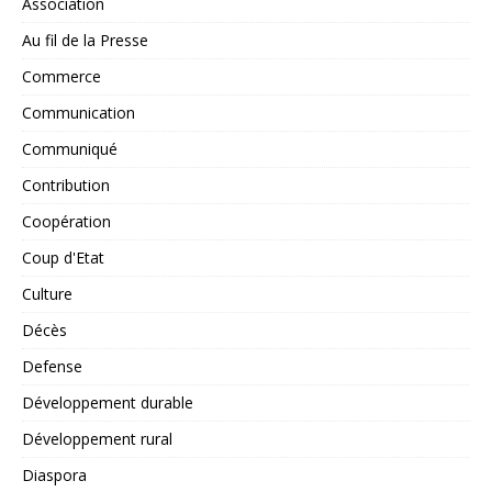
Association
Au fil de la Presse
Commerce
Communication
Communiqué
Contribution
Coopération
Coup d'Etat
Culture
Décès
Defense
Développement durable
Développement rural
Diaspora