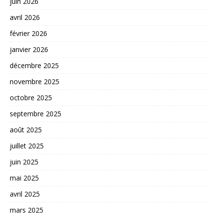
juin 2026
avril 2026
février 2026
janvier 2026
décembre 2025
novembre 2025
octobre 2025
septembre 2025
août 2025
juillet 2025
juin 2025
mai 2025
avril 2025
mars 2025