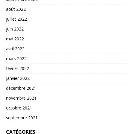
août 2022
juillet 2022
juin 2022
mai 2022
avril 2022
mars 2022
février 2022
janvier 2022
décembre 2021
novembre 2021
octobre 2021
septembre 2021
CATÉGORIES