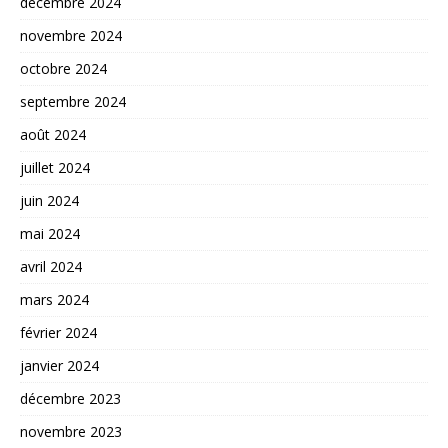
décembre 2024
novembre 2024
octobre 2024
septembre 2024
août 2024
juillet 2024
juin 2024
mai 2024
avril 2024
mars 2024
février 2024
janvier 2024
décembre 2023
novembre 2023