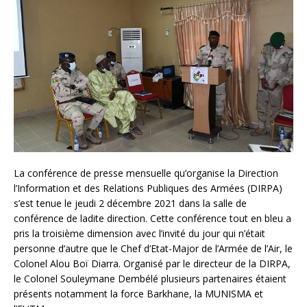
La conférence de presse mensuelle qu’organise la Direction
l’Information et des Relations Publiques des Armées (DIRPA)
s’est tenue le jeudi 2 décembre 2021 dans la salle de
conférence de ladite direction. Cette conférence tout en bleu a
pris la troisième dimension avec l’invité du jour qui n’était
personne d’autre que le Chef d’Etat-Major de l’Armée de l’Air, le
Colonel Alou Boï Diarra. Organisé par le directeur de la DIRPA,
le Colonel Souleymane Dembélé plusieurs partenaires étaient
présents notamment la force Barkhane, la MUNISMA et