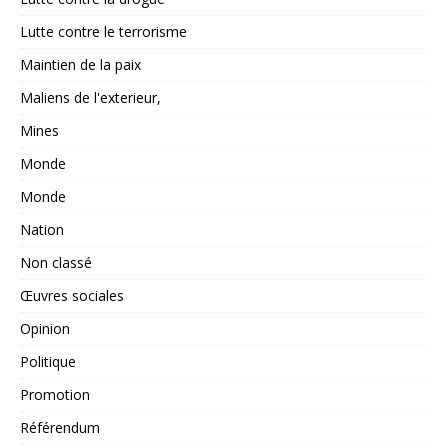
Lutte contre le terrorisme
Maintien de la paix
Maliens de l'exterieur,
Mines
Monde
Monde
Nation
Non classé
Œuvres sociales
Opinion
Politique
Promotion
Référendum