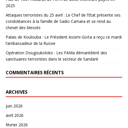
2025
Attaques terroristes du 25 avril : Le Chef de l’Etat présente ses
condoléances à la famille de Sadio Camara et se rend au
chevet des blessés
Palais de Koulouba : Le Président Assimi Goïta a reçu ce mardi
l’ambassadeur de la Russie
Opération Dougoukoloko : Les FAMa démantèlent des
sanctuaires terroristes dans le secteur de Sandaré
COMMENTAIRES RÉCENTS
ARCHIVES
juin 2026
avril 2026
février 2026