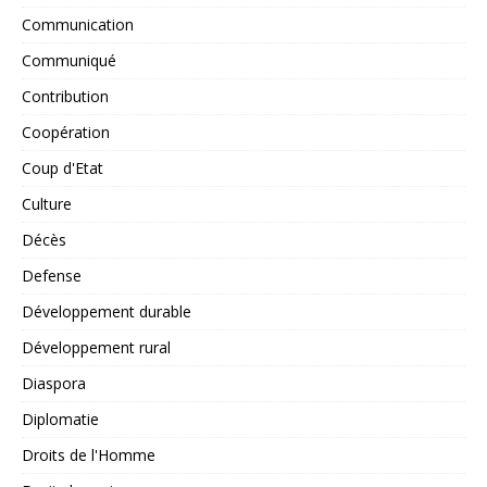
Communication
Communiqué
Contribution
Coopération
Coup d'Etat
Culture
Décès
Defense
Développement durable
Développement rural
Diaspora
Diplomatie
Droits de l'Homme