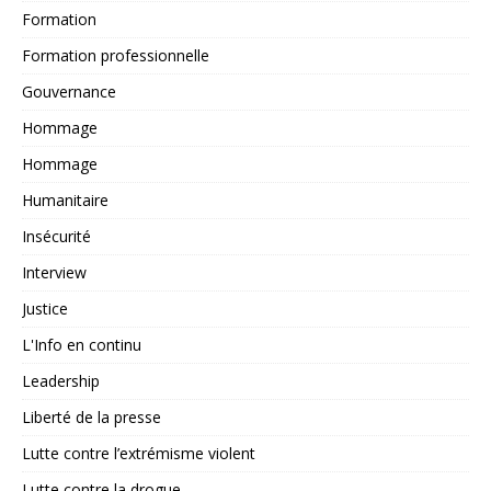
Formation
Formation professionnelle
Gouvernance
Hommage
Hommage
Humanitaire
Insécurité
Interview
Justice
L'Info en continu
Leadership
Liberté de la presse
Lutte contre l’extrémisme violent
Lutte contre la drogue