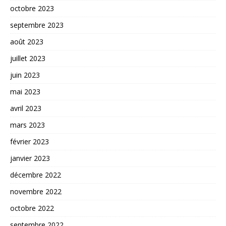
octobre 2023
septembre 2023
août 2023
juillet 2023
juin 2023
mai 2023
avril 2023
mars 2023
février 2023
janvier 2023
décembre 2022
novembre 2022
octobre 2022
septembre 2022