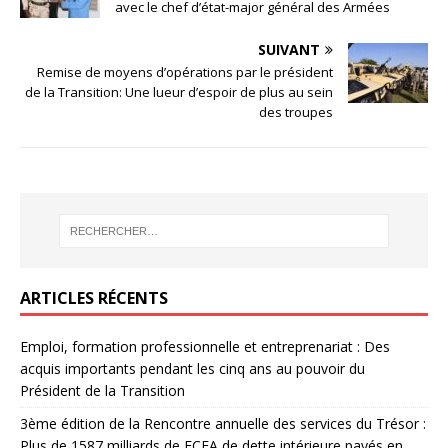
avec le chef d’état-major général des Armées
SUIVANT
Remise de moyens d’opérations par le président
de la Transition: Une lueur d’espoir de plus au sein
des troupes
ARTICLES RÉCENTS
Emploi, formation professionnelle et entreprenariat : Des
acquis importants pendant les cinq ans au pouvoir du
Président de la Transition
3ème édition de la Rencontre annuelle des services du Trésor :
Plus de 1587 milliards de FCFA de dette intérieure payés en