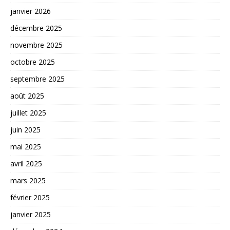
janvier 2026
décembre 2025
novembre 2025
octobre 2025
septembre 2025
août 2025
juillet 2025
juin 2025
mai 2025
avril 2025
mars 2025
février 2025
janvier 2025