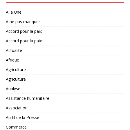
A la Une
A ne pas manquer
Accord pour la paix
Accord pour la paix
Actualité
Afrique
Agriculture
Agriculture
Analyse
Assistance humanitaire
Association
Au fil de la Presse
Commerce