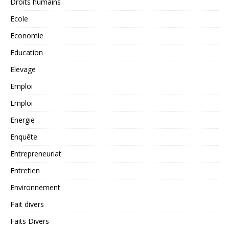
Droits humains
Ecole
Economie
Education
Elevage
Emploi
Emploi
Energie
Enquête
Entrepreneuriat
Entretien
Environnement
Fait divers
Faits Divers