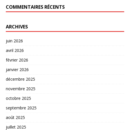
COMMENTAIRES RÉCENTS
ARCHIVES
juin 2026
avril 2026
février 2026
janvier 2026
décembre 2025
novembre 2025
octobre 2025
septembre 2025
août 2025
juillet 2025