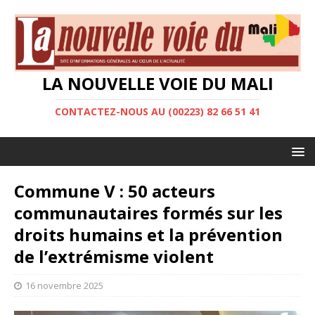
LA NOUVELLE VOIE DU MALI
CONTACTEZ-NOUS AU (00223) 82 66 51 41
Commune V : 50 acteurs
communautaires formés sur les
droits humains et la prévention
de l’extrémisme violent
16 novembre 2025