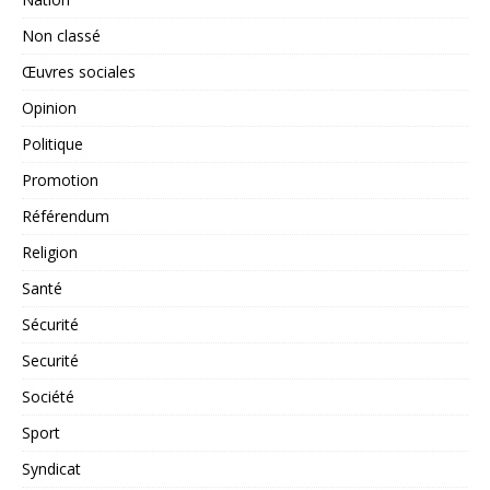
Non classé
Œuvres sociales
Opinion
Politique
Promotion
Référendum
Religion
Santé
Sécurité
Securité
Société
Sport
Syndicat