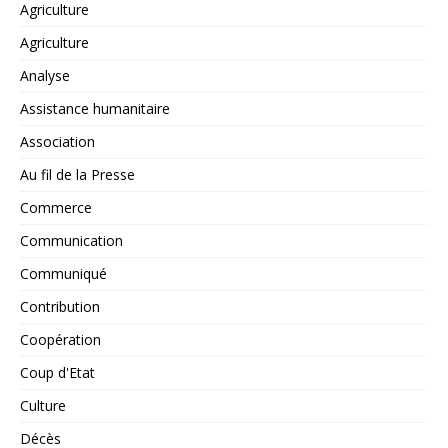
Agriculture
Agriculture
Analyse
Assistance humanitaire
Association
Au fil de la Presse
Commerce
Communication
Communiqué
Contribution
Coopération
Coup d'Etat
Culture
Décès