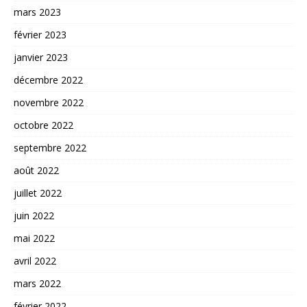
mars 2023
février 2023
janvier 2023
décembre 2022
novembre 2022
octobre 2022
septembre 2022
août 2022
juillet 2022
juin 2022
mai 2022
avril 2022
mars 2022
février 2022