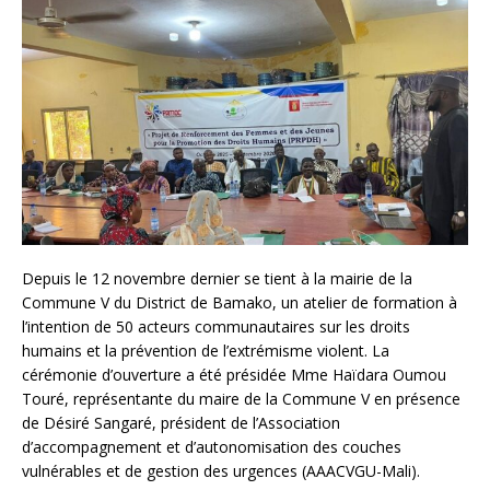
Depuis le 12 novembre dernier se tient à la mairie de la
Commune V du District de Bamako, un atelier de formation à
l’intention de 50 acteurs communautaires sur les droits
humains et la prévention de l’extrémisme violent. La
cérémonie d’ouverture a été présidée Mme Haïdara Oumou
Touré, représentante du maire de la Commune V en présence
de Désiré Sangaré, président de l’Association
d’accompagnement et d’autonomisation des couches
vulnérables et de gestion des urgences (AAACVGU-Mali).