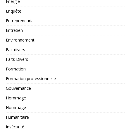
Energie
Enquête
Entrepreneuriat
Entretien
Environnement
Fait divers
Faits Divers
Formation
Formation professionnelle
Gouvernance
Hommage
Hommage
Humanitaire
Insécurité