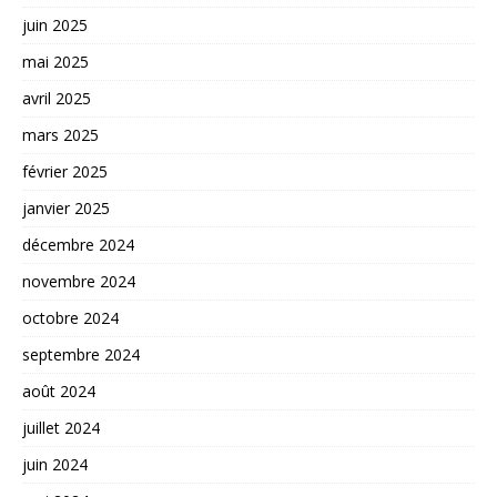
juin 2025
mai 2025
avril 2025
mars 2025
février 2025
janvier 2025
décembre 2024
novembre 2024
octobre 2024
septembre 2024
août 2024
juillet 2024
juin 2024