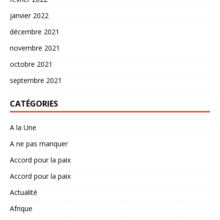
janvier 2022
décembre 2021
novembre 2021
octobre 2021
septembre 2021
CATÉGORIES
A la Une
A ne pas manquer
Accord pour la paix
Accord pour la paix
Actualité
Afrique