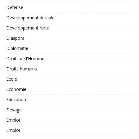
Defense
Développement durable
Développement rural
Diaspora
Diplomatie
Droits de l'Homme
Droits humains
Ecole
Economie
Education
Elevage
Emploi
Emploi