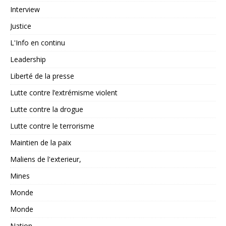
Interview
Justice
L'Info en continu
Leadership
Liberté de la presse
Lutte contre l’extrémisme violent
Lutte contre la drogue
Lutte contre le terrorisme
Maintien de la paix
Maliens de l'exterieur,
Mines
Monde
Monde
Nation