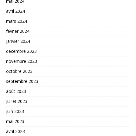
mai 2024
avril 2024
mars 2024
février 2024
janvier 2024
décembre 2023
novembre 2023
octobre 2023
septembre 2023
août 2023
juillet 2023
juin 2023
mai 2023
avril 2023