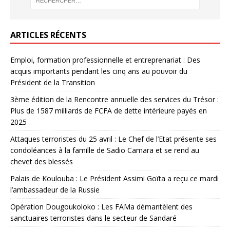
ARTICLES RÉCENTS
Emploi, formation professionnelle et entreprenariat : Des
acquis importants pendant les cinq ans au pouvoir du
Président de la Transition
3ème édition de la Rencontre annuelle des services du Trésor :
Plus de 1587 milliards de FCFA de dette intérieure payés en
2025
Attaques terroristes du 25 avril : Le Chef de l’Etat présente ses
condoléances à la famille de Sadio Camara et se rend au
chevet des blessés
Palais de Koulouba : Le Président Assimi Goïta a reçu ce mardi
l’ambassadeur de la Russie
Opération Dougoukoloko : Les FAMa démantèlent des
sanctuaires terroristes dans le secteur de Sandaré