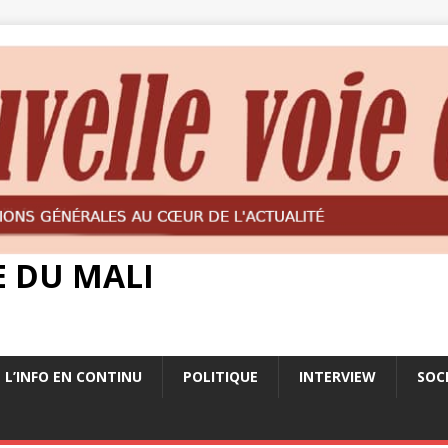
E DU MALI
L’INFO EN CONTINU
POLITIQUE
INTERVIEW
SOC