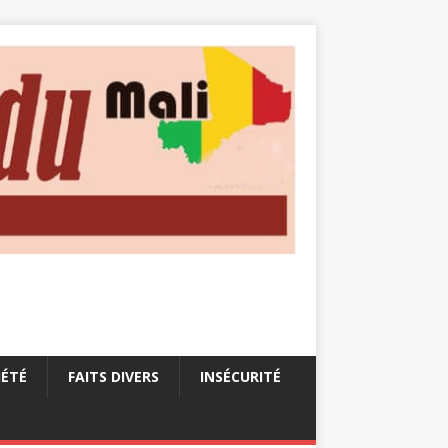
IÉTÉ
FAITS DIVERS
INSÉCURITÉ