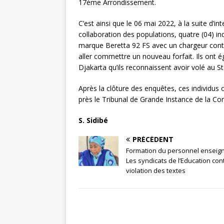
17ème Arrondissement.
C’est ainsi que le 06 mai 2022, à la suite d’in
collaboration des populations, quatre (04) in
marque Beretta 92 FS avec un chargeur conte
aller commettre un nouveau forfait. Ils ont
Djakarta qu’ils reconnaissent avoir volé au 
Après la clôture des enquêtes, ces individus 
près le Tribunal de Grande Instance de la C
S. Sidibé
PRÉCÉDENT
Formation du personnel enseign
Les syndicats de l’Education cont
violation des textes