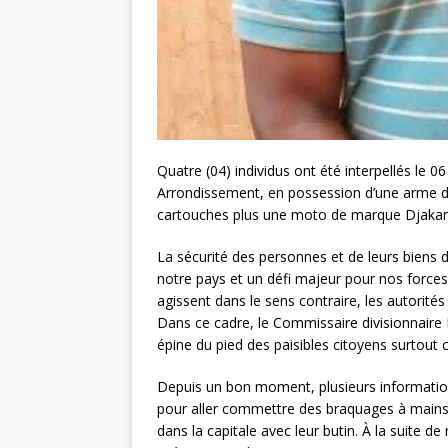
Quatre (04) individus ont été interpellés le
Arrondissement, en possession d’une arme 
cartouches plus une moto de marque Djakar
La sécurité des personnes et de leurs biens
notre pays et un défi majeur pour nos forces 
agissent dans le sens contraire, les autorité
Dans ce cadre, le Commissaire divisionnaire
épine du pied des paisibles citoyens surtout 
Depuis un bon moment, plusieurs information
pour aller commettre des braquages à mains 
dans la capitale avec leur butin. À la suite 