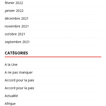
février 2022
janvier 2022
décembre 2021
novembre 2021
octobre 2021
septembre 2021
CATÉGORIES
A la Une
A ne pas manquer
Accord pour la paix
Accord pour la paix
Actualité
Afrique