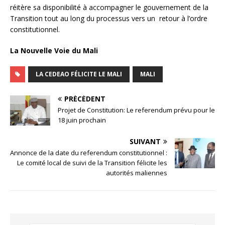
réitère sa disponibilité à accompagner le gouvernement de la
Transition tout au long du processus vers un retour à l’ordre
constitutionnel.
La Nouvelle Voie du Mali
LA CEDEAO FÉLICITE LE MALI
MALI
PRÉCÉDENT
Projet de Constitution: Le referendum prévu pour le
18 juin prochain
SUIVANT
Annonce de la date du referendum constitutionnel :
Le comité local de suivi de la Transition félicite les
autorités maliennes