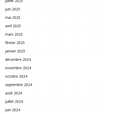
juillet 2025
juin 2025
mai 2025
avril 2025
mars 2025
février 2025
janvier 2025
décembre 2024
novembre 2024
octobre 2024
septembre 2024
août 2024
juillet 2024
juin 2024