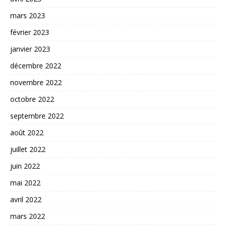
mars 2023
février 2023
janvier 2023
décembre 2022
novembre 2022
octobre 2022
septembre 2022
août 2022
juillet 2022
juin 2022
mai 2022
avril 2022
mars 2022