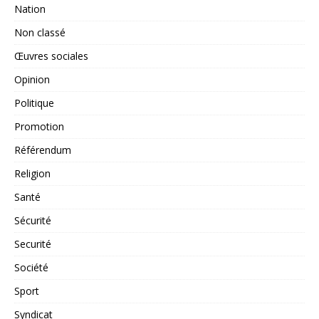
Nation
Non classé
Œuvres sociales
Opinion
Politique
Promotion
Référendum
Religion
Santé
Sécurité
Securité
Société
Sport
Syndicat