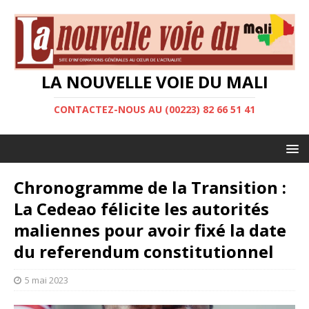
LA NOUVELLE VOIE DU MALI
CONTACTEZ-NOUS AU (00223) 82 66 51 41
Chronogramme de la Transition :
La Cedeao félicite les autorités
maliennes pour avoir fixé la date
du referendum constitutionnel
5 mai 2023