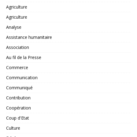
Agriculture
Agriculture
Analyse
Assistance humanitaire
Association
Au fil de la Presse
Commerce
Communication
Communiqué
Contribution
Coopération
Coup d'Etat
Culture