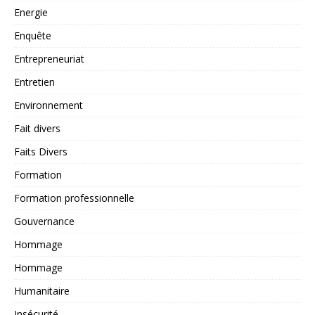
Energie
Enquête
Entrepreneuriat
Entretien
Environnement
Fait divers
Faits Divers
Formation
Formation professionnelle
Gouvernance
Hommage
Hommage
Humanitaire
Insécurité