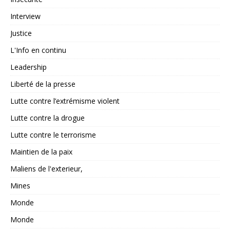
Interview
Justice
L'Info en continu
Leadership
Liberté de la presse
Lutte contre l’extrémisme violent
Lutte contre la drogue
Lutte contre le terrorisme
Maintien de la paix
Maliens de l'exterieur,
Mines
Monde
Monde