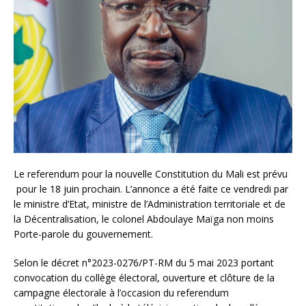
Le referendum pour la nouvelle Constitution du Mali est prévu
pour le 18 juin prochain. L’annonce a été faite ce vendredi par
le ministre d’Etat, ministre de l’Administration territoriale et de
la Décentralisation, le colonel Abdoulaye Maïga non moins
Porte-parole du gouvernement.
Selon le décret n°2023-0276/PT-RM du 5 mai 2023 portant
convocation du collège électoral, ouverture et clôture de la
campagne électorale à l’occasion du referendum