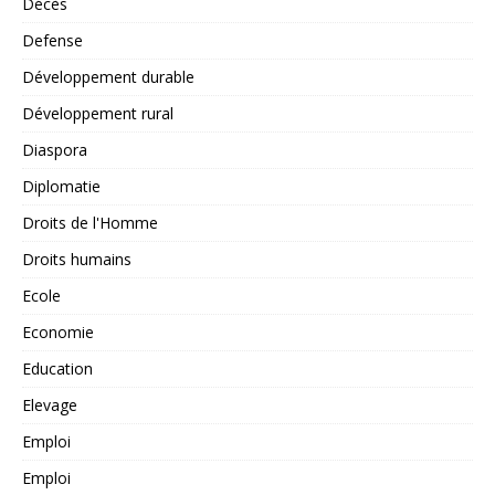
Décès
Defense
Développement durable
Développement rural
Diaspora
Diplomatie
Droits de l'Homme
Droits humains
Ecole
Economie
Education
Elevage
Emploi
Emploi