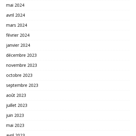
mai 2024
avril 2024
mars 2024
février 2024
janvier 2024
décembre 2023
novembre 2023
octobre 2023
septembre 2023
août 2023
juillet 2023
juin 2023
mai 2023
avril 2023