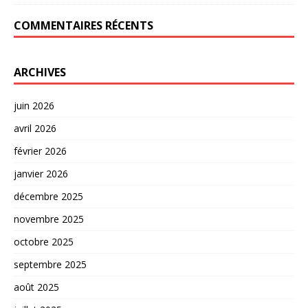
COMMENTAIRES RÉCENTS
ARCHIVES
juin 2026
avril 2026
février 2026
janvier 2026
décembre 2025
novembre 2025
octobre 2025
septembre 2025
août 2025