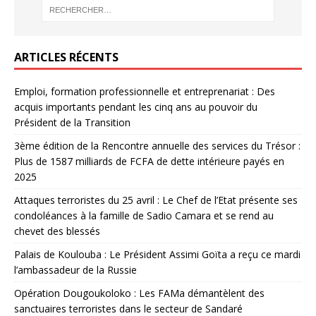
ARTICLES RÉCENTS
Emploi, formation professionnelle et entreprenariat : Des
acquis importants pendant les cinq ans au pouvoir du
Président de la Transition
3ème édition de la Rencontre annuelle des services du Trésor :
Plus de 1587 milliards de FCFA de dette intérieure payés en
2025
Attaques terroristes du 25 avril : Le Chef de l’Etat présente ses
condoléances à la famille de Sadio Camara et se rend au
chevet des blessés
Palais de Koulouba : Le Président Assimi Goïta a reçu ce mardi
l’ambassadeur de la Russie
Opération Dougoukoloko : Les FAMa démantèlent des
sanctuaires terroristes dans le secteur de Sandaré