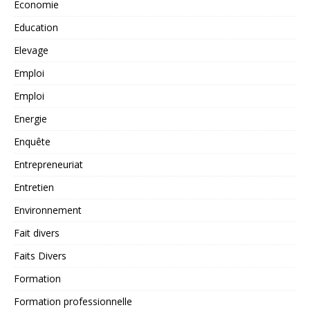
Economie
Education
Elevage
Emploi
Emploi
Energie
Enquête
Entrepreneuriat
Entretien
Environnement
Fait divers
Faits Divers
Formation
Formation professionnelle