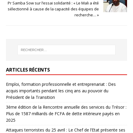
Pr Samba Sow sur l’essai solidarité : « Le Mali a été
sélectionné à cause de la capacité des équipes de
recherche… »
ARTICLES RÉCENTS
Emploi, formation professionnelle et entreprenariat : Des
acquis importants pendant les cinq ans au pouvoir du
Président de la Transition
3ème édition de la Rencontre annuelle des services du Trésor :
Plus de 1587 milliards de FCFA de dette intérieure payés en
2025
Attaques terroristes du 25 avril : Le Chef de l’Etat présente ses