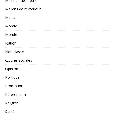
Maintien de la paix
Maliens de l'exterieur,
Mines
Monde
Monde
Nation
Non classé
Œuvres sociales
Opinion
Politique
Promotion
Référendum
Religion
Santé