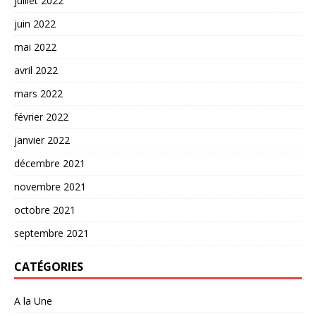
juillet 2022
juin 2022
mai 2022
avril 2022
mars 2022
février 2022
janvier 2022
décembre 2021
novembre 2021
octobre 2021
septembre 2021
CATÉGORIES
A la Une