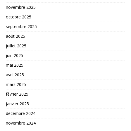
novembre 2025
octobre 2025
septembre 2025
août 2025
juillet 2025
juin 2025
mai 2025
avril 2025
mars 2025
février 2025
janvier 2025
décembre 2024
novembre 2024