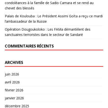
condoléances à la famille de Sadio Camara et se rend au
chevet des blessés
Palais de Koulouba : Le Président Assimi Goïta a reçu ce mardi
l’ambassadeur de la Russie
Opération Dougoukoloko : Les FAMa démantèlent des
sanctuaires terroristes dans le secteur de Sandaré
COMMENTAIRES RÉCENTS
ARCHIVES
juin 2026
avril 2026
février 2026
janvier 2026
décembre 2025