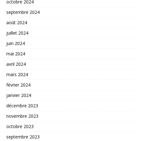
octobre 2024
septembre 2024
août 2024
juillet 2024
juin 2024
mai 2024
avril 2024
mars 2024
février 2024
janvier 2024
décembre 2023
novembre 2023
octobre 2023
septembre 2023