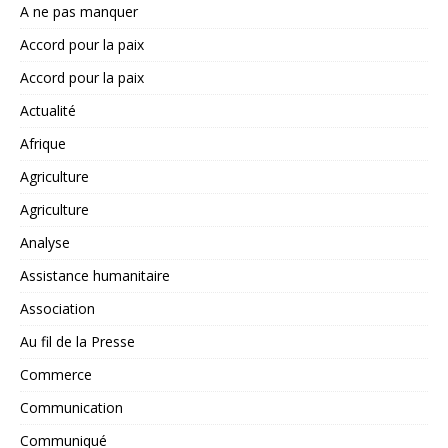
A ne pas manquer
Accord pour la paix
Accord pour la paix
Actualité
Afrique
Agriculture
Agriculture
Analyse
Assistance humanitaire
Association
Au fil de la Presse
Commerce
Communication
Communiqué