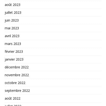
août 2023
juillet 2023
juin 2023
mai 2023
avril 2023
mars 2023
février 2023
janvier 2023
décembre 2022
novembre 2022
octobre 2022
septembre 2022
août 2022