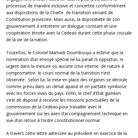
processus de manière inclusive et concertée conformément
aux dispositions de la Charte de transition servant de
Constitution provisoire. Mais aussi, la disponibilité de son
gouvernement à entretenir un dialogue constant et une
coopération étroite avec la Cedeao durant cette phase cruciale
de la vie de la nation.
Toutefois, le Colonel Mamadi Doumbouya a estimé que la
nomination d’un envoyé spécial ne lui parait ni opportun, ni
urgent dans la mesure où aucune crise interne de nature à
compromettre le cours normal de la transition n’est
observée. Selon lui, la mise en place des organes se déroule
comme prévu dans un climat apaisé et en parfaite symbiose
avec les forces vives du pays. Enfin, le chef d’Etat guinéen
s’est dit disposé à recevoir les missions ponctuelles de la
commission de la Cedeao pour travailler avec le
gouvernement sur les axes d’accompagnement technique en
vue d’un retour à l’ordre constitutionnel normal.
A travers cette lettre adressée au président en exercice de la