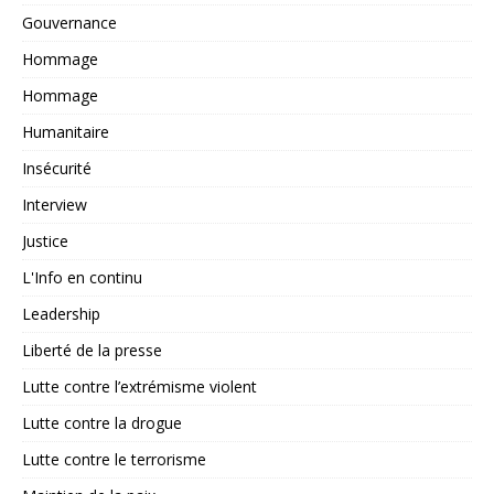
Gouvernance
Hommage
Hommage
Humanitaire
Insécurité
Interview
Justice
L'Info en continu
Leadership
Liberté de la presse
Lutte contre l’extrémisme violent
Lutte contre la drogue
Lutte contre le terrorisme