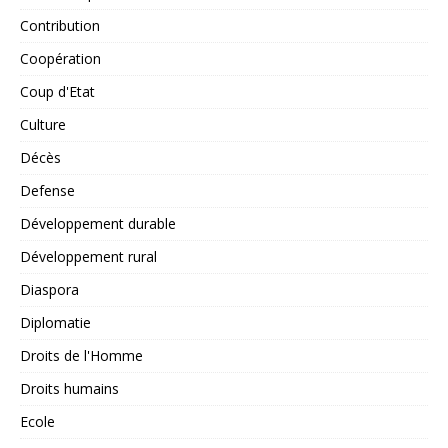
Contribution
Coopération
Coup d'Etat
Culture
Décès
Defense
Développement durable
Développement rural
Diaspora
Diplomatie
Droits de l'Homme
Droits humains
Ecole