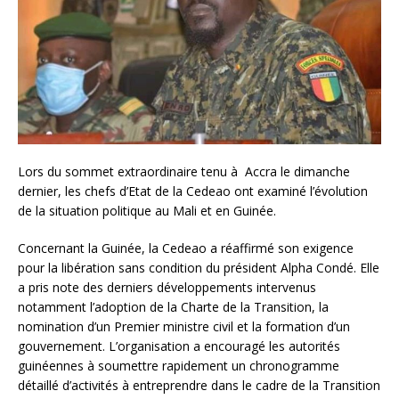
Lors du sommet extraordinaire tenu à Accra le dimanche
dernier, les chefs d’Etat de la Cedeao ont examiné l’évolution
de la situation politique au Mali et en Guinée.
Concernant la Guinée, la Cedeao a réaffirmé son exigence
pour la libération sans condition du président Alpha Condé. Elle
a pris note des derniers développements intervenus
notamment l’adoption de la Charte de la Transition, la
nomination d’un Premier ministre civil et la formation d’un
gouvernement. L’organisation a encouragé les autorités
guinéennes à soumettre rapidement un chronogramme
détaillé d’activités à entreprendre dans le cadre de la Transition