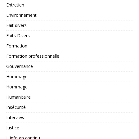
Entretien
Environnement
Fait divers
Faits Divers
Formation
Formation professionnelle
Gouvernance
Hommage
Hommage
Humanitaire
Insécurité
Interview
Justice
L'Info en continu