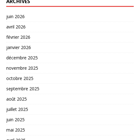
ARCHIVES
juin 2026
avril 2026
février 2026
janvier 2026
décembre 2025
novembre 2025
octobre 2025
septembre 2025
août 2025
juillet 2025
juin 2025
mai 2025