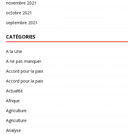
novembre 2021
octobre 2021
septembre 2021
CATÉGORIES
A la Une
A ne pas manquer
Accord pour la paix
Accord pour la paix
Actualité
Afrique
Agriculture
Agriculture
Analyse