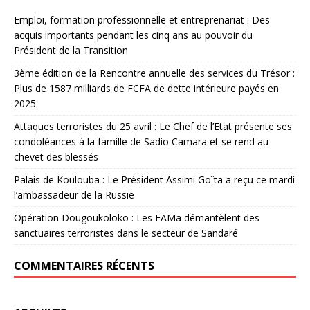
Emploi, formation professionnelle et entreprenariat : Des
acquis importants pendant les cinq ans au pouvoir du
Président de la Transition
3ème édition de la Rencontre annuelle des services du Trésor :
Plus de 1587 milliards de FCFA de dette intérieure payés en
2025
Attaques terroristes du 25 avril : Le Chef de l’Etat présente ses
condoléances à la famille de Sadio Camara et se rend au
chevet des blessés
Palais de Koulouba : Le Président Assimi Goïta a reçu ce mardi
l’ambassadeur de la Russie
Opération Dougoukoloko : Les FAMa démantèlent des
sanctuaires terroristes dans le secteur de Sandaré
COMMENTAIRES RÉCENTS