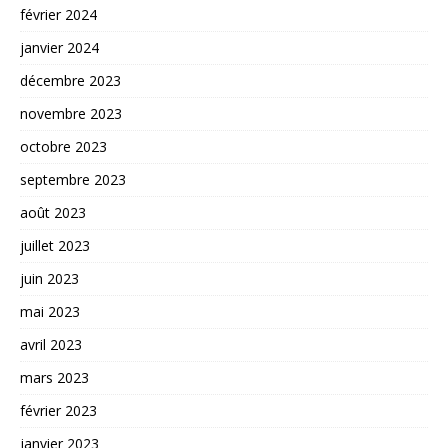
février 2024
janvier 2024
décembre 2023
novembre 2023
octobre 2023
septembre 2023
août 2023
juillet 2023
juin 2023
mai 2023
avril 2023
mars 2023
février 2023
janvier 2023