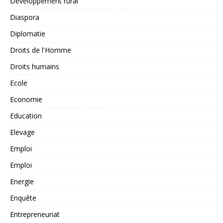
Développement rural
Diaspora
Diplomatie
Droits de l'Homme
Droits humains
Ecole
Economie
Education
Elevage
Emploi
Emploi
Energie
Enquête
Entrepreneuriat