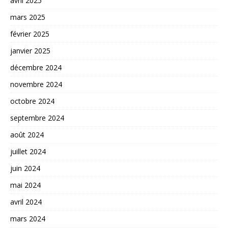
avril 2025
mars 2025
février 2025
janvier 2025
décembre 2024
novembre 2024
octobre 2024
septembre 2024
août 2024
juillet 2024
juin 2024
mai 2024
avril 2024
mars 2024