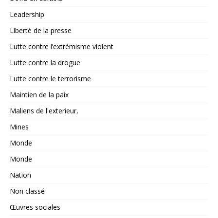
Leadership
Liberté de la presse
Lutte contre l’extrémisme violent
Lutte contre la drogue
Lutte contre le terrorisme
Maintien de la paix
Maliens de l'exterieur,
Mines
Monde
Monde
Nation
Non classé
Œuvres sociales