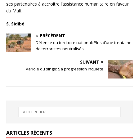
ses partenaires à accroître l’assistance humanitaire en faveur
du Mali.
S. Sidibé
PRÉCÉDENT
Défense du territoire national: Plus d’une trentaine
de terroristes neutralisés
SUIVANT
Variole du singe: Sa progression inquiète
ARTICLES RÉCENTS