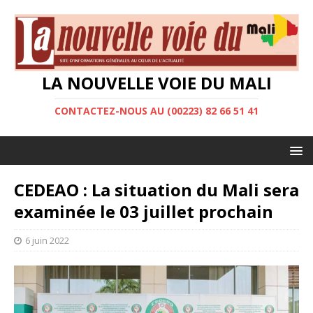
LA NOUVELLE VOIE DU MALI
CONTACTEZ-NOUS AU (00223) 82 66 51 41
CEDEAO : La situation du Mali sera
examinée le 03 juillet prochain
6 juin 2022