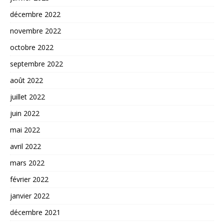
décembre 2022
novembre 2022
octobre 2022
septembre 2022
août 2022
juillet 2022
juin 2022
mai 2022
avril 2022
mars 2022
février 2022
janvier 2022
décembre 2021