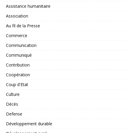
Assistance humanitaire
Association
Au fil de la Presse
Commerce
Communication
Communiqué
Contribution
Coopération
Coup d'Etat
Culture
Décès
Defense
Développement durable