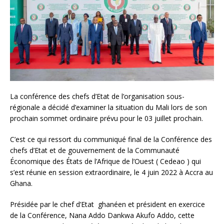
La conférence des chefs d’Etat de l’organisation sous-
régionale a décidé d’examiner la situation du Mali lors de son
prochain sommet ordinaire prévu pour le 03 juillet prochain.
C’est ce qui ressort du communiqué final de la Conférence des
chefs d’Etat et de gouvernement de la Communauté
Économique des États de l’Afrique de l’Ouest ( Cedeao ) qui
s’est réunie en session extraordinaire, le 4 juin 2022 à Accra au
Ghana.
Présidée par le chef d’Etat ghanéen et président en exercice
de la Conférence, Nana Addo Dankwa Akufo Addo, cette