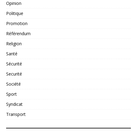
Opinion
Politique
Promotion
Référendum
Religion
Santé
Sécurité
Securité
Société
Sport
Syndicat
Transport