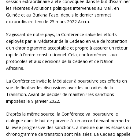
session extraordinaire a été convoquée dans le but d’examiner
les récentes évolutions politiques intervenues au Mali, en
Guinée et au Burkina Faso, depuis le dernier sommet
extraordinaire tenu le 25 mars 2022 Accra.
S’agissant de notre pays, la Conférence salue les efforts
déployés par le Médiateur de la Cedeao en vue de l’obtention
d’un chronogramme acceptable et propre à assurer un retour
rapide à l’ordre constitutionnel. Cela, conformément aux
protocoles et aux décisions de la Cedeao et de l’Union
Africaine.
La Conférence invite le Médiateur à poursuivre ses efforts en
vue de finaliser les discussions avec les autorités de la
Transition. Avant de décider de maintenir les sanctions
imposées le 9 janvier 2022.
D’après la même source, la Conférence va poursuivre le
dialogue dans le but de parvenir à un accord devant permettre
la levée progressive des sanctions, à mesure que les étapes du
chronogramme de transition sont réalisées. La Cedeao appelle