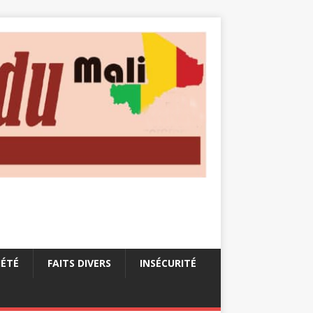
IÉTÉ
FAITS DIVERS
INSÉCURITÉ