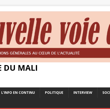
E DU MALI
L’INFO EN CONTINU
POLITIQUE
INTERVIEW
SOC