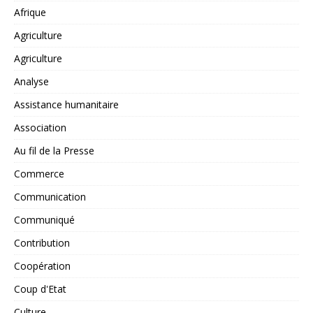
Afrique
Agriculture
Agriculture
Analyse
Assistance humanitaire
Association
Au fil de la Presse
Commerce
Communication
Communiqué
Contribution
Coopération
Coup d'Etat
Culture