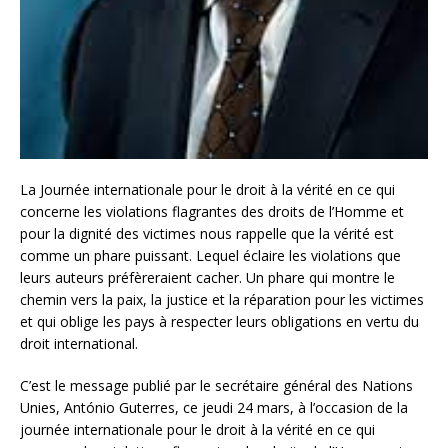
La Journée internationale pour le droit à la vérité en ce qui
concerne les violations flagrantes des droits de l’Homme et
pour la dignité des victimes nous rappelle que la vérité est
comme un phare puissant. Lequel éclaire les violations que
leurs auteurs préfèreraient cacher. Un phare qui montre le
chemin vers la paix, la justice et la réparation pour les victimes
et qui oblige les pays à respecter leurs obligations en vertu du
droit international.
C’est le message publié par le secrétaire général des Nations
Unies, António Guterres, ce jeudi 24 mars, à l’occasion de la
journée internationale pour le droit à la vérité en ce qui