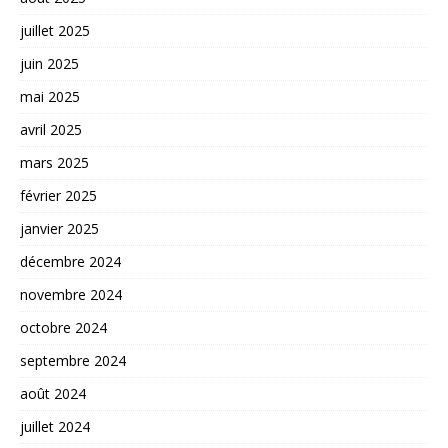
juillet 2025
juin 2025
mai 2025
avril 2025
mars 2025
février 2025
janvier 2025
décembre 2024
novembre 2024
octobre 2024
septembre 2024
août 2024
juillet 2024