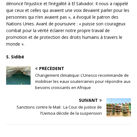
dénoncé l’injustice et l’inégalité à El Salvador. Il nous a rappelé
que ceux et celles qui avaient une voix devaient parler pour les
personnes qui n’en avaient pas », a évoqué le patron des
Nations Unies. Avant de poursuivre : « puisse son courageux
combat pour la vérité éclairer notre propre travail de
promotion et de protection des droits humains à travers le
monde ».
S. Sidibé
PRÉCÉDENT
Changement climatique: L’Unesco recommande de
mobiliser les eaux souterraines pour répondre aux
besoins croissants en Afrique
SUIVANT
Sanctions contre le Mali : La Cour de justice de
l’Uemoa décide de la suspension