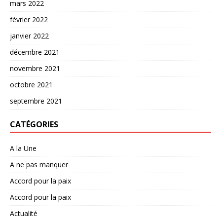
mars 2022
février 2022
janvier 2022
décembre 2021
novembre 2021
octobre 2021
septembre 2021
CATÉGORIES
A la Une
A ne pas manquer
Accord pour la paix
Accord pour la paix
Actualité