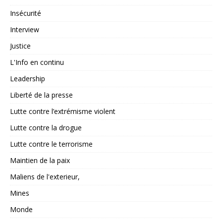
Insécurité
Interview
Justice
L'Info en continu
Leadership
Liberté de la presse
Lutte contre l’extrémisme violent
Lutte contre la drogue
Lutte contre le terrorisme
Maintien de la paix
Maliens de l'exterieur,
Mines
Monde