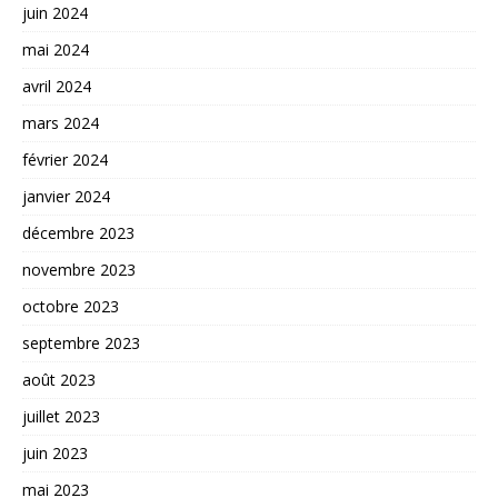
juin 2024
mai 2024
avril 2024
mars 2024
février 2024
janvier 2024
décembre 2023
novembre 2023
octobre 2023
septembre 2023
août 2023
juillet 2023
juin 2023
mai 2023