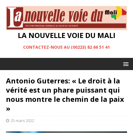
LA NOUVELLE VOIE DU MALI
CONTACTEZ-NOUS AU (00223) 82 66 51 41
Antonio Guterres: « Le droit à la
vérité est un phare puissant qui
nous montre le chemin de la paix
»
25 mars 2022