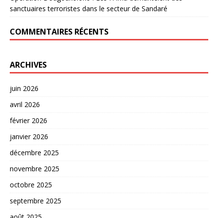
sanctuaires terroristes dans le secteur de Sandaré
COMMENTAIRES RÉCENTS
ARCHIVES
juin 2026
avril 2026
février 2026
janvier 2026
décembre 2025
novembre 2025
octobre 2025
septembre 2025
août 2025