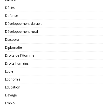
Décès
Defense
Développement durable
Développement rural
Diaspora
Diplomatie
Droits de l'Homme
Droits humains
Ecole
Economie
Education
Elevage
Emploi