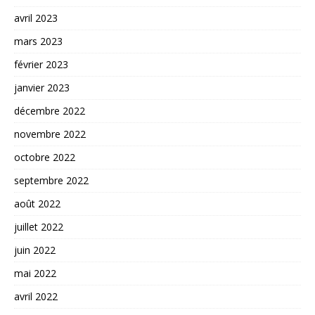
avril 2023
mars 2023
février 2023
janvier 2023
décembre 2022
novembre 2022
octobre 2022
septembre 2022
août 2022
juillet 2022
juin 2022
mai 2022
avril 2022