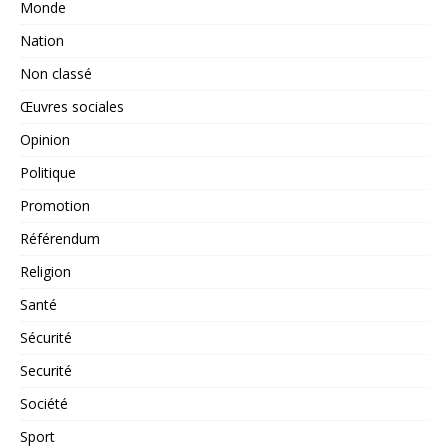
Monde
Nation
Non classé
Œuvres sociales
Opinion
Politique
Promotion
Référendum
Religion
Santé
Sécurité
Securité
Société
Sport