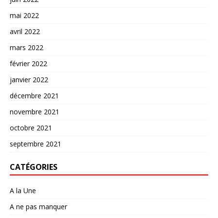
mai 2022
avril 2022
mars 2022
février 2022
janvier 2022
décembre 2021
novembre 2021
octobre 2021
septembre 2021
CATÉGORIES
A la Une
A ne pas manquer