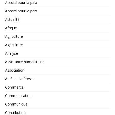
Accord pour la paix
Accord pour la paix
Actualité
Afrique
Agriculture
Agriculture
Analyse
Assistance humanitaire
Association
Au fil de la Presse
Commerce
Communication
Communiqué
Contribution