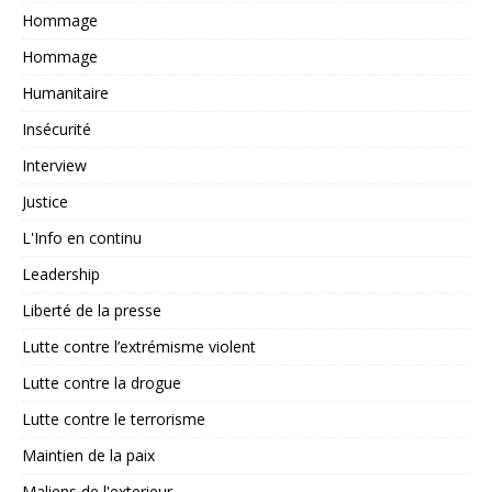
Hommage
Hommage
Humanitaire
Insécurité
Interview
Justice
L'Info en continu
Leadership
Liberté de la presse
Lutte contre l’extrémisme violent
Lutte contre la drogue
Lutte contre le terrorisme
Maintien de la paix
Maliens de l'exterieur,