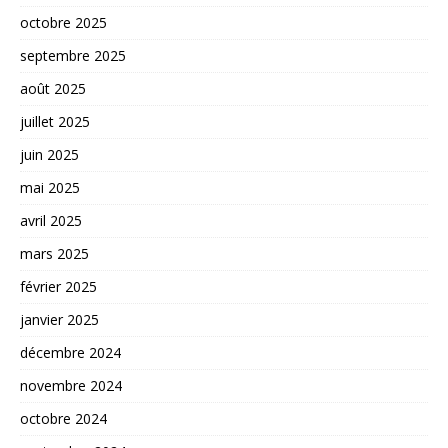
octobre 2025
septembre 2025
août 2025
juillet 2025
juin 2025
mai 2025
avril 2025
mars 2025
février 2025
janvier 2025
décembre 2024
novembre 2024
octobre 2024