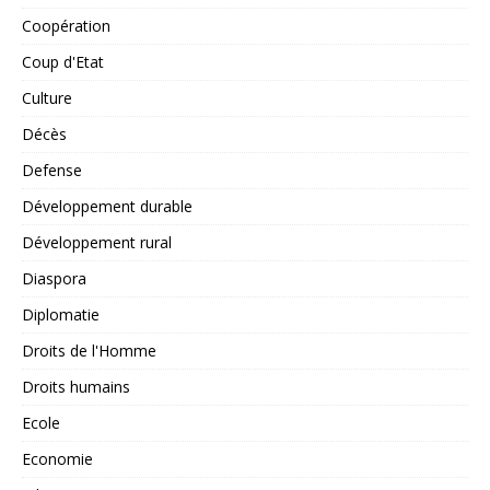
Coopération
Coup d'Etat
Culture
Décès
Defense
Développement durable
Développement rural
Diaspora
Diplomatie
Droits de l'Homme
Droits humains
Ecole
Economie