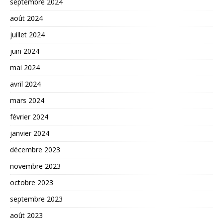
septembre 2024
août 2024
juillet 2024
juin 2024
mai 2024
avril 2024
mars 2024
février 2024
janvier 2024
décembre 2023
novembre 2023
octobre 2023
septembre 2023
août 2023