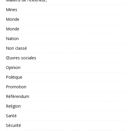
Mines
Monde
Monde
Nation
Non classé
Œuvres sociales
Opinion
Politique
Promotion
Référendum
Religion
Santé
Sécurité