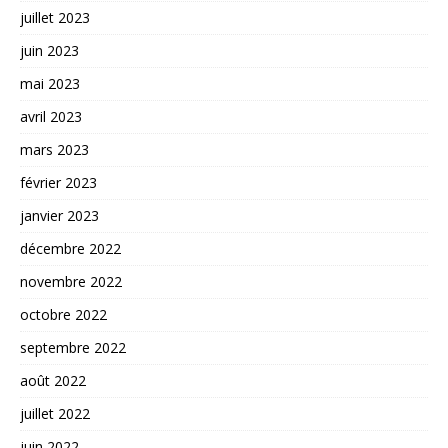
juillet 2023
juin 2023
mai 2023
avril 2023
mars 2023
février 2023
janvier 2023
décembre 2022
novembre 2022
octobre 2022
septembre 2022
août 2022
juillet 2022
juin 2022