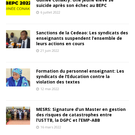
suicide après son échec au BEPC
6 juillet 2022
Sanctions de la Cedeao: Les syndicats des
enseignants suspendent l’ensemble de
leurs actions en cours
21 juin 2022
Formation du personnel enseignant: Les
syndicats de l’Education contre la
violation des textes
12 mai 2022
MESRS: Signature d’un Master en gestion
des risques de catastrophes entre
l’USTTB, la DGPC et l’EMP-ABB
16 mars 2022