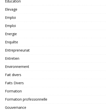
Education
Elevage
Emploi
Emploi
Energie
Enquête
Entrepreneuriat
Entretien
Environnement
Fait divers
Faits Divers
Formation
Formation professionnelle
Gouvernance