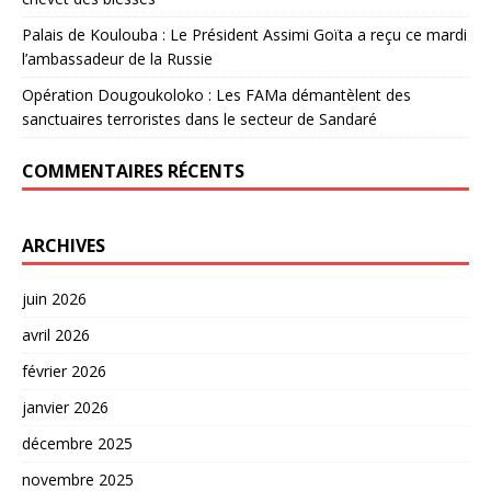
Palais de Koulouba : Le Président Assimi Goïta a reçu ce mardi
l’ambassadeur de la Russie
Opération Dougoukoloko : Les FAMa démantèlent des
sanctuaires terroristes dans le secteur de Sandaré
COMMENTAIRES RÉCENTS
ARCHIVES
juin 2026
avril 2026
février 2026
janvier 2026
décembre 2025
novembre 2025