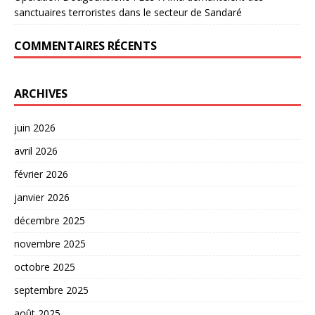
sanctuaires terroristes dans le secteur de Sandaré
COMMENTAIRES RÉCENTS
ARCHIVES
juin 2026
avril 2026
février 2026
janvier 2026
décembre 2025
novembre 2025
octobre 2025
septembre 2025
août 2025