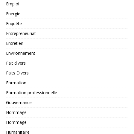
Emploi
Energie
Enquête
Entrepreneuriat
Entretien
Environnement
Fait divers
Faits Divers
Formation
Formation professionnelle
Gouvernance
Hommage
Hommage
Humanitaire