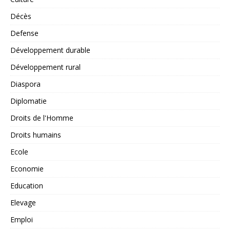
Décès
Defense
Développement durable
Développement rural
Diaspora
Diplomatie
Droits de l'Homme
Droits humains
Ecole
Economie
Education
Elevage
Emploi