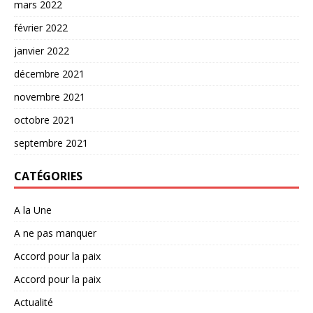
mars 2022
février 2022
janvier 2022
décembre 2021
novembre 2021
octobre 2021
septembre 2021
CATÉGORIES
A la Une
A ne pas manquer
Accord pour la paix
Accord pour la paix
Actualité