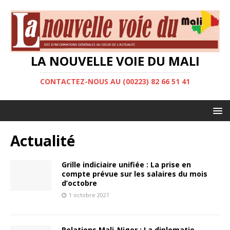
LA NOUVELLE VOIE DU MALI
CONTACTEZ-NOUS AU (00223) 82 66 51 41
Actualité
Grille indiciaire unifiée : La prise en
compte prévue sur les salaires du mois
d’octobre
1 octobre 2021
Relations Mali-Niger : La diplomatie