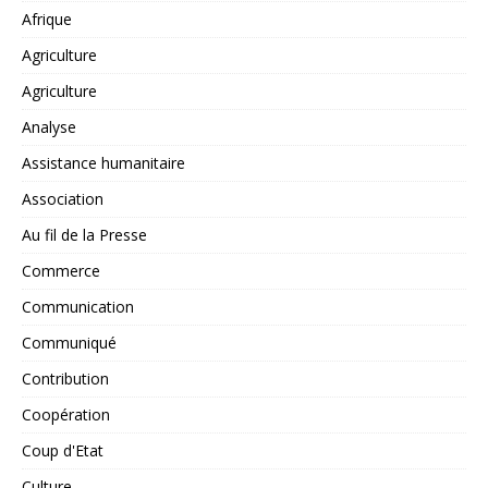
Afrique
Agriculture
Agriculture
Analyse
Assistance humanitaire
Association
Au fil de la Presse
Commerce
Communication
Communiqué
Contribution
Coopération
Coup d'Etat
Culture