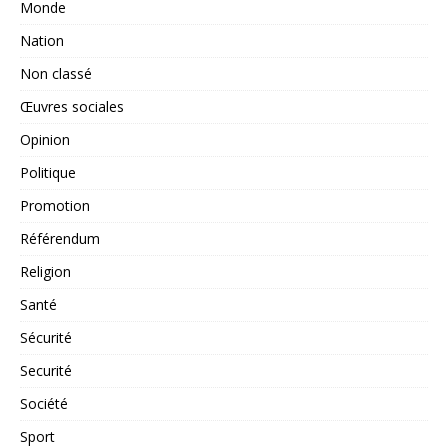
Monde
Nation
Non classé
Œuvres sociales
Opinion
Politique
Promotion
Référendum
Religion
Santé
Sécurité
Securité
Société
Sport