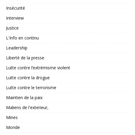
Insécurité
Interview
Justice
L'Info en continu
Leadership
Liberté de la presse
Lutte contre l’extrémisme violent
Lutte contre la drogue
Lutte contre le terrorisme
Maintien de la paix
Maliens de l'exterieur,
Mines
Monde