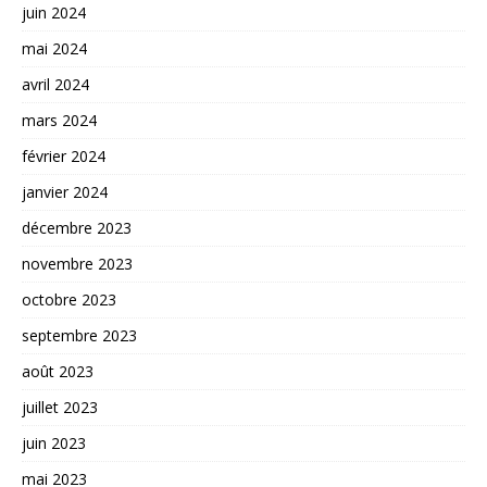
juin 2024
mai 2024
avril 2024
mars 2024
février 2024
janvier 2024
décembre 2023
novembre 2023
octobre 2023
septembre 2023
août 2023
juillet 2023
juin 2023
mai 2023