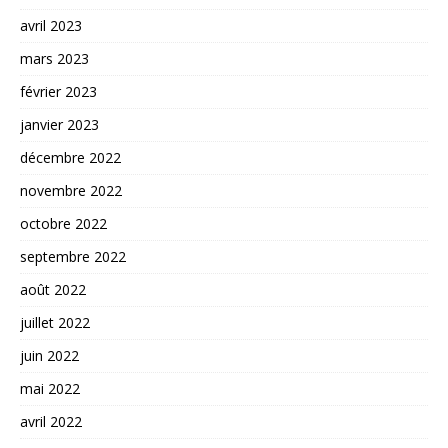
avril 2023
mars 2023
février 2023
janvier 2023
décembre 2022
novembre 2022
octobre 2022
septembre 2022
août 2022
juillet 2022
juin 2022
mai 2022
avril 2022