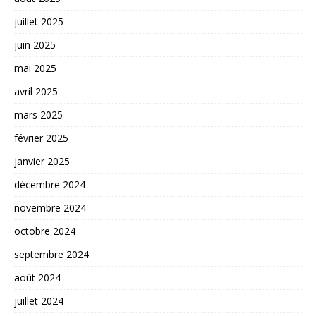
juillet 2025
juin 2025
mai 2025
avril 2025
mars 2025
février 2025
janvier 2025
décembre 2024
novembre 2024
octobre 2024
septembre 2024
août 2024
juillet 2024