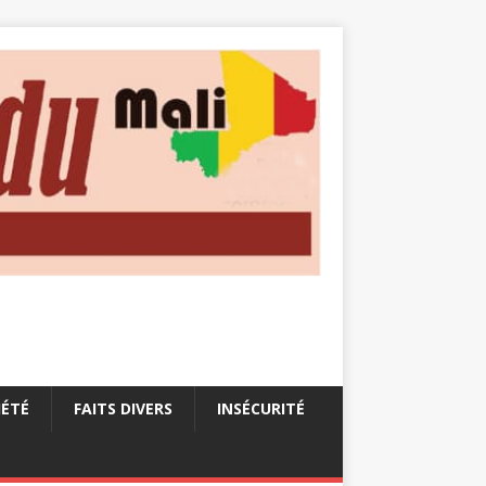
IÉTÉ
FAITS DIVERS
INSÉCURITÉ