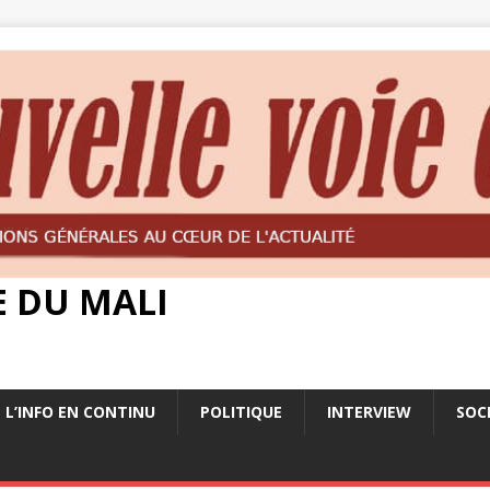
E DU MALI
L’INFO EN CONTINU
POLITIQUE
INTERVIEW
SOC