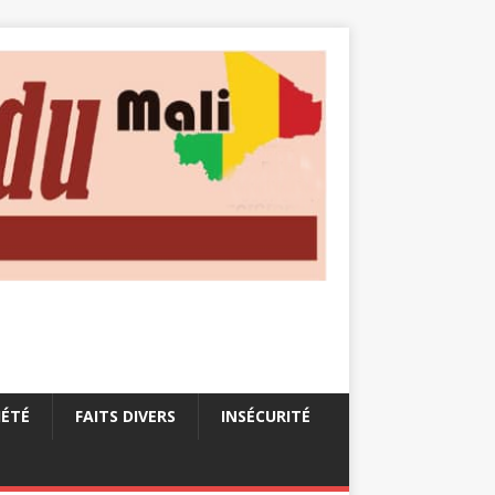
IÉTÉ
FAITS DIVERS
INSÉCURITÉ