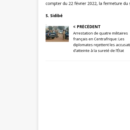
compter du 22 février 2022, la fermeture du s
S. Sidibé
PRÉCÉDENT
Arrestation de quatre militaires
français en Centrafrique: Les
diplomates rejettent les accusat
d’atteinte à la sureté de l’État