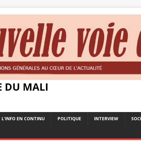
E DU MALI
L’INFO EN CONTINU
POLITIQUE
INTERVIEW
SOC