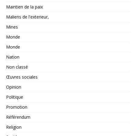
Maintien de la paix
Maliens de l'exterieur,
Mines
Monde
Monde
Nation
Non classé
Œuvres sociales
Opinion
Politique
Promotion
Référendum
Religion