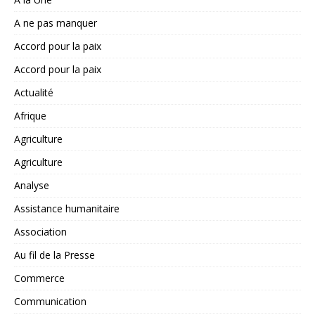
A ne pas manquer
Accord pour la paix
Accord pour la paix
Actualité
Afrique
Agriculture
Agriculture
Analyse
Assistance humanitaire
Association
Au fil de la Presse
Commerce
Communication