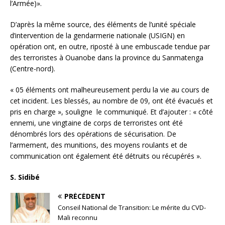
l’Armée)».
D’après la même source, des éléments de l’unité spéciale
d’intervention de la gendarmerie nationale (USIGN) en
opération ont, en outre, riposté à une embuscade tendue par
des terroristes à Ouanobe dans la province du Sanmatenga
(Centre-nord).
« 05 éléments ont malheureusement perdu la vie au cours de
cet incident. Les blessés, au nombre de 09, ont été évacués et
pris en charge », souligne le communiqué. Et d’ajouter : « côté
ennemi, une vingtaine de corps de terroristes ont été
dénombrés lors des opérations de sécurisation. De
l’armement, des munitions, des moyens roulants et de
communication ont également été détruits ou récupérés ».
S. Sidibé
PRÉCÉDENT
Conseil National de Transition: Le mérite du CVD-
Mali reconnu