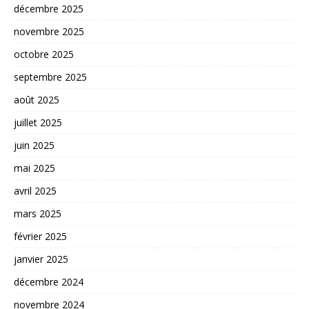
décembre 2025
novembre 2025
octobre 2025
septembre 2025
août 2025
juillet 2025
juin 2025
mai 2025
avril 2025
mars 2025
février 2025
janvier 2025
décembre 2024
novembre 2024