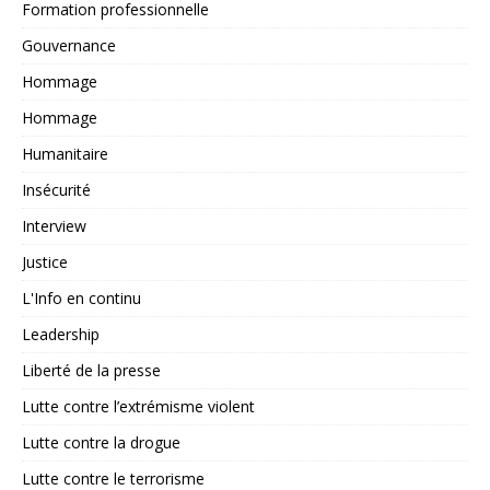
Formation professionnelle
Gouvernance
Hommage
Hommage
Humanitaire
Insécurité
Interview
Justice
L'Info en continu
Leadership
Liberté de la presse
Lutte contre l’extrémisme violent
Lutte contre la drogue
Lutte contre le terrorisme