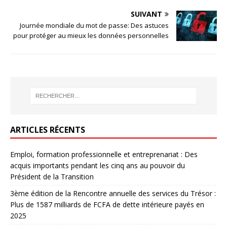
SUIVANT
Journée mondiale du mot de passe: Des astuces
pour protéger au mieux les données personnelles
ARTICLES RÉCENTS
Emploi, formation professionnelle et entreprenariat : Des
acquis importants pendant les cinq ans au pouvoir du
Président de la Transition
3ème édition de la Rencontre annuelle des services du Trésor :
Plus de 1587 milliards de FCFA de dette intérieure payés en
2025