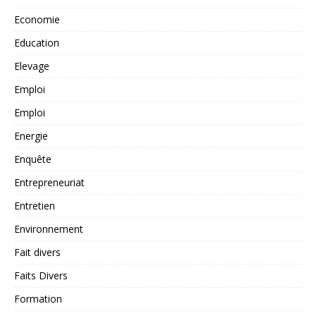
Economie
Education
Elevage
Emploi
Emploi
Energie
Enquête
Entrepreneuriat
Entretien
Environnement
Fait divers
Faits Divers
Formation