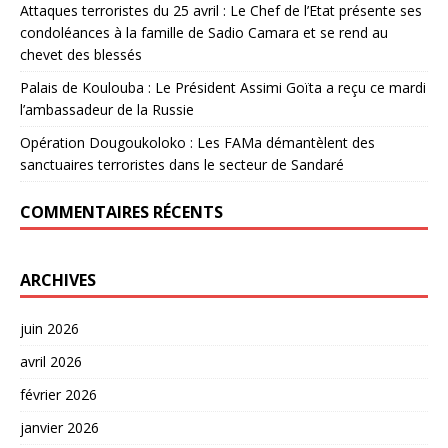
Attaques terroristes du 25 avril : Le Chef de l’Etat présente ses
condoléances à la famille de Sadio Camara et se rend au
chevet des blessés
Palais de Koulouba : Le Président Assimi Goïta a reçu ce mardi
l’ambassadeur de la Russie
Opération Dougoukoloko : Les FAMa démantèlent des
sanctuaires terroristes dans le secteur de Sandaré
COMMENTAIRES RÉCENTS
ARCHIVES
juin 2026
avril 2026
février 2026
janvier 2026