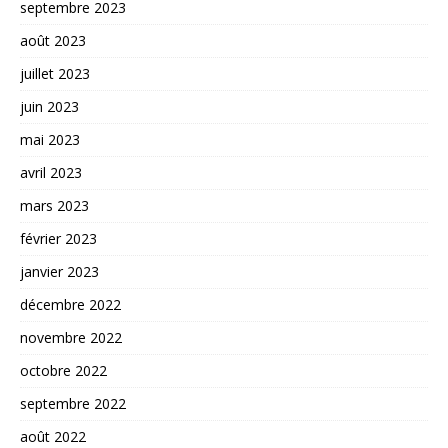
septembre 2023
août 2023
juillet 2023
juin 2023
mai 2023
avril 2023
mars 2023
février 2023
janvier 2023
décembre 2022
novembre 2022
octobre 2022
septembre 2022
août 2022