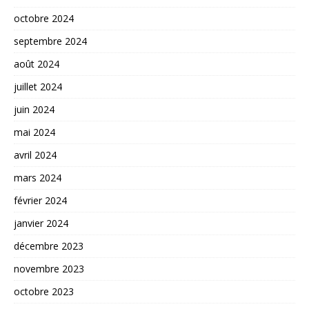
octobre 2024
septembre 2024
août 2024
juillet 2024
juin 2024
mai 2024
avril 2024
mars 2024
février 2024
janvier 2024
décembre 2023
novembre 2023
octobre 2023