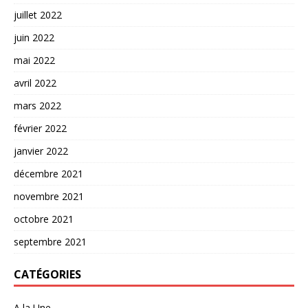
juillet 2022
juin 2022
mai 2022
avril 2022
mars 2022
février 2022
janvier 2022
décembre 2021
novembre 2021
octobre 2021
septembre 2021
CATÉGORIES
A la Une