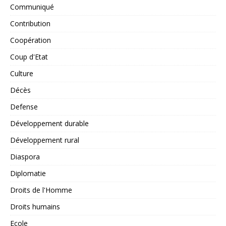
Communiqué
Contribution
Coopération
Coup d'Etat
Culture
Décès
Defense
Développement durable
Développement rural
Diaspora
Diplomatie
Droits de l'Homme
Droits humains
Ecole