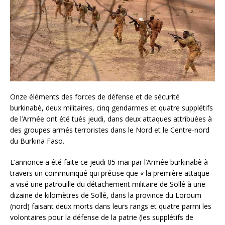
Onze éléments des forces de défense et de sécurité
burkinabè, deux militaires, cinq gendarmes et quatre supplétifs
de l’Armée ont été tués jeudi, dans deux attaques attribuées à
des groupes armés terroristes dans le Nord et le Centre-nord
du Burkina Faso.
L’annonce a été faite ce jeudi 05 mai par l’Armée burkinabè à
travers un communiqué qui précise que « la première attaque
a visé une patrouille du détachement militaire de Sollé à une
dizaine de kilomètres de Sollé, dans la province du Loroum
(nord) faisant deux morts dans leurs rangs et quatre parmi les
volontaires pour la défense de la patrie (les supplétifs de