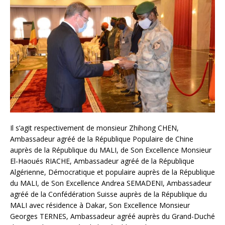
Il s’agit respectivement de monsieur Zhihong CHEN,
Ambassadeur agréé de la République Populaire de Chine
auprès de la République du MALI, de Son Excellence Monsieur
El-Haoués RIACHE, Ambassadeur agréé de la République
Algérienne, Démocratique et populaire auprès de la République
du MALI, de Son Excellence Andrea SEMADENI, Ambassadeur
agréé de la Confédération Suisse auprès de la République du
MALI avec résidence à Dakar, Son Excellence Monsieur
Georges TERNES, Ambassadeur agréé auprès du Grand-Duché