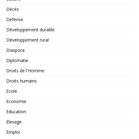
Décès
Defense
Développement durable
Développement rural
Diaspora
Diplomatie
Droits de l'Homme
Droits humains
Ecole
Economie
Education
Elevage
Emploi