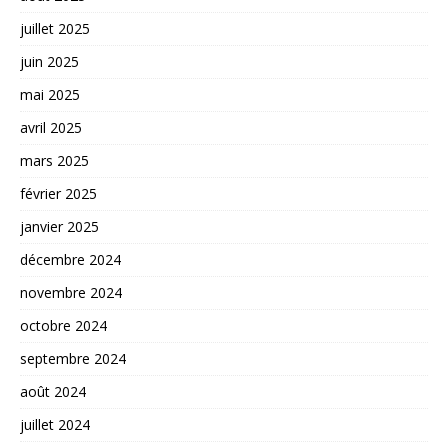
juillet 2025
juin 2025
mai 2025
avril 2025
mars 2025
février 2025
janvier 2025
décembre 2024
novembre 2024
octobre 2024
septembre 2024
août 2024
juillet 2024