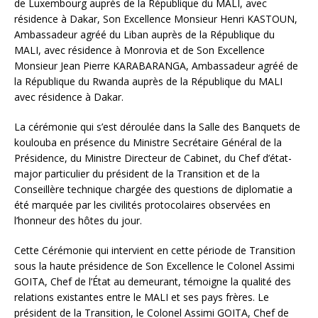
de Luxembourg auprès de la République du MALI, avec
résidence à Dakar, Son Excellence Monsieur Henri KASTOUN,
Ambassadeur agréé du Liban auprès de la République du
MALI, avec résidence à Monrovia et de Son Excellence
Monsieur Jean Pierre KARABARANGA, Ambassadeur agréé de
la République du Rwanda auprès de la République du MALI
avec résidence à Dakar.
La cérémonie qui s’est déroulée dans la Salle des Banquets de
koulouba en présence du Ministre Secrétaire Général de la
Présidence, du Ministre Directeur de Cabinet, du Chef d’état-
major particulier du président de la Transition et de la
Conseillère technique chargée des questions de diplomatie a
été marquée par les civilités protocolaires observées en
l’honneur des hôtes du jour.
Cette Cérémonie qui intervient en cette période de Transition
sous la haute présidence de Son Excellence le Colonel Assimi
GOITA, Chef de l’État au demeurant, témoigne la qualité des
relations existantes entre le MALI et ses pays frères. Le
président de la Transition, le Colonel Assimi GOITA, Chef de