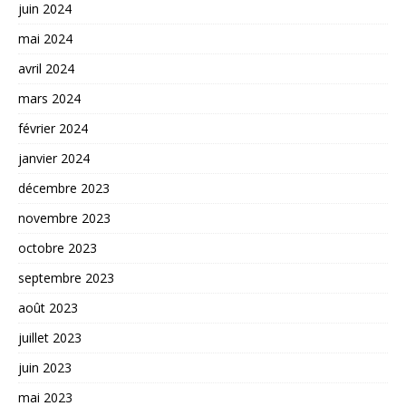
juin 2024
mai 2024
avril 2024
mars 2024
février 2024
janvier 2024
décembre 2023
novembre 2023
octobre 2023
septembre 2023
août 2023
juillet 2023
juin 2023
mai 2023