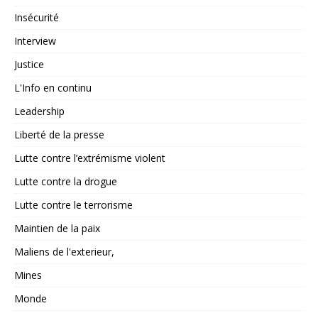
Insécurité
Interview
Justice
L'Info en continu
Leadership
Liberté de la presse
Lutte contre l’extrémisme violent
Lutte contre la drogue
Lutte contre le terrorisme
Maintien de la paix
Maliens de l'exterieur,
Mines
Monde