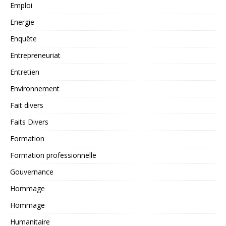
Emploi
Energie
Enquête
Entrepreneuriat
Entretien
Environnement
Fait divers
Faits Divers
Formation
Formation professionnelle
Gouvernance
Hommage
Hommage
Humanitaire