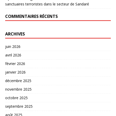
sanctuaires terroristes dans le secteur de Sandaré
COMMENTAIRES RÉCENTS
ARCHIVES
juin 2026
avril 2026
février 2026
janvier 2026
décembre 2025
novembre 2025
octobre 2025
septembre 2025
août 2025