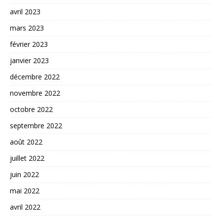
avril 2023
mars 2023
février 2023
janvier 2023
décembre 2022
novembre 2022
octobre 2022
septembre 2022
août 2022
juillet 2022
juin 2022
mai 2022
avril 2022