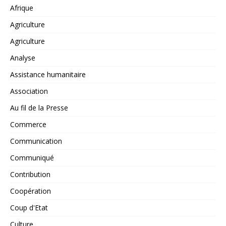
Afrique
Agriculture
Agriculture
Analyse
Assistance humanitaire
Association
Au fil de la Presse
Commerce
Communication
Communiqué
Contribution
Coopération
Coup d'Etat
Culture