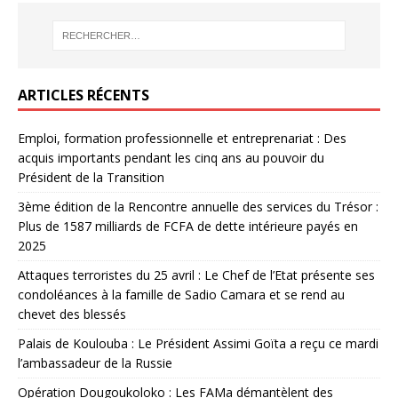
ARTICLES RÉCENTS
Emploi, formation professionnelle et entreprenariat : Des
acquis importants pendant les cinq ans au pouvoir du
Président de la Transition
3ème édition de la Rencontre annuelle des services du Trésor :
Plus de 1587 milliards de FCFA de dette intérieure payés en
2025
Attaques terroristes du 25 avril : Le Chef de l’Etat présente ses
condoléances à la famille de Sadio Camara et se rend au
chevet des blessés
Palais de Koulouba : Le Président Assimi Goïta a reçu ce mardi
l’ambassadeur de la Russie
Opération Dougoukoloko : Les FAMa démantèlent des