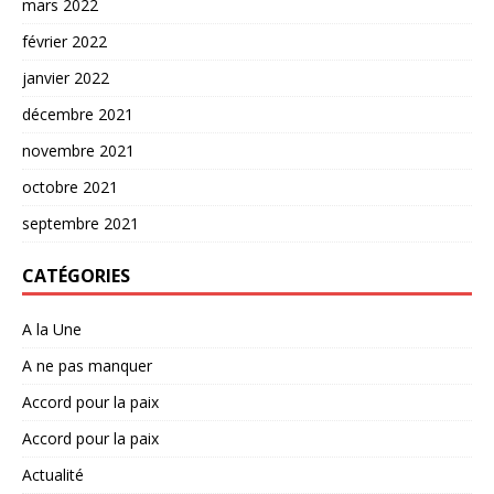
mars 2022
février 2022
janvier 2022
décembre 2021
novembre 2021
octobre 2021
septembre 2021
CATÉGORIES
A la Une
A ne pas manquer
Accord pour la paix
Accord pour la paix
Actualité