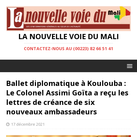
LA NOUVELLE VOIE DU MALI
CONTACTEZ-NOUS AU (00223) 82 66 51 41
Ballet diplomatique à Koulouba :
Le Colonel Assimi Goïta a reçu les
lettres de créance de six
nouveaux ambassadeurs
17 décembre 2021