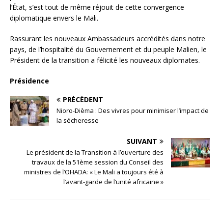
l’État, s’est tout de même réjouit de cette convergence
diplomatique envers le Mali.
Rassurant les nouveaux Ambassadeurs accrédités dans notre
pays, de l’hospitalité du Gouvernement et du peuple Malien, le
Président de la transition a félicité les nouveaux diplomates.
Présidence
PRÉCÉDENT
Nioro-Dièma : Des vivres pour minimiser l’impact de
la sécheresse
SUIVANT
Le président de la Transition à l’ouverture des
travaux de la 51ème session du Conseil des
ministres de l’OHADA: « Le Mali a toujours été à
l’avant-garde de l’unité africaine »