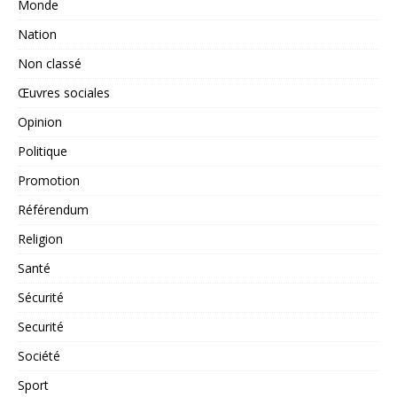
Monde
Nation
Non classé
Œuvres sociales
Opinion
Politique
Promotion
Référendum
Religion
Santé
Sécurité
Securité
Société
Sport