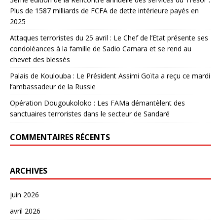
Plus de 1587 milliards de FCFA de dette intérieure payés en
2025
Attaques terroristes du 25 avril : Le Chef de l’Etat présente ses
condoléances à la famille de Sadio Camara et se rend au
chevet des blessés
Palais de Koulouba : Le Président Assimi Goïta a reçu ce mardi
l’ambassadeur de la Russie
Opération Dougoukoloko : Les FAMa démantèlent des
sanctuaires terroristes dans le secteur de Sandaré
COMMENTAIRES RÉCENTS
ARCHIVES
juin 2026
avril 2026