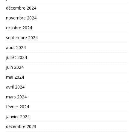
décembre 2024
novembre 2024
octobre 2024
septembre 2024
août 2024
juillet 2024
juin 2024
mai 2024
avril 2024
mars 2024
février 2024
janvier 2024
décembre 2023