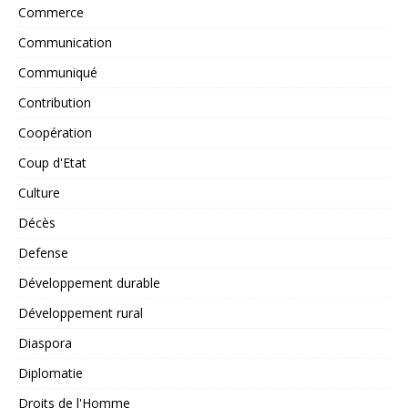
Commerce
Communication
Communiqué
Contribution
Coopération
Coup d'Etat
Culture
Décès
Defense
Développement durable
Développement rural
Diaspora
Diplomatie
Droits de l'Homme