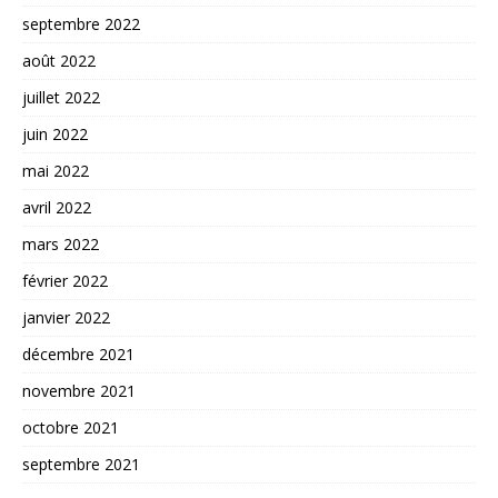
septembre 2022
août 2022
juillet 2022
juin 2022
mai 2022
avril 2022
mars 2022
février 2022
janvier 2022
décembre 2021
novembre 2021
octobre 2021
septembre 2021