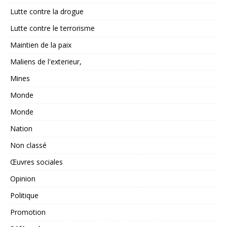
Lutte contre la drogue
Lutte contre le terrorisme
Maintien de la paix
Maliens de l'exterieur,
Mines
Monde
Monde
Nation
Non classé
Œuvres sociales
Opinion
Politique
Promotion