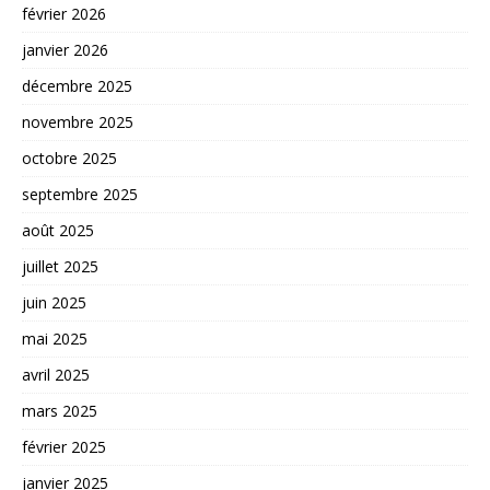
février 2026
janvier 2026
décembre 2025
novembre 2025
octobre 2025
septembre 2025
août 2025
juillet 2025
juin 2025
mai 2025
avril 2025
mars 2025
février 2025
janvier 2025