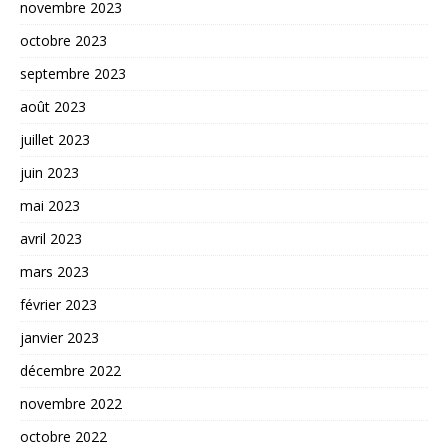
novembre 2023
octobre 2023
septembre 2023
août 2023
juillet 2023
juin 2023
mai 2023
avril 2023
mars 2023
février 2023
janvier 2023
décembre 2022
novembre 2022
octobre 2022