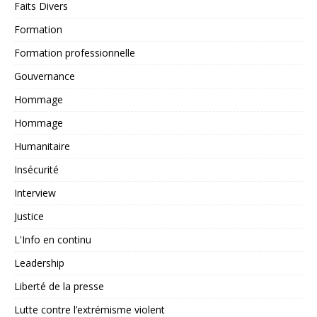
Faits Divers
Formation
Formation professionnelle
Gouvernance
Hommage
Hommage
Humanitaire
Insécurité
Interview
Justice
L'Info en continu
Leadership
Liberté de la presse
Lutte contre l’extrémisme violent