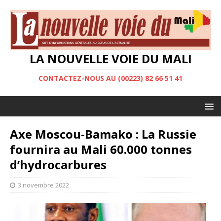
LA NOUVELLE VOIE DU MALI
CONTACTEZ-NOUS AU (00223) 82 66 51 41
Axe Moscou-Bamako : La Russie
fournira au Mali 60.000 tonnes
d’hydrocarbures
3 novembre 2022