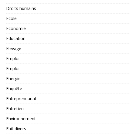
Droits humains
Ecole
Economie
Education
Elevage
Emploi
Emploi
Energie
Enquête
Entrepreneuriat
Entretien
Environnement
Fait divers