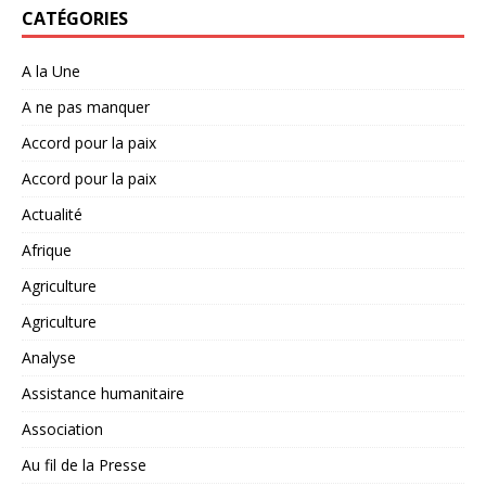
CATÉGORIES
A la Une
A ne pas manquer
Accord pour la paix
Accord pour la paix
Actualité
Afrique
Agriculture
Agriculture
Analyse
Assistance humanitaire
Association
Au fil de la Presse