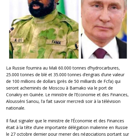
La Russie fournira au Mali 60.000 tonnes d’hydrocarbures,
25.000 tonnes de blé et 35.000 tonnes d’engrais d’une valeur
de 100 millions de dollars (près de 50 milliards de Fcfa) qui
seront acheminés de Moscou à Bamako via le port de
Conakry en Guinée. Le ministre de l’Economie et des Finances,
Alousséni Sanou, l’a fait savoir mercredi soir à la télévision
nationale.
Il faut signaler que le ministre de l’Économie et des Finances
était à la tête d’une importante délégation malienne en Russie
le 27 octobre dernier pour mener des négociations portant sur