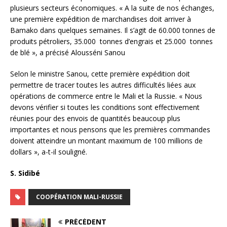
plusieurs secteurs économiques. « A la suite de nos échanges,
une première expédition de marchandises doit arriver à
Bamako dans quelques semaines. Il s’agit de 60.000 tonnes de
produits pétroliers, 35.000 tonnes d’engrais et 25.000 tonnes
de blé », a précisé Alousséni Sanou
Selon le ministre Sanou, cette première expédition doit
permettre de tracer toutes les autres difficultés liées aux
opérations de commerce entre le Mali et la Russie. « Nous
devons vérifier si toutes les conditions sont effectivement
réunies pour des envois de quantités beaucoup plus
importantes et nous pensons que les premières commandes
doivent atteindre un montant maximum de 100 millions de
dollars », a-t-il souligné.
S. Sidibé
COOPÉRATION MALI-RUSSIE
PRÉCÉDENT