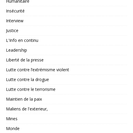
Humanitaire
Insécurité
Interview
Justice
L'Info en continu
Leadership
Liberté de la presse
Lutte contre l’extrémisme violent
Lutte contre la drogue
Lutte contre le terrorisme
Maintien de la paix
Maliens de l'exterieur,
Mines
Monde