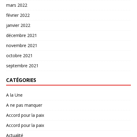
mars 2022
février 2022
janvier 2022
décembre 2021
novembre 2021
octobre 2021
septembre 2021
CATÉGORIES
A la Une
A ne pas manquer
Accord pour la paix
Accord pour la paix
Actualité