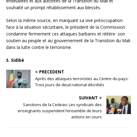
endeuillées et aux autorités de la Transition du Mali et
souhaité un prompt rétablissement aux blessés.
Selon la même source, en marquant sa vive préoccupation
face à la situation sécuritaire, le président de la Commission
condamne fermement ces attaques barbares et réitère son
soutien au peuple et au gouvernement de la Transition du Mali
dans la lutte contre le terrorisme.
S. Sidibé
PRÉCÉDENT
Après des attaques terroristes au Centre du pays:
Trois jours de deuil national décrétés
SUIVANT
Sanctions de la Cedeao: Les syndicats des
enseignants suspendent l’ensemble de leurs
actions en cours