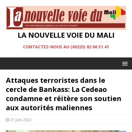
LA NOUVELLE VOIE DU MALI
CONTACTEZ-NOUS AU (00223) 82 66 51 41
Attaques terroristes dans le
cercle de Bankass: La Cedeao
condamne et réitère son soutien
aux autorités maliennes
21 juin 2022