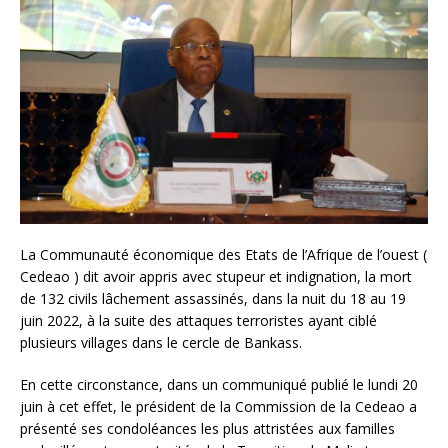
La Communauté économique des Etats de l’Afrique de l’ouest (
Cedeao ) dit avoir appris avec stupeur et indignation, la mort
de 132 civils lâchement assassinés, dans la nuit du 18 au 19
juin 2022, à la suite des attaques terroristes ayant ciblé
plusieurs villages dans le cercle de Bankass.
En cette circonstance, dans un communiqué publié le lundi 20
juin à cet effet, le président de la Commission de la Cedeao a
présenté ses condoléances les plus attristées aux familles