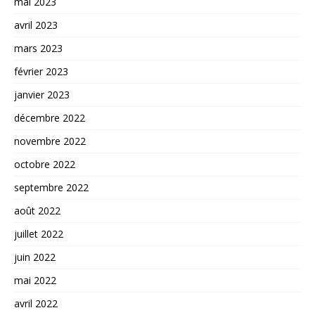
mai 2023
avril 2023
mars 2023
février 2023
janvier 2023
décembre 2022
novembre 2022
octobre 2022
septembre 2022
août 2022
juillet 2022
juin 2022
mai 2022
avril 2022