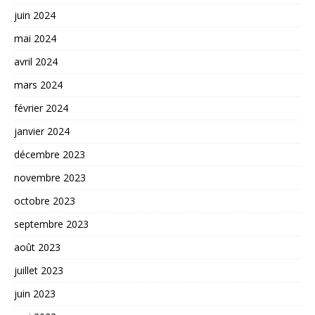
juin 2024
mai 2024
avril 2024
mars 2024
février 2024
janvier 2024
décembre 2023
novembre 2023
octobre 2023
septembre 2023
août 2023
juillet 2023
juin 2023