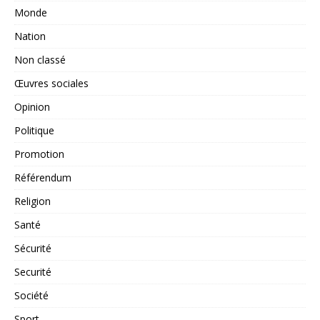
Monde
Nation
Non classé
Œuvres sociales
Opinion
Politique
Promotion
Référendum
Religion
Santé
Sécurité
Securité
Société
Sport