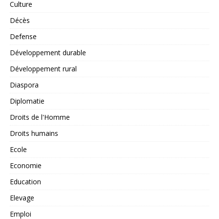
Culture
Décès
Defense
Développement durable
Développement rural
Diaspora
Diplomatie
Droits de l'Homme
Droits humains
Ecole
Economie
Education
Elevage
Emploi