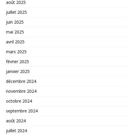
août 2025
juillet 2025
juin 2025
mai 2025
avril 2025
mars 2025
février 2025
janvier 2025
décembre 2024
novembre 2024
octobre 2024
septembre 2024
août 2024
juillet 2024