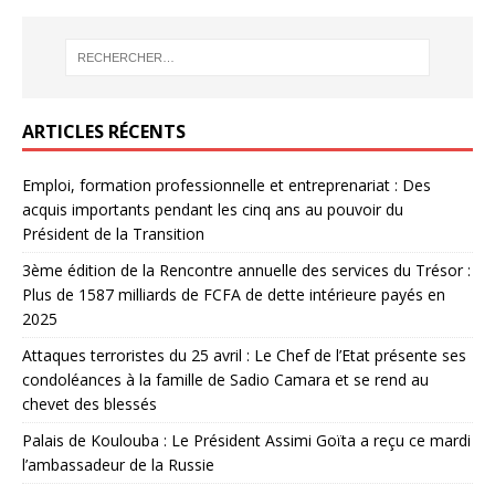
ARTICLES RÉCENTS
Emploi, formation professionnelle et entreprenariat : Des
acquis importants pendant les cinq ans au pouvoir du
Président de la Transition
3ème édition de la Rencontre annuelle des services du Trésor :
Plus de 1587 milliards de FCFA de dette intérieure payés en
2025
Attaques terroristes du 25 avril : Le Chef de l’Etat présente ses
condoléances à la famille de Sadio Camara et se rend au
chevet des blessés
Palais de Koulouba : Le Président Assimi Goïta a reçu ce mardi
l’ambassadeur de la Russie