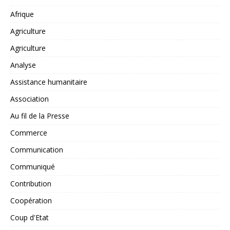
Afrique
Agriculture
Agriculture
Analyse
Assistance humanitaire
Association
Au fil de la Presse
Commerce
Communication
Communiqué
Contribution
Coopération
Coup d'Etat