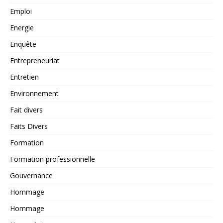
Emploi
Energie
Enquête
Entrepreneuriat
Entretien
Environnement
Fait divers
Faits Divers
Formation
Formation professionnelle
Gouvernance
Hommage
Hommage