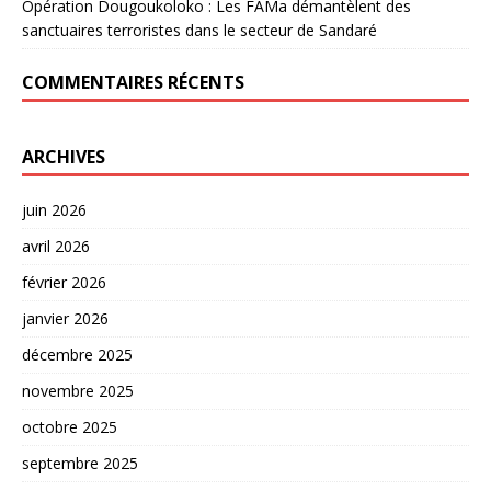
Opération Dougoukoloko : Les FAMa démantèlent des
sanctuaires terroristes dans le secteur de Sandaré
COMMENTAIRES RÉCENTS
ARCHIVES
juin 2026
avril 2026
février 2026
janvier 2026
décembre 2025
novembre 2025
octobre 2025
septembre 2025