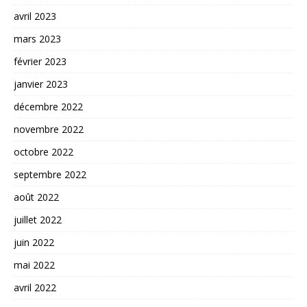
avril 2023
mars 2023
février 2023
janvier 2023
décembre 2022
novembre 2022
octobre 2022
septembre 2022
août 2022
juillet 2022
juin 2022
mai 2022
avril 2022