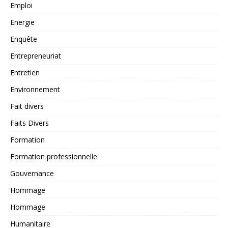
Emploi
Energie
Enquête
Entrepreneuriat
Entretien
Environnement
Fait divers
Faits Divers
Formation
Formation professionnelle
Gouvernance
Hommage
Hommage
Humanitaire