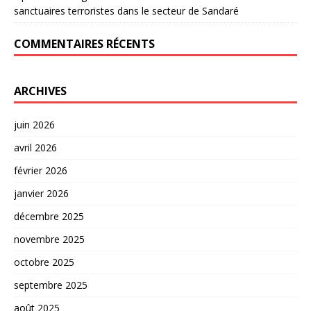
sanctuaires terroristes dans le secteur de Sandaré
COMMENTAIRES RÉCENTS
ARCHIVES
juin 2026
avril 2026
février 2026
janvier 2026
décembre 2025
novembre 2025
octobre 2025
septembre 2025
août 2025