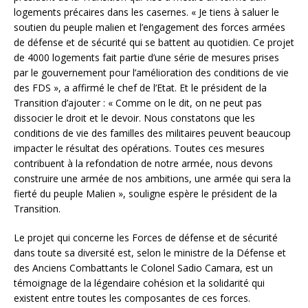
logements précaires dans les casernes. « Je tiens à saluer le
soutien du peuple malien et l’engagement des forces armées
de défense et de sécurité qui se battent au quotidien. Ce projet
de 4000 logements fait partie d’une série de mesures prises
par le gouvernement pour l’amélioration des conditions de vie
des FDS », a affirmé le chef de l’Etat. Et le président de la
Transition d’ajouter : « Comme on le dit, on ne peut pas
dissocier le droit et le devoir. Nous constatons que les
conditions de vie des familles des militaires peuvent beaucoup
impacter le résultat des opérations. Toutes ces mesures
contribuent à la refondation de notre armée, nous devons
construire une armée de nos ambitions, une armée qui sera la
fierté du peuple Malien », souligne espère le président de la
Transition.
Le projet qui concerne les Forces de défense et de sécurité
dans toute sa diversité est, selon le ministre de la Défense et
des Anciens Combattants le Colonel Sadio Camara, est un
témoignage de la légendaire cohésion et la solidarité qui
existent entre toutes les composantes de ces forces.