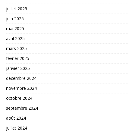
juillet 2025
juin 2025
mai 2025
avril 2025
mars 2025
février 2025
janvier 2025
décembre 2024
novembre 2024
octobre 2024
septembre 2024
août 2024
juillet 2024