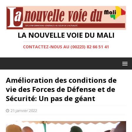
LA NOUVELLE VOIE DU MALI
CONTACTEZ-NOUS AU (00223) 82 66 51 41
Amélioration des conditions de
vie des Forces de Défense et de
Sécurité: Un pas de géant
21 janvier 2022