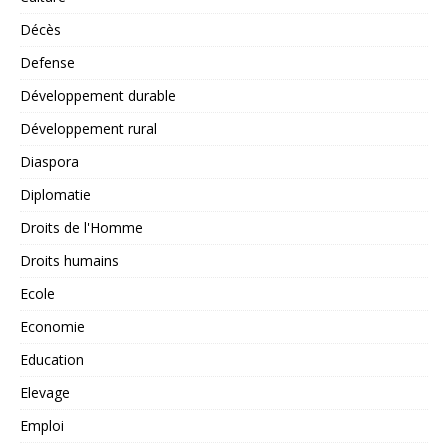
Décès
Defense
Développement durable
Développement rural
Diaspora
Diplomatie
Droits de l'Homme
Droits humains
Ecole
Economie
Education
Elevage
Emploi