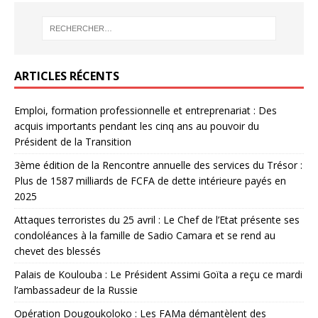
ARTICLES RÉCENTS
Emploi, formation professionnelle et entreprenariat : Des
acquis importants pendant les cinq ans au pouvoir du
Président de la Transition
3ème édition de la Rencontre annuelle des services du Trésor :
Plus de 1587 milliards de FCFA de dette intérieure payés en
2025
Attaques terroristes du 25 avril : Le Chef de l’Etat présente ses
condoléances à la famille de Sadio Camara et se rend au
chevet des blessés
Palais de Koulouba : Le Président Assimi Goïta a reçu ce mardi
l’ambassadeur de la Russie
Opération Dougoukoloko : Les FAMa démantèlent des