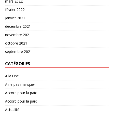
mars 2022
février 2022
janvier 2022
décembre 2021
novembre 2021
octobre 2021
septembre 2021
CATÉGORIES
A la Une
A ne pas manquer
Accord pour la paix
Accord pour la paix
Actualité