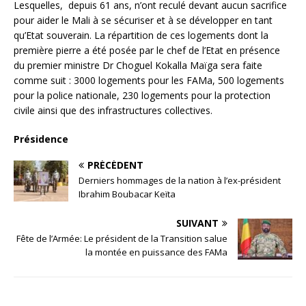
Lesquelles, depuis 61 ans, n’ont reculé devant aucun sacrifice
pour aider le Mali à se sécuriser et à se développer en tant
qu’Etat souverain. La répartition de ces logements dont la
première pierre a été posée par le chef de l’Etat en présence
du premier ministre Dr Choguel Kokalla Maïga sera faite
comme suit : 3000 logements pour les FAMa, 500 logements
pour la police nationale, 230 logements pour la protection
civile ainsi que des infrastructures collectives.
Présidence
PRÉCÉDENT
Derniers hommages de la nation à l’ex-président
Ibrahim Boubacar Keïta
SUIVANT
Fête de l’Armée: Le président de la Transition salue
la montée en puissance des FAMa