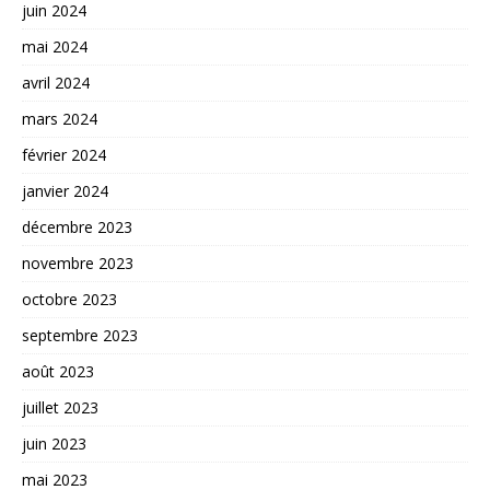
juin 2024
mai 2024
avril 2024
mars 2024
février 2024
janvier 2024
décembre 2023
novembre 2023
octobre 2023
septembre 2023
août 2023
juillet 2023
juin 2023
mai 2023