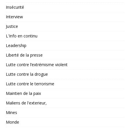
Insécurité
Interview
Justice
L'Info en continu
Leadership
Liberté de la presse
Lutte contre l’extrémisme violent
Lutte contre la drogue
Lutte contre le terrorisme
Maintien de la paix
Maliens de l'exterieur,
Mines
Monde