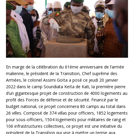
En marge de la célébration du 61ème anniversaire de l’armée
malienne, le président de la Transition, Chef suprême des
Armées, le colonel Assimi Goïta a posé ce jeudi 20 janvier
2022 dans le camp Soundiata Keïta de Kati, la première pierre
d’un gigantesque projet de construction de 4000 logements au
profit des Forces de défense et de sécurité. Financé par le
budget national, ce projet concernera 80 camps au total dans
26 villes. Composé de 374 villas pour officiers, 1852 logements
pour sous-officiers, 1504 logements pour militaires de rang et
106 infrastructures collectives, ce projet est une initiative du
président de la Transition qui vise à mettre un terme aux