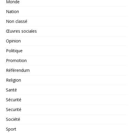
Monde
Nation
Non classé
Œuvres sociales
Opinion
Politique
Promotion
Référendum
Religion
Santé
Sécurité
Securité
Société
Sport