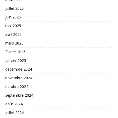
juillet 2025
juin 2025
mai 2025
avril 2025
mars 2025
février 2025
janvier 2025
décembre 2024
novembre 2024
octobre 2024
septembre 2024
août 2024
juillet 2024