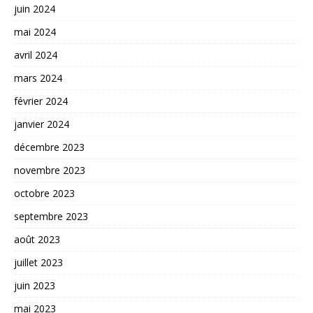
juin 2024
mai 2024
avril 2024
mars 2024
février 2024
janvier 2024
décembre 2023
novembre 2023
octobre 2023
septembre 2023
août 2023
juillet 2023
juin 2023
mai 2023