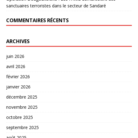
sanctuaires terroristes dans le secteur de Sandaré
COMMENTAIRES RÉCENTS
ARCHIVES
juin 2026
avril 2026
février 2026
janvier 2026
décembre 2025
novembre 2025
octobre 2025
septembre 2025
août 2025