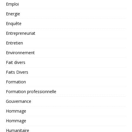
Emploi
Energie
Enquête
Entrepreneuriat
Entretien
Environnement
Fait divers
Faits Divers
Formation
Formation professionnelle
Gouvernance
Hommage
Hommage
Humanitaire