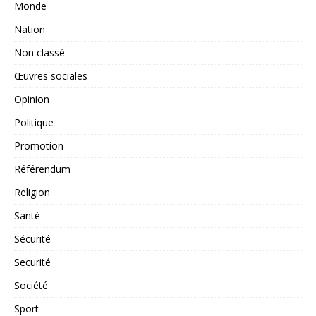
Monde
Nation
Non classé
Œuvres sociales
Opinion
Politique
Promotion
Référendum
Religion
Santé
Sécurité
Securité
Société
Sport