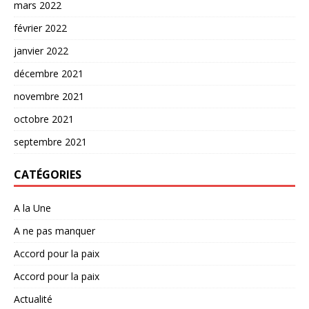
mars 2022
février 2022
janvier 2022
décembre 2021
novembre 2021
octobre 2021
septembre 2021
CATÉGORIES
A la Une
A ne pas manquer
Accord pour la paix
Accord pour la paix
Actualité