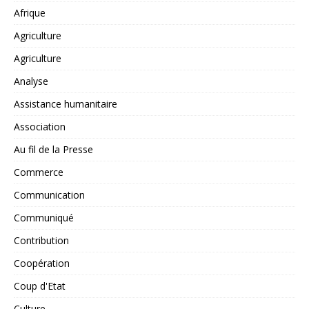
Afrique
Agriculture
Agriculture
Analyse
Assistance humanitaire
Association
Au fil de la Presse
Commerce
Communication
Communiqué
Contribution
Coopération
Coup d'Etat
Culture