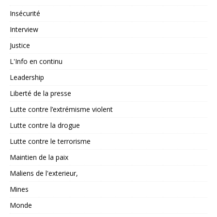
Insécurité
Interview
Justice
L'Info en continu
Leadership
Liberté de la presse
Lutte contre l’extrémisme violent
Lutte contre la drogue
Lutte contre le terrorisme
Maintien de la paix
Maliens de l'exterieur,
Mines
Monde