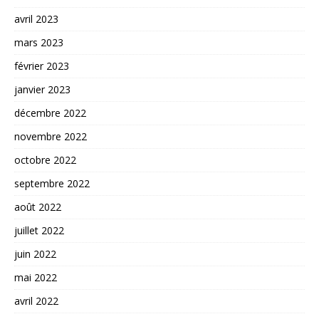
avril 2023
mars 2023
février 2023
janvier 2023
décembre 2022
novembre 2022
octobre 2022
septembre 2022
août 2022
juillet 2022
juin 2022
mai 2022
avril 2022