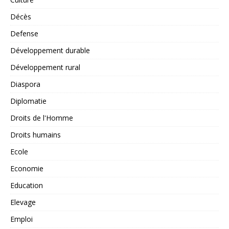
Décès
Defense
Développement durable
Développement rural
Diaspora
Diplomatie
Droits de l'Homme
Droits humains
Ecole
Economie
Education
Elevage
Emploi