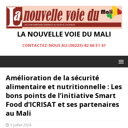
LA NOUVELLE VOIE DU MALI
CONTACTEZ-NOUS AU (00223) 82 66 51 41
Amélioration de la sécurité
alimentaire et nutritionnelle : Les
bons points de l’initiative Smart
Food d’ICRISAT et ses partenaires
au Mali
5 juillet 2024