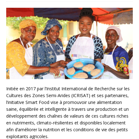
Initiée en 2017 par l’Institut International de Recherche sur les
Cultures des Zones Semi-Arides (ICRISAT) et ses partenaires,
l’initiative Smart Food vise à promouvoir une alimentation
saine, équilibrée et intelligente à travers une production et un
développement des chaînes de valeurs de ces cultures riches
en nutriments, climato-résilientes et disponibles localement
afin d’améliorer la nutrition et les conditions de vie des petits
exploitants agricoles.